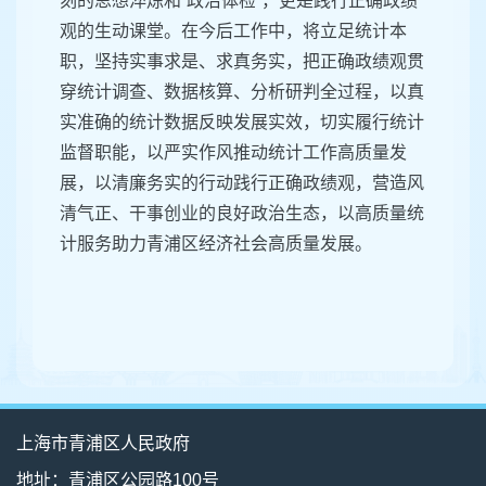
刻的思想淬炼和“政治体检”，更是践行正确政绩
观的生动课堂。在今后工作中，将立足统计本
职，坚持实事求是、求真务实，把正确政绩观贯
穿统计调查、数据核算、分析研判全过程，以真
实准确的统计数据反映发展实效，切实履行统计
监督职能，以严实作风推动统计工作高质量发
展，以清廉务实的行动践行正确政绩观，营造风
清气正、干事创业的良好政治生态，以高质量统
计服务助力青浦区经济社会高质量发展。
上海市青浦区人民政府
地址：青浦区公园路100号