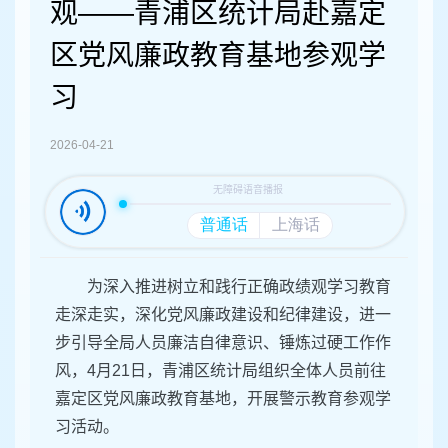
容
观——青浦区统计局赴嘉定
区
域
区党风廉政教育基地参观学
习
2026-04-21
为深入推进树立和践行正确政绩观学习教育
走深走实，深化党风廉政建设和纪律建设，进一
步引导全局人员廉洁自律意识、锤炼过硬工作作
风，4月21日，青浦区统计局组织全体人员前往
嘉定区党风廉政教育基地，开展警示教育参观学
习活动。