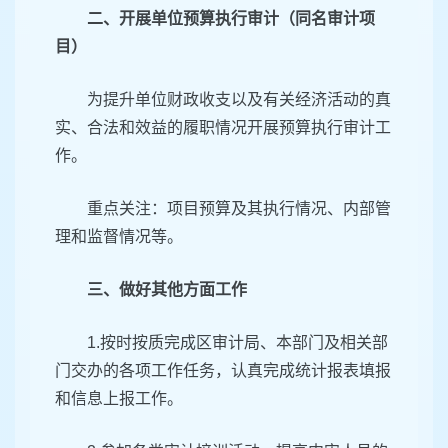
二、开展单位预算执行审计（同名审计项
目）
为提升单位财政收支以及有关经济活动的真
实、合法和效益的履职情况开展预算执行审计工
作。
重点关注：项目预算及其执行情况、内部管
理和监督情况等。
三、做好其他方面工作
1.按时按质完成区审计局、本部门及相关部
门交办的各项工作任务，认真完成统计报表填报
和信息上报工作。