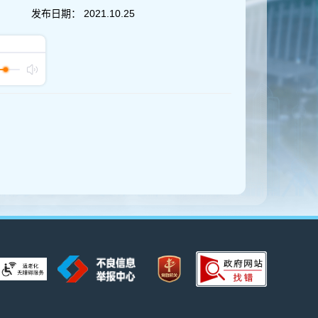
发布日期：
2021.10.25