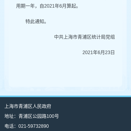
用期一年，自2021年6月算起。
特此通知。
中共上海市青浦区统计局党组
2021年6月23日
上海市青浦区人民政府
地址：青浦区公园路100号
电话：021-59732890