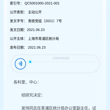
容
索引号：
QC5001000-2021-001
区
域
公开类型：
主动公开
发文字号：
青统党组〔2021〕7号
发文日期：
2021.06.23
公开主体：
上海市青浦区统计局
发布日期：
2021.06.23
各科室、中心：
经研究决定：
吴玮同志任青浦区统计局办公室副主任，试