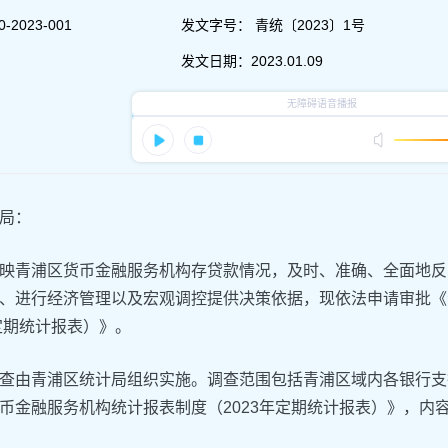
-2023-001
发文字号：
青统〔2023〕1号
发文日期：
2023.01.09
局：
映青浦区货币金融服务机构存贷款情况，及时、准确、全面地反
、进行经济管理以及宏观调控提供决策依据，现依法申请审批《
年定期统计报表）》。
查由青浦区统计局组织实施。调查范围包括青浦区域内各银行支
币金融服务机构统计报表制度（2023年定期统计报表）》，内