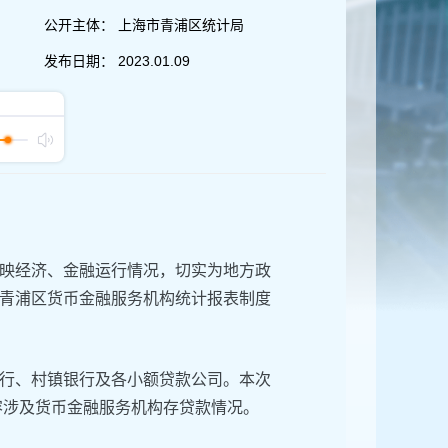
公开主体：
上海市青浦区统计局
发布日期：
2023.01.09
映经济、金融运行情况，切实为地方政
青浦区货币金融服务机构统计报表制度
行、村镇银行及各小额贷款公司。本次
容涉及货币金融服务机构存贷款情况。