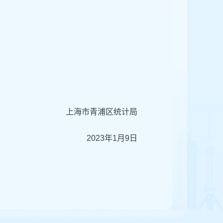
上海市青浦区统计局
2023年1月9日