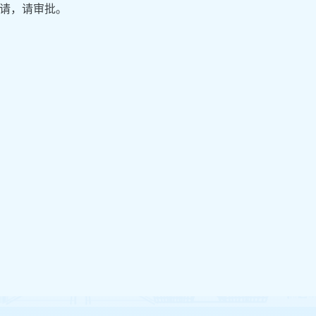
请，请审批。