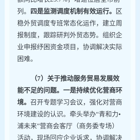
列。
四是监测调度机制有效运行。
区
稳外贸调度专班常态化运作，建立周
报制度，跟踪研判外贸态势。组织企
业申报纾困资金项目，协调解决实际
困难。
（
7
）关于推动服务贸易发展效
能不足的问题。一是持续优化营商环
境。
召开专题学习会议，强化对营商
环境建设的认识。
牵头举办
“青和力
•
浦未来
”营商会客厅（商务委专场）
活动
，
现场回应企业诉求，协调解决