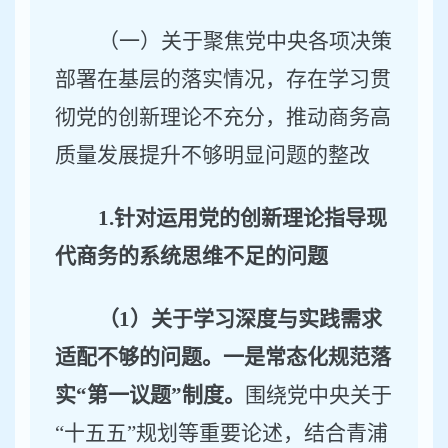
（一）关于聚焦党中央各项决策
部署在基层的落实情况，存在学习贯
彻党的创新理论不充分，推动商务高
质量发展提升不够明显问题的整改
1.
针对运用党的创新理论指导现
代商务的系统思维不足的问题
（
1）关于学习深度与实践需求
适配不够的问题。
一是常态化规范落
实
“
第一议题
”
制度。
围绕党中央关于
“十五五”规划等重要论述
，结合青浦