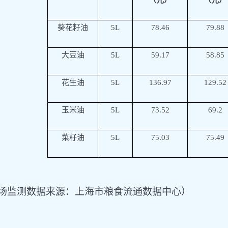
葵花籽油
5L
78.46
79.88
大豆油
5L
59.17
58.85
花生油
5L
136.97
129.52
玉米油
5L
73.52
69.2
菜籽油
5L
75.03
75.49
场监测数据来源：上海市粮食流通数据中心）