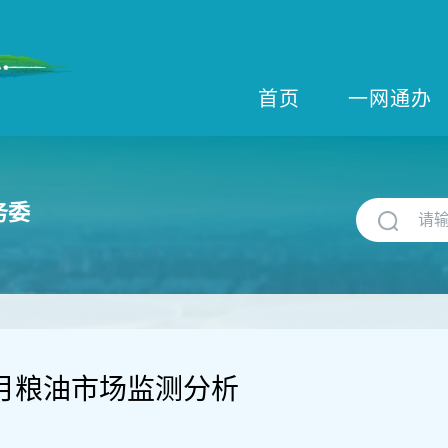
首页
一网通办
务委
2月粮油市场监测分析