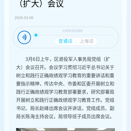
容
（扩大）会议
区
域
2026-03-06
3月6日上午，区退役军人事务局党组（扩
大）会议召开。会议学习贯彻习近平总书记关于
树立和践行正确政绩观学习教育的重要讲话和重
要指示精神，传达中央、市委和区委开展树立和
践行正确政绩观学习教育部署要求，研究部署局
开展树立和践行正确政绩观学习教育工作。党组
书记、局长赵峰出席会议并讲话，党组成员、副
局长陈海主持会议，局领导班子成员出席会议。