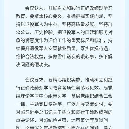
会议认为，开展树立和践行正确政绩观学习
教育，要聚焦核心要义，准确把握实践内涵，坚
持以退役军人为中心、坚持高质量发展、坚持群
众公认、历史检验。把退役军人的口碑和服务对
象的满意度作为评价工作的重要标尺和标准，持
续提升退役军人安置就业质量，落实优抚待遇，
维护合法权益，多做雪中送炭的暖心事，多下解
决问题的硬功夫。
会议要求，要精心组织实施，推动树立和践
行正确政绩观学习教育各项任务落地见效。局党
组理论学习中心组带头学，基层党组织结合三会
一课、主题党日专题学，广泛开展交流研讨；要
对照习近平总书记关于树立和践行正确政绩观的
重要论述，对照纪检监察、巡察审计等反馈问
题，全面深入查摆政绩观方面存在的问题，建立