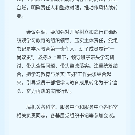
台账，明确责任人和整改时限，推动作风持续转
变。
会议强调，要加强对开展树立和践行正确政
绩观学习教育的组织领导。压实主体责任，党组
书记是学习教育第一责任人，班子成员履行“一
岗双责”。坚持以上率下，领导班子带头学习研
讨、带头查摆问题、带头整改落实。注重统筹结
合，把学习教育与落实“五好”工作要求结合起
来，引导党员干部把学习教育成果转化为干字当
头、奋力再跳的实际行动。
局机关各科室、服务中心和服务中心各科室
相关负责同志，各基层党组织书记等参加会议。