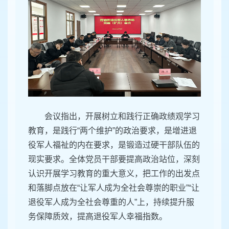
会议指出，开展树立和践行正确政绩观学习
教育，是践行“两个维护”的政治要求，是增进退
役军人福祉的内在要求，是锻造过硬干部队伍的
现实要求。全体党员干部要提高政治站位，深刻
认识开展学习教育的重大意义，把工作的出发点
和落脚点放在“让军人成为全社会尊崇的职业”“让
退役军人成为全社会尊重的人”上，持续提升服
务保障质效，提高退役军人幸福指数。