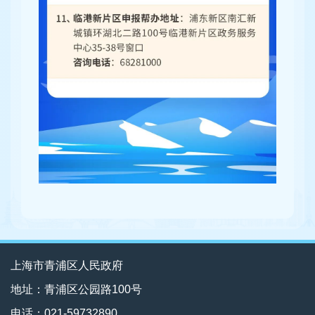
上海市青浦区人民政府
地址：青浦区公园路100号
电话：021-59732890