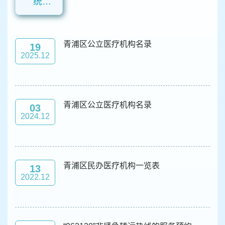
统计数据
容
区
域
青浦区公立医疗机构名录
19
2025.12
青浦区公立医疗机构名录
03
2024.12
青浦区民办医疗机构一览表
13
2022.12