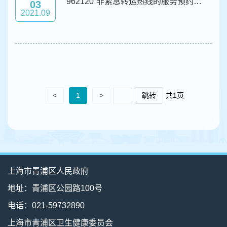
“962120”非紧急转运热线的服务预约功能简介
03
2021.09
<
1
>
跳转
共1页
上海市青浦区人民政府
地址：青浦区公园路100号
电话：021-59732890
上海市青浦区卫生健康委员会