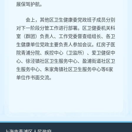
展保驾护航。
会上，其他区卫生健康委党政班子成员分别
对下一阶段分管工作进行部署。区卫健委机关科
室（群团）负责人、工作党委督查组组长、各卫
生健康单位党政主要负责人参加会议。红房子医
院青浦分院、疾控中心（卫监所）、爱卫健促中
心、徐泾镇社区卫生服务中心、盈浦街道社区卫
生服务中心、朱家角镇社区卫生服务中心等6家
单位作书面交流。
上海市青浦区人民政府