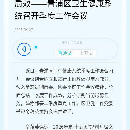
容
质效——青浦区卫生健康系
区
域
统召开季度工作会议
2026-04-27
近日，青浦区卫生健康系统季度工作会议召
开。会议结合树立和践行正确政绩观学习教育，
深入学习贯彻市委、区委季度工作会议精神，全
面总结一季度工作成效，分析研判当前形势任
务，统筹部署二季度重点工作。区卫健工作党委
书记俞藕英主持会议并讲话。
俞藕英强调，2026年是“十五五”规划开局之