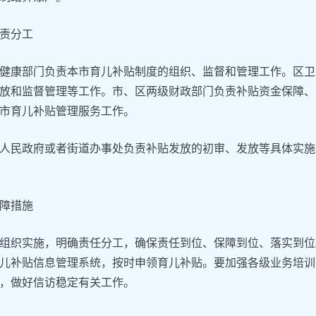
责分工
健康部门负责本市育儿补贴制度的组织、监督和管理工作。区卫
放和监督管理等工作。市、区两级财政部门负责补贴资金保障、
市育儿补贴管理服务工作。
人民政府或者街道办事处负责补贴发放的初审、发放等具体实施
障措施
组织实施，明确责任分工，确保责任到位、保障到位、落实到位
儿补贴信息管理系统，按时申领育儿补贴。要加强各级业务培训
，做好信访稳定有关工作。