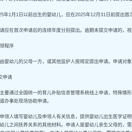
2025年1月1日以前出生的婴幼儿，应在2025年12月31日前提出
请应在首次申请后的连续年度分别提出。逾期未提交申请的，视
领程序
由婴幼儿的父母一方，或其他监护人按规定提出申请。申请对象
提交申请
主要通过全国统一的育儿补贴信息管理系统线上申请，特殊情形
道办事处现场协助申请。
申领人填写婴幼儿及申领人有关信息，提供婴幼儿出生医学证明
幼儿之间抚养关系的其他材料。申请人是婴幼儿亲生父母的，需