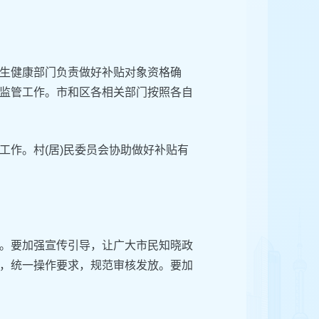
生健康部门负责做好补贴对象资格确
监管工作。市和区各相关部门按照各自
工作。村(居)民委员会协助做好补贴有
。要加强宣传引导，让广大市民知晓政
，统一操作要求，规范审核发放。要加