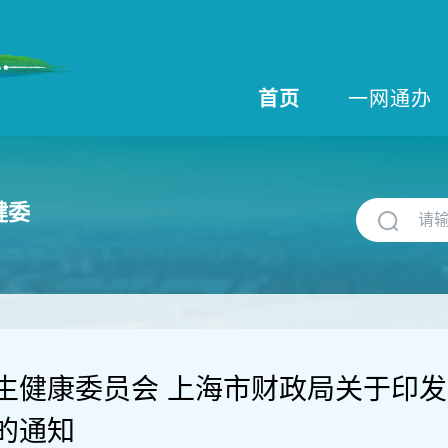
首页
一网通办
健委
生健康委员会 上海市财政局关于印
的通知