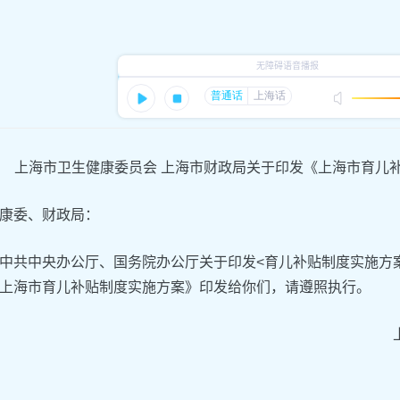
上海市卫生健康委员会 上海市财政局关于印发《上海市育儿
康委、财政局：
中共中央办公厅、国务院办公厅关于印发<育儿补贴制度实施方
上海市育儿补贴制度实施方案》印发给你们，请遵照执行。