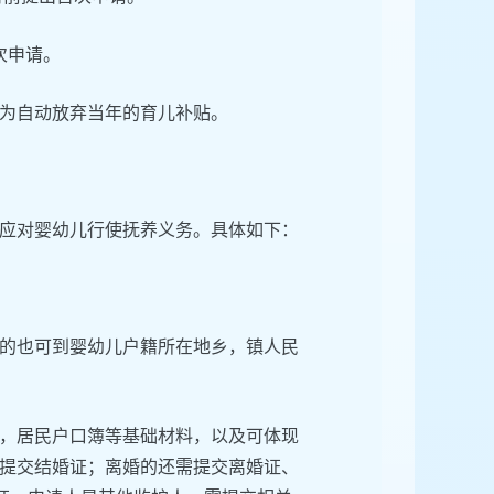
首次申请。
为自动放弃当年的育儿补贴。
应对婴幼儿行使抚养义务。具体如下：
的也可到婴幼儿户籍所在地乡，镇人民
，居民户口簿等基础材料，以及可体现
提交结婚证；离婚的还需提交离婚证、