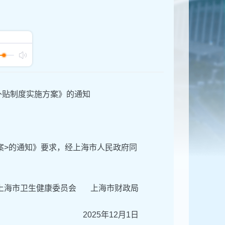
补贴制度实施方案》的通知
案>的通知》要求，经上海市人民政府同
上海市卫生健康委员会 上海市财政局
2025年12月1日