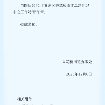
自即日起启用“青浦区香花桥街道卓越世纪
中心工作站”新印章。
特此通知。
香花桥街道办事处
2023年12月8日
相关附件