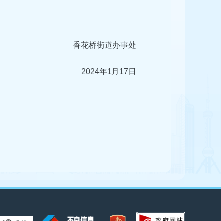
香花桥街道办事处
2024年1月17日