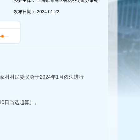
公开主体：
上海市青浦区香花桥街道办事处
发布日期：
2024.01.22
村村民委员会于2024年1月依法进行
10日当选起算）。