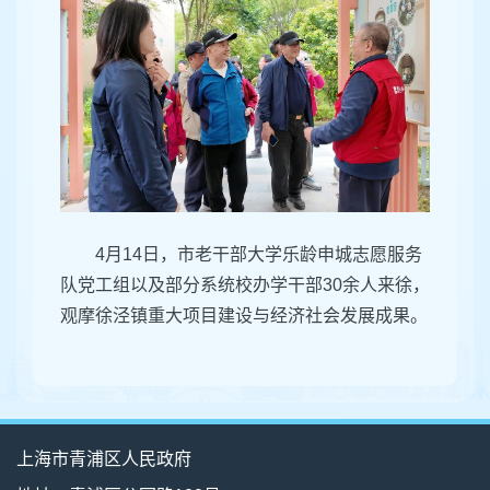
4月14日，市老干部大学乐龄申城志愿服务
队党工组以及部分系统校办学干部30余人来徐，
观摩徐泾镇重大项目建设与经济社会发展成果。
上海市青浦区人民政府