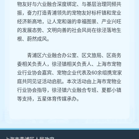
物友好与六业融合深度绑定、与基层治理同频共
振，奋力打造青浦领先的宠物友好标杆镇和宠业
经济新高地，让人宠和谐的幸福图景、产业兴旺
的发展态势、文明向善的社会风尚在徐泾落地生
根、蔚然成风。
青浦区六业融合办公室、区文旅局、区商务
委相关负责人，徐泾镇相关负责人、上海市宠物
业行业协会嘉宾、宠物企业代表及60余组携宠家
庭共同见证活动启航。本次活动由上海市宠物业
行业协会指导，徐泾镇六业融合专班、夏都小镇
等支持，五星体育传媒承办。