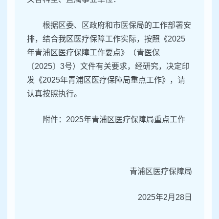
根据区委、区政府和市医保局的工作部署安
排，结合我区医疗保障工作实际，按照《2025
年青浦区医疗保障工作要点》（青医保
〔2025〕3号）文件有关要求，经研究，决定印
发《2025年青浦区医疗保障局重点工作》，请
认真按照执行。
附件：2025年青浦区医疗保障局重点工作
青浦区医疗保障局
2025年2月28日