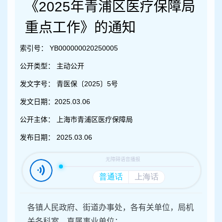
容
《2025年青浦区医疗保障局
区
域
重点工作》的通知
索引号：
YB000000020250005
公开类型：
主动公开
发文字号：
青医保〔2025〕5号
发文日期：
2025.03.06
公开主体：
上海市青浦区医疗保障局
发布日期：
2025.03.06
各镇人民政府、街道办事处，各有关单位，局机
关各科室、直属事业单位：