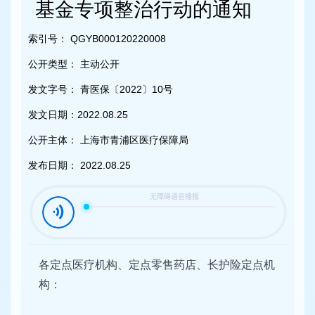
容
基金专项整治行动的通知
区
域
索引号：
QGYB000120220008
公开类型：
主动公开
发文字号：
青医保〔2022〕10号
发文日期：
2022.08.25
公开主体：
上海市青浦区医疗保障局
发布日期：
2022.08.25
各定点医疗机构、定点零售药店、长护险定点机
构：