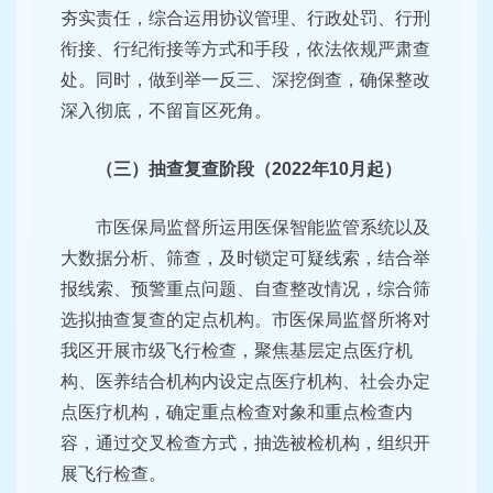
夯实责任，综合运用协议管理、行政处罚、行刑
衔接、行纪衔接等方式和手段，依法依规严肃查
处。同时，做到举一反三、深挖倒查，确保整改
深入彻底，不留盲区死角。
（三）抽查复查阶段（2022年10月起）
市医保局监督所运用医保智能监管系统以及
大数据分析、筛查，及时锁定可疑线索，结合举
报线索、预警重点问题、自查整改情况，综合筛
选拟抽查复查的定点机构。市医保局监督所将对
我区开展市级飞行检查，聚焦基层定点医疗机
构、医养结合机构内设定点医疗机构、社会办定
点医疗机构，确定重点检查对象和重点检查内
容，通过交叉检查方式，抽选被检机构，组织开
展飞行检查。