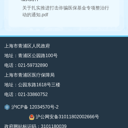
关于扎实推进打击诈骗医保基金专项整治行
动的通知.pdf
上海市青浦区人民政府
地址：青浦区公园路100号
电话：021-59732890
上海市青浦区医疗保障局
地址：公园东路1618号三楼
电话：021-33860752
沪ICP备 12034570号-2
沪公网安备31011802002666号
政府网站标识码：3101180039