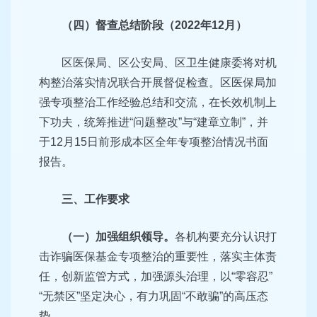
（四）督查总结阶段（2022年12月）
区医保局、区公安局、区卫生健康委将对机
构整治落实情况联合开展督促检查。区医保局加
强专项整治工作经验总结和交流，在长效机制上
下功夫，统筹推进“问题整改”与“建章立制”，并
于12月15日前形成本区全年专项整治情况书面
报告。
三、工作要求
（一）加强组织领导。
各机构要充分认识打
击诈骗医保基金专项整治的重要性，落实主体责
任，创新监管方式，加强源头治理，以“零容忍”
“无禁区”坚定决心，有力巩固“不敢骗”的高压态
势。