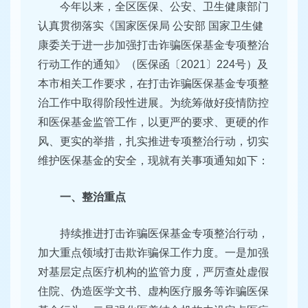
今年以来，全区医保、公安、卫生健康部门
认真贯彻落实《国家医保局 公安部 国家卫生健
康委关于进一步加强打击诈骗医保基金专项整治
行动工作的通知》（医保函〔2021〕224号）及
本市相关工作要求，在打击诈骗医保基金专项整
治工作中取得阶段性进展。为统筹做好疫情防控
和医保基金监管工作，以更严的要求、更硬的作
风、更实的举措，扎实推进专项整治行动，切实
维护医保基金的安全，现就有关事项通知如下：
一、整治重点
持续推进打击诈骗医保基金专项整治行动，
加大重点领域打击欺诈骗保工作力度。一是加强
对基层定点医疗机构的监管力度，严厉查处虚假
住院、伪造医学文书、虚构医疗服务等诈骗医保