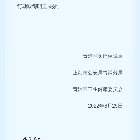
行动取得明显成效。
青浦区医疗保障局
上海市公安局青浦分局
青浦区卫生健康委员会
2022年8月25日
相关附件