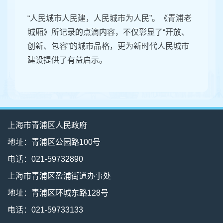
“人民城市人民建，人民城市为人民”。《青浦老
城厢》所记录的点滴内容，不仅彰显了“开放、
创新、包容”的城市品格，更为新时代人民城市
建设提供了有益启示。
上海市青浦区人民政府
地址：青浦区公园路100号
电话：021-59732890
上海市青浦区盈浦街道办事处
地址：青浦区环城东路128号
电话：021-59733133