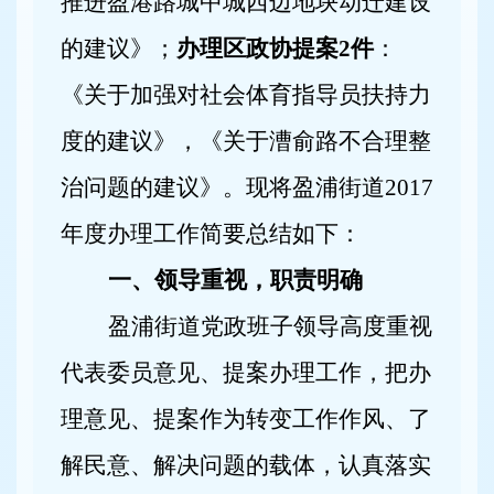
推进盈港路城中城西边地块动迁建设
的建议》；
办理区政协提案
2
件
：
《关于加强对社会体育指导员扶持力
度的建议》，《关于漕俞路不合理整
治问题的建议》。现将盈浦街道
2017
年度办理工作简要总结如下：
一、领导重视，职责明确
盈浦街道党政班子领导高度重视
代表委员意见、提案办理工作，把办
理意见、提案作为转变工作作风、了
解民意、解决问题的载体，认真落实