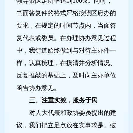
领导带队走访率达到
100%
。同时，
书面答复件的格式严格按照区府办的
要求，在规定的时间节点内，当面答
复代表或委员。在办理协办意见过程
中，我街道始终做到与对待主办件一
样，认真梳理，在摸清并分析情况、
反复推敲的基础上，及时向主办单位
函告协办意见。
三、注重实效，服务于民
对人大代表和政协委员提出的建
议，我们把立足点放在实事求是、破