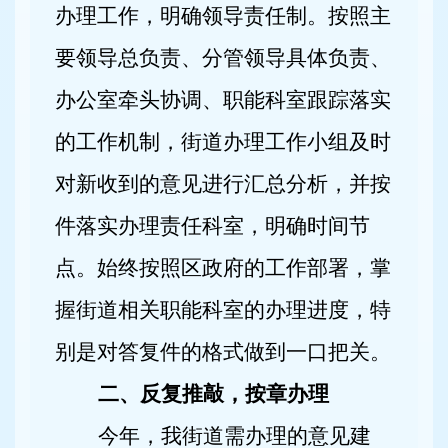
办理工作，明确领导责任制。按照主
要领导总负责、分管领导具体负责、
办公室牵头协调、职能科室跟踪落实
的工作机制，街道办理工作小组及时
对新收到的意见进行汇总分析，并按
件落实办理责任科室，明确时间节
点。始终按照区政府的工作部署，掌
握街道相关职能科室的办理进度，特
别是对答复件的格式做到一口把关。
二、反复推敲，按章办理
今年，我街道需办理的意见建