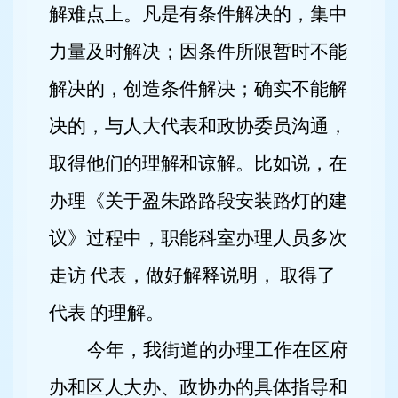
解难点上。凡是有条件解决的，集中
力量及时解决；因条件所限暂时不能
解决的，创造条件解决；确实不能解
决的，与人大代表和政协委员沟通，
取得他们的理解和谅解。比如说，在
办理《关于盈朱路路段安装路灯的建
议》过程中，职能科室办理人员多次
走访
代表，做好解释说明，
取得了
代表
的理解。
今年，我街道的办理工作在区府
办和区人大办、政协办的具体指导和