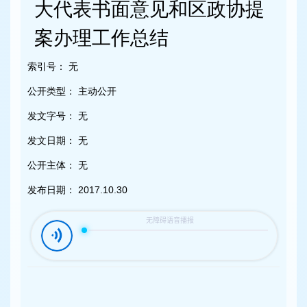
容
大代表书面意见和区政协提
区
域
案办理工作总结
索引号：
无
公开类型：
主动公开
发文字号：
无
发文日期：
无
公开主体：
无
发布日期：
2017.10.30