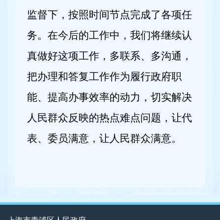
监督下，按照时间节点完成了各项任
务。在今后的工作中，我们将继续认
真做好这项工作，多联系、多沟通，
把办理和答复工作作为履行政府职
能、提高办事效率的动力，切实解决
人民群众反映的热点难点问题，让代
表、委员满意，让人民群众满意。