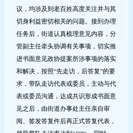
议，均涉及到老百姓高度关注并与其
切身利益密切相关的问题。接到办理
任务后，街道认真梳理意见内容，分
管副主任牵头协调有关事项，切实推
进书面意见政协提案所涉事项的落实
和解决，按照“先走访，后答复”的要
求，带队走访代表或委员，主动与代
表或委员沟通，达成共识形成书面意
见之后，由街道办事处主任亲自审
阅、签发答复件后再正式答复代表，