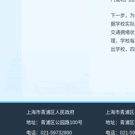
下一步，为
据学校实际
交通拥堵状
理，学校每
出学校，四
上海市青浦区人民政府
上海市青浦区
地址：青浦区公园路100号
地址：青浦区
电话：021-59732890
电话：021-59