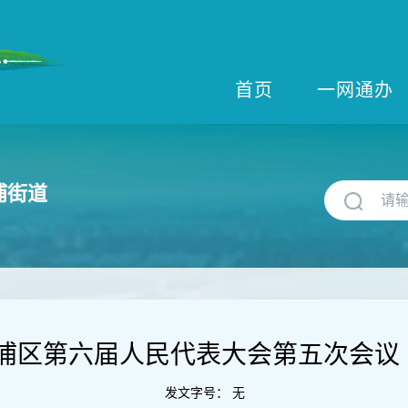
首页
一网通办
浦街道
浦区第六届人民代表大会第五次会议 
发文字号：
无