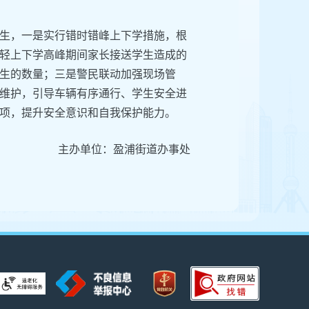
生，一是实行错时错峰上下学措施，根
轻上下学高峰期间家长接送学生造成的
生的数量；三是警民联动加强现场管
维护，引导车辆有序通行、学生安全进
项，提升安全意识和自我保护能力。
主办单位：盈浦街道办事处