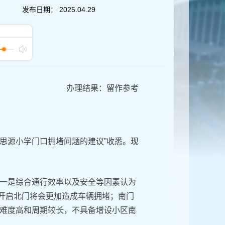
发布日期：
2025.04.29
办理结果：留作参考
决思源小学门口拥堵问题的建议”收悉。现
一是综合通行效率以及安全等因素认为
开启北门将会更加造成车辆拥堵；南门
难度高和周期较长，不具备增设小区南