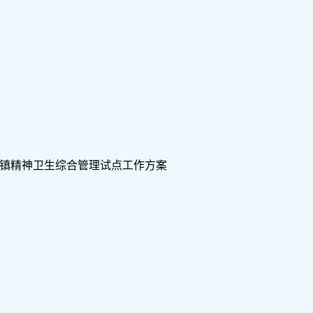
镇精神卫生综合管理试点工作方案