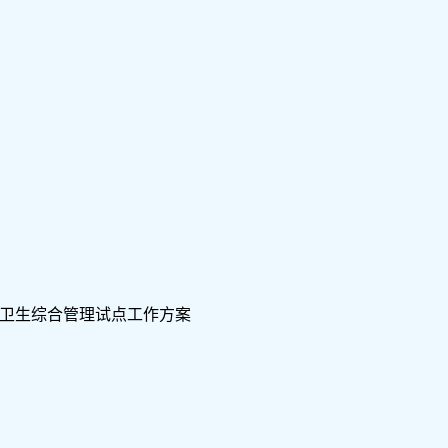
卫生综合管理试点工作方案