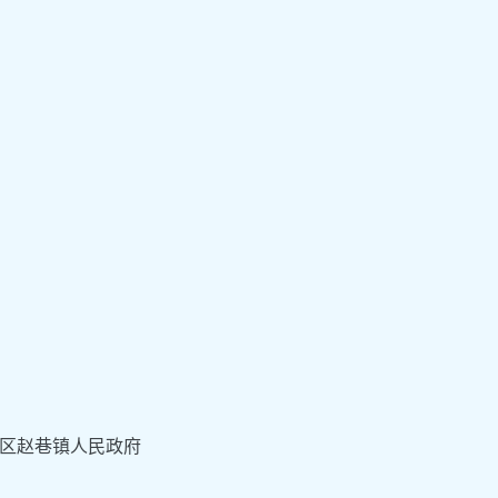
区赵巷镇人民政府