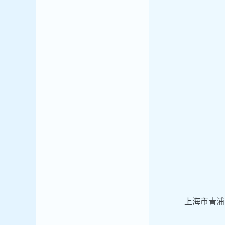
上海市青浦