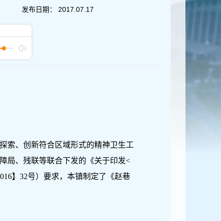
发布日期：
2017.07.17
探索、创新符合区域形式的精神卫生工
障局、残联等联合下发的《关于印发<
16】32号）要求，本镇制定了《赵巷