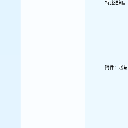
特此通知。
附件：赵巷