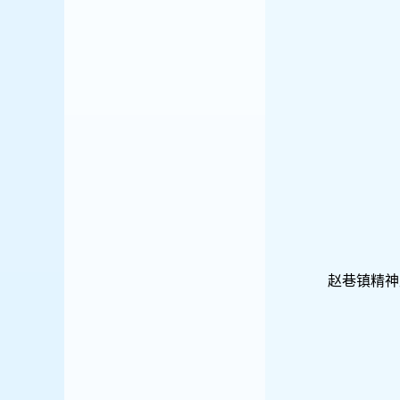
赵巷镇精神