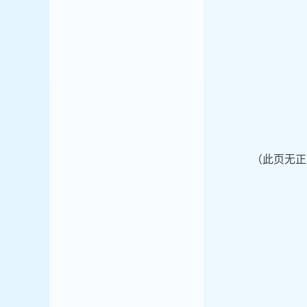
（此页无正