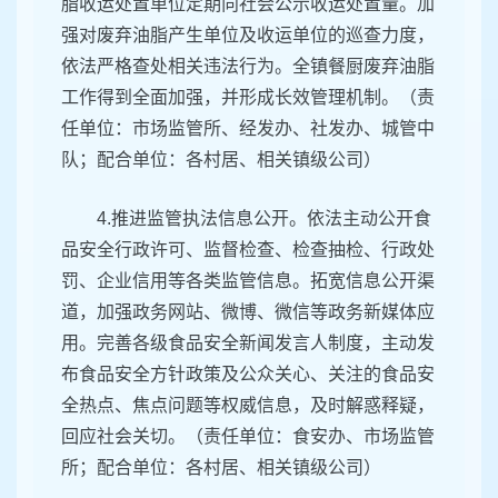
脂收运处置单位定期向社会公示收运处置量。加
强对废弃油脂产生单位及收运单位的巡查力度，
依法严格查处相关违法行为。全镇餐厨废弃油脂
工作得到全面加强，并形成长效管理机制。（责
任单位：市场监管所、经发办、社发办、城管中
队；配合单位：各村居、相关镇级公司）
4.推进监管执法信息公开。依法主动公开食
品安全行政许可、监督检查、检查抽检、行政处
罚、企业信用等各类监管信息。拓宽信息公开渠
道，加强政务网站、微博、微信等政务新媒体应
用。完善各级食品安全新闻发言人制度，主动发
布食品安全方针政策及公众关心、关注的食品安
全热点、焦点问题等权威信息，及时解惑释疑，
回应社会关切。（责任单位：食安办、市场监管
所；配合单位：各村居、相关镇级公司）