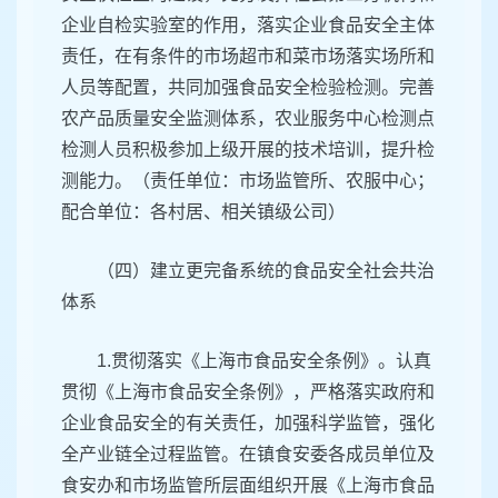
企业自检实验室的作用，落实企业食品安全主体
责任，在有条件的市场超市和菜市场落实场所和
人员等配置，共同加强食品安全检验检测。完善
农产品质量安全监测体系，农业服务中心检测点
检测人员积极参加上级开展的技术培训，提升检
测能力。（责任单位：市场监管所、农服中心；
配合单位：各村居、相关镇级公司）
（四）建立更完备系统的食品安全社会共治
体系
1.贯彻落实《上海市食品安全条例》。认真
贯彻《上海市食品安全条例》，严格落实政府和
企业食品安全的有关责任，加强科学监管，强化
全产业链全过程监管。在镇食安委各成员单位及
食安办和市场监管所层面组织开展《上海市食品