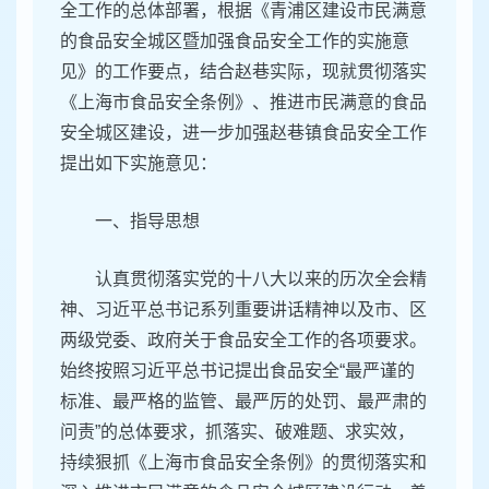
全工作的总体部署，根据《青浦区建设市民满意
的食品安全城区暨加强食品安全工作的实施意
见》的工作要点，结合赵巷实际，现就贯彻落实
《上海市食品安全条例》、推进市民满意的食品
安全城区建设，进一步加强赵巷镇食品安全工作
提出如下实施意见：
一、指导思想
认真贯彻落实党的十八大以来的历次全会精
神、习近平总书记系列重要讲话精神以及市、区
两级党委、政府关于食品安全工作的各项要求。
始终按照习近平总书记提出食品安全“最严谨的
标准、最严格的监管、最严厉的处罚、最严肃的
问责”的总体要求，抓落实、破难题、求实效，
持续狠抓《上海市食品安全条例》的贯彻落实和