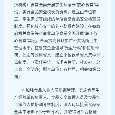
托机构）食堂全面开展学生及家长“放心食堂”建
设，实行食品安全校长负责制，建立由单位职
工、学生家长等组成的单位食堂食品安全检查员
制度。强化放心安全的养老助餐点建设。在镇政
府机关食堂等企事业单位食堂全面开展“职工放
心食堂”建设。全面提高餐饮单位公共场所卫生
管理水平，在餐饮企业倡导“光盘行动”和使用公
筷、公匙等公用餐具，建立小餐饮单餐具集中消
毒制度。（责任单位：市场监管所、社发办、总
工会、文明办；配合单位：各村居、相关镇级公
司）
4.加强食品从业人员培训管理。实施食品生
产经营单位负责人、食品安全管理人员及食品加
工操作人员培训考核制度，没人每年接受食品安
全集中培训不少于60小时，并取得培训合格证