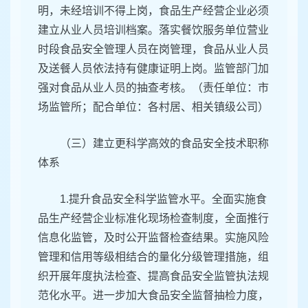
明，未经培训不得上岗，食品生产经营企业必须
建立从业人员培训档案。落实餐饮服务单位营业
时段食品安全管理人员在岗管理，食品从业人员
及送餐人员依法持有健康证明上岗。监管部门加
强对食品从业人员的抽查考核。（责任单位：市
场监管所；配合单位：各村居、相关镇级公司）
（三）建立更科学高效的食品安全技术职称
体系
1.提升食品安全科学监管水平。全面实施食
品生产经营企业标准化现场检查制度，全面推行
信息化监管，及时公开监督检查结果。实施风险
管理和信用等级相结合的量化分级管理措施，组
织开展年度执法检查、提高食品安全监管执法规
范化水平。进一步加大食品安全监督抽检力度，