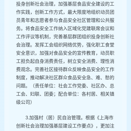
投身创新社会治理，加强基层食品安全建设的工
作实践，创新工作方式，最大限度地组织动员团
员青年和志愿者参与食品安全社区管理和公共服
务。将食品安全工作纳入区域化党建联席会议和
工作评议等机制，完善基层群团组织投身创新社
会治理。发挥工会组织网络优势，强化职工食堂
安全意识，加强对食品安全的宣传教育，动员职
工担负起自身消费责任，树立安全消费、理性消
费观念。完善社区接待群众反映食品安全的工作
制度，推动解决社区群众食品安全急、难、愁的
问题。（责任单位：社会工作党委、社区办、总
工会、妇联、团委；配合单位：各村居、相关镇
级公司）
3.加强村（居）民自治管理。根据《上海市
创新社会治理加强基层建设工作要点》，更加注