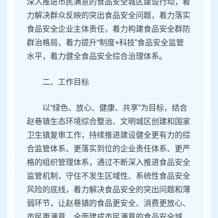
深入推进市民满意的食品安全城区建设行动，着
力解决群众反映的突出食品安全问题，着力落实
食品安全企业主体责任，着力构建食品安全群防
群治格局，着力提升“制度+科技”食品安全监管
水平，着力健全食品安全综合治理体系。
二、工作目标
以“绿色、放心、健康、共享”为目标，结合
赵巷镇生态环境综合整治、文明城区创建和国家
卫生镇复审工作，持续推进建设健全更有力的综
合监管体系、更落实到位的企业责任体系、更严
格的组织管理体系，通过不断深入推进食品安全
监管机制，守住不发生区域性、系统性食品安全
风险的底线，着力解决食品安全的突出问题和薄
弱环节，让赵巷镇的食品更安全、消费更放心、
市民更满意，全面建成市民满意的食品安全城