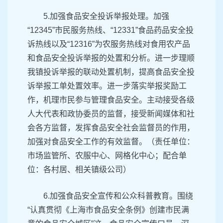
5.加强食品安全投诉举报处理。加强
“12345”市民服务热线、“12331”食品药品安全投
诉热线以及“12316”为农服务热线对食用农产品
和食品安全投诉举报的处置和分析。进一步理顺
我镇投诉举报的联动处置机制，提高食品安全投
诉举报工单处置效率。进一步落实举报奖励工
作，机理市民参与管理食品安全。主动接受各级
人大代表和政协委员的监督，接受新闻媒体和社
会各方监督，发挥食品安全社会监督员的作用，
加强对食品安全工作的有效监督。（责任单位：
市场监管所、农服中心、网格化中心；配合单
位：各村居、相关镇级公司）
6.加强食品安全宣传和公众科普教育。围绕
“认真贯彻《上海市食品安全条例》创建市民满