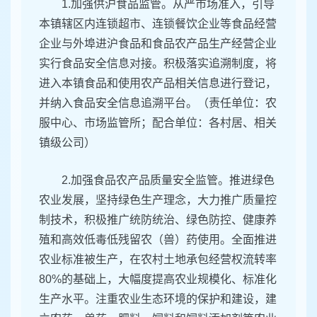
1.加强供沪食品监管。从严市场准入，引导
本镇辖区内连锁超市、连锁餐饮企业等食品经营
企业与外埠进沪食品和食品农产品生产经营企业
实行食品安全信息对接。积极落实追溯制度，将
进入本镇食品和使用农产品相关信息进行登记，
并纳入食品安全信息追溯平台。（责任单位：农
服中心、市场监管所；配合单位：各村居、相关
镇级公司）
2.加强食品农产品质量安全监管。推进绿色
农业发展，坚持绿色生产理念，大力推广质量控
制技术，积极推广统防统治、绿色防控、健康养
殖和高效低毒低残留农（兽）药使用。全面推进
农业标准被生产，在农村土地承包经营权流转率
80%的基础上，大幅度提高农业规模化、标准化
生产水平。注重农业生态环境的保护和建设，建