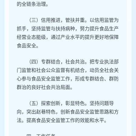
的全链条治理。
（三）信用推进，管扶并重。以信用监管为
抓手，坚持监管与扶持病种，努力提升食品生产
经营业态能级，通过产业水平的提升更好地保障
食品安全。
（四）专群结合，社会共治。把专业执法部
门监管和社会公众监督有机结合，动员全社会关
心参与食品安全监管工作，形成专群结合、群防
群治的良好社会共治局面。
（五）探索创新，彰显特色。坚持问题导
向，突出赵巷特色，创新食品安全监管思路和方
法。提高食品安全监管工作的效能和水平。