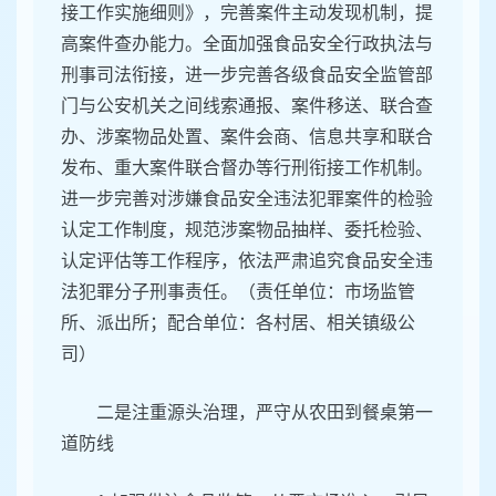
接工作实施细则》，完善案件主动发现机制，提
高案件查办能力。全面加强食品安全行政执法与
刑事司法衔接，进一步完善各级食品安全监管部
门与公安机关之间线索通报、案件移送、联合查
办、涉案物品处置、案件会商、信息共享和联合
发布、重大案件联合督办等行刑衔接工作机制。
进一步完善对涉嫌食品安全违法犯罪案件的检验
认定工作制度，规范涉案物品抽样、委托检验、
认定评估等工作程序，依法严肃追究食品安全违
法犯罪分子刑事责任。（责任单位：市场监管
所、派出所；配合单位：各村居、相关镇级公
司）
二是注重源头治理，严守从农田到餐桌第一
道防线