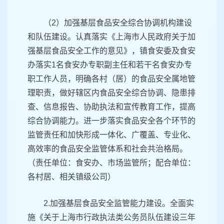
（2）加强基层食品安全综合协调机构建设
和队伍建设。认真落实《上海市人民政府关于加
强基层食品安全工作的意见》，镇食安委及食安
办落实1名食安办专职副主任和若干名食安办专
职工作人员，明确各村（居）的食品安全属地管
理职责，做好辖区内食品安全综合协调、隐患排
查、信息报告、协助执法和宣传教育工作，提高
综合协调能力。进一步落实食品安全各个环节的
监管责任和加快形成一体化、广覆盖、专业化、
高效率的食品安全监管体系和社会共治格局。
（责任单位：食安办、市场监管所；配合单位：
各村居、相关镇级公司）
2.加强基层食品安全监管能力建设。全面实
施《关于上海市行政执法类公务员队伍建设三年