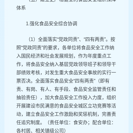
体系
1.强化食品安全综合协调
（1）全面落实“党政同责”、“四有两责”。按
照“党政同责”的要求，各单位将食品安全工作纳
入国民经济和社会发展规划，作为年度重点工
作，将食品安全纳入基层党政领导班子和领导干
部绩效考核，对发生重大食品安全事故的实行一
票否决。全面落实食品安全“四有两责”（即有
责、有岗、有人、有手段、食品安全监管责任和
抽验责任），加大食品安全工作投入力度，组织
开展建设市民满意的食品安全城区立功竞赛等活
动，建立食品安全工作激励和奖惩机制，完善责
任追究制度。（责任单位：食安办；配合单位：
各村居、相关镇级公司）