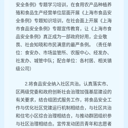
安全条例》专题学习培训，在食用农产品种植养
殖和食品生产经营单位层面开展《上海市食品安
全条例》专题知识培训，在社会面上开展《上海
市食品安全条例》专题宣传教育，让《上海市食
品安全条例》真正成为一部政府好用，企业敬
畏、社会知晓和市民满意的最严条例。（责任单
位：食安办、市场监管所、农服中心、经发办、
社发办、城管中队；配合单位：各村居、相关镇
级公司）
2.将食品安全纳入社区共治。认真落实市、
区两级党委和政府创新社会治理加强基层建设的
有关要求，结合组团式服务工作，将食品安全工
作与优化社区党建运行机制相结合，与社区共治
和住宅小区综合治理相结合，与推动群团组织参
与社区治理相结合。宣传发动团员青年和志愿者