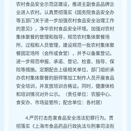
农村食品安全示范店建设，推进主副食品品牌企
业进入农村。认真贯彻落实《国务院食品安全办
等五部门关于进一步加强农村食品安全治理工作
的意见》，净华农村食品安全环境。加强对农村
集体聚餐的管理和指导，规范农村集体聚餐场
所、过程和人员管理，建设规范一批农村集体聚
餐固定场所（会所或食堂），并予以备案登记。
进一步规范申报、承诺、登记、检查、指导、保
险等措施。定期配合上级相关单位、部门组织承
办农村集体聚餐的厨师等加工制作人员开展食品
安全培训，并发放培训合格证。同时，健康体检
和培训情况对外公示。（责任单位：农服中心、
食安办、市场监管所；配合单位：各村居）
4.严厉打击危害食品安全违法犯罪行为。贯
彻落实《上海市食品药品行政执法与刑事司法衔