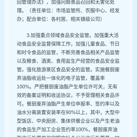
回管理办法》，加强问题食品召回和无害化处
理。（责任单位：市场监管所、农服中心、经发
办；配合单位：各村居、相关镇级公司）
3.加强重点领域食品安全监管。加强重大活
动食品安全监督保障工作，加强儿童食品、节日
和时令食品的监管，不断完善食品相关产品监管
以及粮食、酒类、食用盐生产经营的食品安全监
管。强化旅游景区食品安全的监管。实施餐厨废
弃油脂收运处一体化的电子监管，覆盖率
100%。严把餐厨废油脂产生单位许可关，无有
效的备案证明和收运协议，不予受理相关食品许
可。餐厨废弃油脂产生单位申报率、签约率以及
油水分离装置安装率在90%以上，其中，大型中
型饭店、中央厨房、集体供餐企业以及产生老油
的食品生产加工企业签约率100%，餐厨废弃油