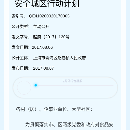
容
安全城区行动计划
区
域
索引号：
QE410200020170005
公开类型：
主动公开
发文字号：
赵府〔2017〕120号
发文日期：
2017.08.06
公开主体：
上海市青浦区赵巷镇人民政府
发布日期：
2017.08.07
各村（居）、企事业单位、大型社区：
为贯彻落实市、区两级党委和政府对食品安