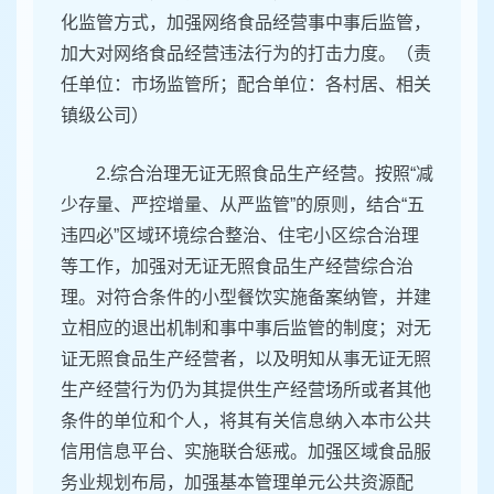
化监管方式，加强网络食品经营事中事后监管，
加大对网络食品经营违法行为的打击力度。（责
任单位：市场监管所；配合单位：各村居、相关
镇级公司）
2.综合治理无证无照食品生产经营。按照“减
少存量、严控增量、从严监管”的原则，结合“五
违四必”区域环境综合整治、住宅小区综合治理
等工作，加强对无证无照食品生产经营综合治
理。对符合条件的小型餐饮实施备案纳管，并建
立相应的退出机制和事中事后监管的制度；对无
证无照食品生产经营者，以及明知从事无证无照
生产经营行为仍为其提供生产经营场所或者其他
条件的单位和个人，将其有关信息纳入本市公共
信用信息平台、实施联合惩戒。加强区域食品服
务业规划布局，加强基本管理单元公共资源配