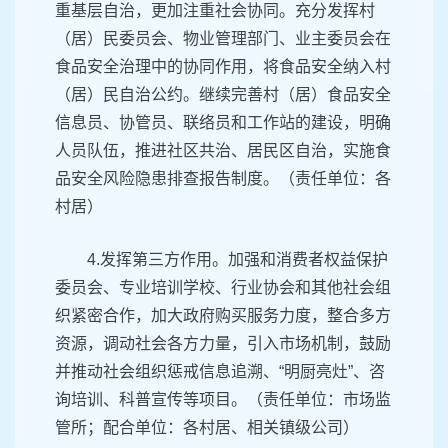
重基层自治，更加注重社会协同。充分发挥村
（居）民委员会、物业管理部门、业主委员会在
食品安全治理中的协同作用，将食品安全纳入村
（居）民自治公约。继续完善村（居）食品安全
信息员、协管员、联络员和工作站的建设，明确
人员队伍，推进社区共治、居民区自治，实施食
品安全风险隐患排查报告制度。（责任单位：各
村居）
4.发挥第三方作用。加强和消费者权益保护
委员会、专业培训学校、行业协会和其他社会组
织紧密合作，加大政府购买服务力度，整合多方
资源，调动社会各方力量，引入市场机制，鼓励
并推动社会组织惩戒信息追溯、“明厨亮灶”、咨
询培训、科普宣传等项目。（责任单位：市场监
管所；配合单位：各村居、相关镇级公司）