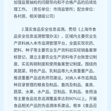
加强监督抽检的问题导向和不合格产品的后续处
理工作。（责任单位：市场监管所；配合单位：
各村居、相关镇级公司）
2.落实食品安全信息追溯。贯彻《上海市食
品安全信息追溯管理办法》，区域内主要农业生
产资料纳入本市追溯管理平台，全面实现农药、
肥料、种子等主要农业生产资料如实经销备案审
核登记，建立主要农业生产资料电子台账登记制
度、实名购销制度和使用备案登记制度。围绕肉
类蔬菜、特色产品、乳制品等九大类重要产品，
推进重要产品追色师范建设。对纳入本市追溯品
种目录管理的粮食及制品、畜肉及制品、禽类、
蔬菜、水果、水产品、豆制品、乳制品、食用油
等主要食品信息追溯覆盖率达到90%以上。开展
食品相关产品防伪追溯体系建设。根本《食品召