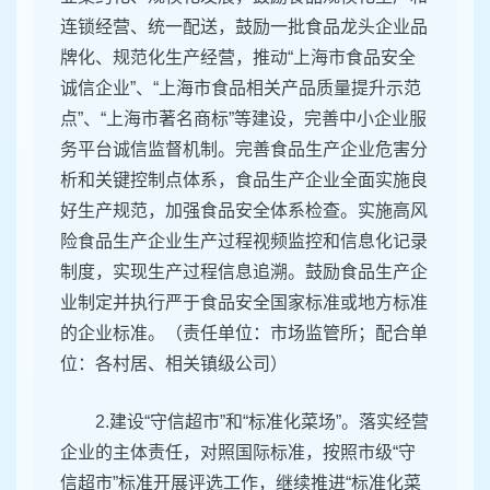
连锁经营、统一配送，鼓励一批食品龙头企业品
牌化、规范化生产经营，推动“上海市食品安全
诚信企业”、“上海市食品相关产品质量提升示范
点”、“上海市著名商标”等建设，完善中小企业服
务平台诚信监督机制。完善食品生产企业危害分
析和关键控制点体系，食品生产企业全面实施良
好生产规范，加强食品安全体系检查。实施高风
险食品生产企业生产过程视频监控和信息化记录
制度，实现生产过程信息追溯。鼓励食品生产企
业制定并执行严于食品安全国家标准或地方标准
的企业标准。（责任单位：市场监管所；配合单
位：各村居、相关镇级公司）
2.建设“守信超市”和“标准化菜场”。落实经营
企业的主体责任，对照国际标准，按照市级“守
信超市”标准开展评选工作，继续推进“标准化菜