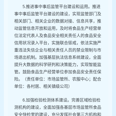
5.推进事中事后监管平台建设和运用。推进
事中事后监管平台建设的建设，实现监管部门及
相关部门、相关企业的数据对接、信息共享，推
动监管信息开放和运用，及时将食品生产经营单
位法定代表人及食品安全相关责任人的食品安全
信用状况录入平台，实施联合惩戒，依法实施严
重违法失信企业与相关责任人员的禁业限制与市
场退出机制。加强基层执法信息系统建设，全面
提升大数据的科学研判和决策能力，实现智能监
管。鼓励食品生产经营单位参加食品安全责任保
险。（责任单位：市场监管所、农服中心；配合
单位：各村居、相关镇级公司）
6.加强检验检测体系建设。完善区域检验检
测机构的建设，全面加强各基层市场监管所食品
安全快检室的建设，充分发挥社会第三方机构和