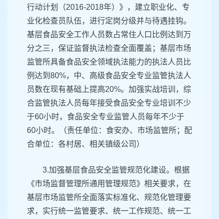
行动计划（2016-2018年）》，建立职业化、专
业化检查员队伍，进行定岗分级并与待遇挂钩。
基层食品安全工作人员数占常住人口比例达到万
分之三，保证监督执法检查全面覆盖；基层市场
监管所具备食品安全领域执法能力的执法人员比
例达到80%，中、高级食品安全专业监管执法人
员数在现有基础上提高20%。加强实战培训，综
合监管执法人员每年接受食品安全专业培训不少
于60小时，食品安全专业监管人员每年不少于
60小时。（责任单位：食安办、市场监管所；配
合单位：各村居、相关镇级公司）
3.加强基层食品安全监管规范化建设。根据
《市场监督管理所通用管理规范》相关要求，在
基层市场监管所全面落实标准化、规范化管理要
求，实行统一监管要求、统一工作规范、统一工