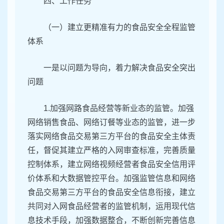
四、工作任务
（一）建立更精准有力的食品安全全程监管
体系
一是以问题为导向，着力解决食品安全突出
问题
1.加强网路食品经营等新业态的监管。加强
网络销售食品、网络订餐等业态的监管，进一步
落实网络食品交易第三方平台的食品安全主体责
任，督促其建立严格的入网审查标准，完善质量
控制体系，建立网络视频经营者食品安全信用评
价体系和大数据管控平台。加强监管信息和网络
食品交易第三方平台的食品安全信息衔接，建立
共同对入网食品经营者的监管机制，运用现代信
息技术手段，加强数据整合，不断创新完善信息