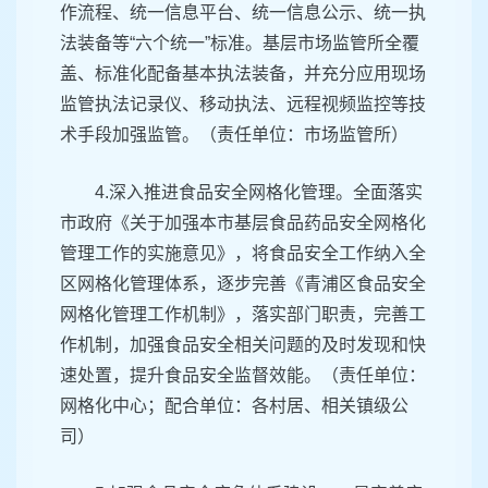
作流程、统一信息平台、统一信息公示、统一执
法装备等“六个统一”标准。基层市场监管所全覆
盖、标准化配备基本执法装备，并充分应用现场
监管执法记录仪、移动执法、远程视频监控等技
术手段加强监管。（责任单位：市场监管所）
4.深入推进食品安全网格化管理。全面落实
市政府《关于加强本市基层食品药品安全网格化
管理工作的实施意见》，将食品安全工作纳入全
区网格化管理体系，逐步完善《青浦区食品安全
网格化管理工作机制》，落实部门职责，完善工
作机制，加强食品安全相关问题的及时发现和快
速处置，提升食品安全监督效能。（责任单位：
网格化中心；配合单位：各村居、相关镇级公
司）