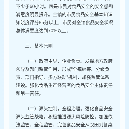
不少于60小时。四是市民对食品安全的安全感和
满意度明显提升。全镇的市民食品安全基本知识
知晓度评分85分以上，市民对全镇食品安全状况
总体满意度达到70%以上。
三、基本原则
（一）政府主导，企业负责。发挥地方政府
领导及部门监管作用，形成“全镇统筹、分级负
责、部门指导、多方联动”机制，加强监管体系
建设。强化食品生产经营者的食品安全主体责任
和第一责任。
（二）源头控制，全程治理。强化食品安全
源头监管战略，积极推进源头风险防控，加强依
法监管，全程监管，完善食品安全从农田到餐桌