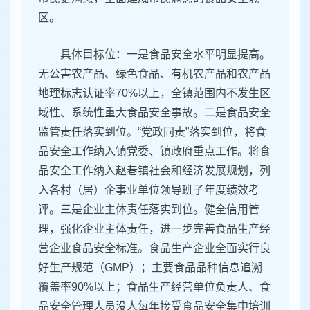
区。
具体目标位：一是食品安全水平明显提高。
无公害农产品、绿色食品、有机农产品和农产品
地理标志认证率70%以上，全镇范围内不发生区
域性、系统性重大食品安全事故。二是食品安全
监管责任落实到位。“党政同责”落实到位，将食
品安全工作纳入镇党委、镇政府重点工作。将食
品安全工作纳入赵巷镇社会和经济发展规划，列
入各村（居）企事业单位领导班子年度绩效考
评。三是企业主体责任落实到位。健全信用管
理，强化企业主体责任，进一步完善食品生产经
营企业食品安全标准。食品生产企业全面实行良
好生产规范（GMP）；主要食品品种信息追溯
覆盖率90%以上；食品生产经营单位负责人、食
品安全管理人员没人每年接受食品安全集中培训