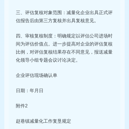
三、评估复核对象范围：减量化企业出具正式评
估报告后由第三方复核并出具复核意见。
四、审核复核制度：明确规定以评估公司进场时
间为评估价值点。进一步提高对企业的评估复核
比例，对评估复核结果存在不同意见，报送减量
化领导小组专题会议讨论决定。
企业评估现场确认单
日期：年月日
附件2
赵巷镇减量化工作复垦规定