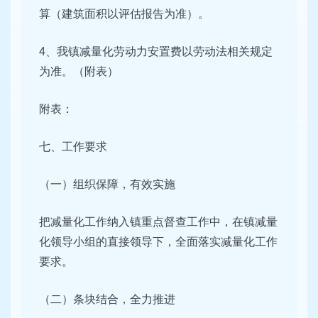
算（建筑面积以评估报告为准）。
4、我镇减量化劳动力安置费以劳动法相关规定
为准。（附表）
附表：
七、工作要求
（一）组织保障，有效实施
把减量化工作纳入镇重点督查工作中，在镇减量
化领导小组的直接领导下，全面落实减量化工作
要求。
（二）条块结合，全力推进