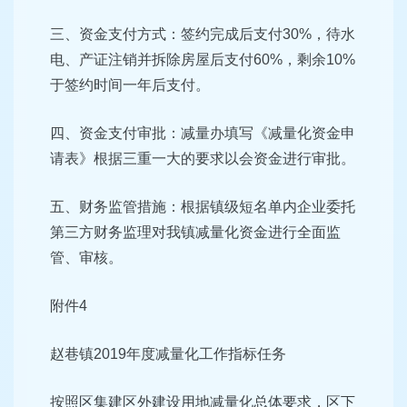
三、资金支付方式：签约完成后支付30%，待水
电、产证注销并拆除房屋后支付60%，剩余10%
于签约时间一年后支付。
四、资金支付审批：减量办填写《减量化资金申
请表》根据三重一大的要求以会资金进行审批。
五、财务监管措施：根据镇级短名单内企业委托
第三方财务监理对我镇减量化资金进行全面监
管、审核。
附件4
赵巷镇2019年度减量化工作指标任务
按照区集建区外建设用地减量化总体要求，区下