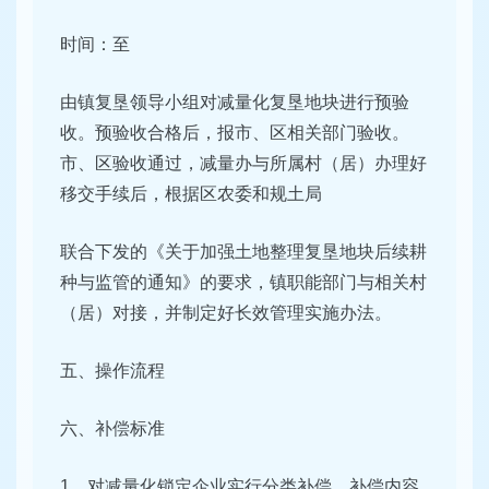
时间：至
由镇复垦领导小组对减量化复垦地块进行预验
收。预验收合格后，报市、区相关部门验收。
市、区验收通过，减量办与所属村（居）办理好
移交手续后，根据区农委和规土局
联合下发的《关于加强土地整理复垦地块后续耕
种与监管的通知》的要求，镇职能部门与相关村
（居）对接，并制定好长效管理实施办法。
五、操作流程
六、补偿标准
1、对减量化锁定企业实行分类补偿，补偿内容