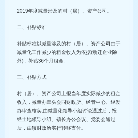
2019年度减量涉及的村（居）、资产公司。
二、补贴标准
补贴标准以减量涉及的村（居）、资产公司由于
减量化工作减少的租金收入为依据(动迁企业除
外)，补贴36个月租金。
三、补贴方式
村（居）、资产公司上报当年度实际减少的租金
收入，减量办牵头会同财政所、经管中心、经发
办审查核实,由减量化领导小组讨论通过后，报
经土地领导小组、镇长办公会议、党委会通过
后，由镇财政所实行转移支付。