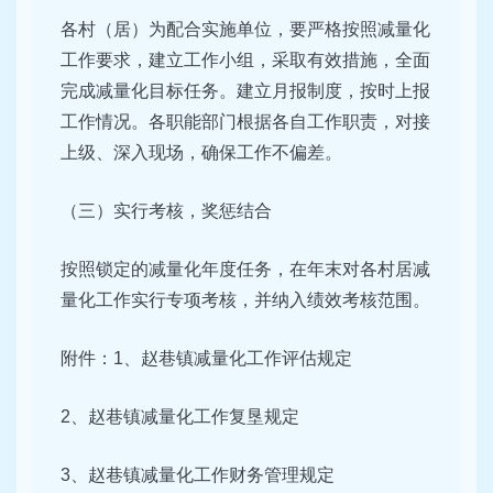
各村（居）为配合实施单位，要严格按照减量化
工作要求，建立工作小组，采取有效措施，全面
完成减量化目标任务。建立月报制度，按时上报
工作情况。各职能部门根据各自工作职责，对接
上级、深入现场，确保工作不偏差。
（三）实行考核，奖惩结合
按照锁定的减量化年度任务，在年末对各村居减
量化工作实行专项考核，并纳入绩效考核范围。
附件：1、赵巷镇减量化工作评估规定
2、赵巷镇减量化工作复垦规定
3、赵巷镇减量化工作财务管理规定