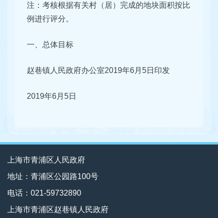
注：考核根据有关村（居）完成的地块面积按比
例进行评分。
一、总体目标
赵巷镇人民政府办公室2019年6月5日印发
2019年6月5日
上海市青浦区人民政府
地址：青浦区公园路100号
电话：021-59732890
上海市青浦区赵巷镇人民政府