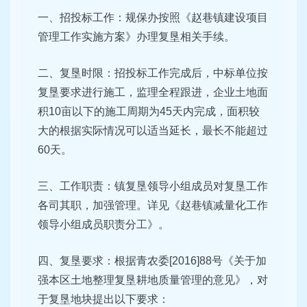
一、招投标工作：规保办按照《赵巷镇建设项目
管理工作实施方案》办理复垦相关手续。
二、复垦时限：招投标工作完成后，中标单位按
复垦要求进行施工，监理全程跟进，企业土地面
积10亩以下的施工周期为45天内完成，面积较
大的根据实际情况可以适当延长，最长不能超过
60天。
三、工作职责：镇复垦领导小组成员对复垦工作
各司其职，加强管理。详见《赵巷镇减量化工作
领导小组成员职责分工》。
四、复垦要求：根据青农委[2016]88号《关于加
强本区土地整理复垦耕地质量管理的意见》，对
于复垦地块提出以下要求：