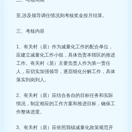
至,涉及领导调任情况则考核奖金按月结算。
三、考核内容
1、有关村（居）作为减量化工作的配合单位，
应建立减量化工作小组，具体负责本辖区的推进
工作。有关村（居）主要负责人作为第一责任
人，应切实加强领导，逐层细化分解工作，具体
落实到岗到人。
2、有关村（居）应结合各自的目标任务和实际
情况，制定相应的工作方案和推进目标，确保工
作整体进度。
3、有关村（居）应依照我镇减量化政策规范开