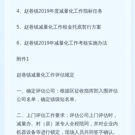
4、赵巷镇2019年度减量化工作指标任务
5、赵巷镇减量化工作租金托底暂行方案
6、赵巷镇2019年减量化工作考核实施办法
附件1
赵巷镇减量化工作评估规定
一、确定评估公司：根据区征收指挥部入围评估
公司名单，确定镇级短名单。
二、上门评估工作要求：评估公司上门评估时，
减量办、村（居）派专人全程陪同，并对企业内
机器设备等进行锁定，现场人员共同签字确认。