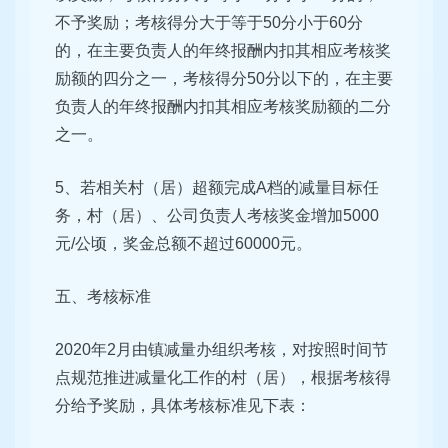
不予奖励；考核得分大于等于50分小于60分
的，在主要负责人的年终报酬内扣其相应考核奖
励额的四分之一，考核得分50分以下的，在主要
负责人的年终报酬内扣其相应考核奖励额的二分
之一。
5、若相关村（居）超额完成A档的减量目标任
务，村（居）、公司负责人考核奖金增加5000
元/公顷，奖金总额不超过60000元。
五、考核标准
2020年2月由镇减量办组织考核，对按照时间节
点规范推进减量化工作的村（居），根据考核得
分给予奖励，具体考核标准见下表：