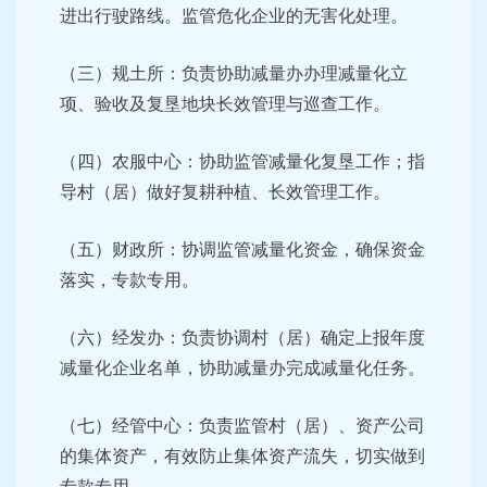
进出行驶路线。监管危化企业的无害化处理。
（三）规土所：负责协助减量办办理减量化立
项、验收及复垦地块长效管理与巡查工作。
（四）农服中心：协助监管减量化复垦工作；指
导村（居）做好复耕种植、长效管理工作。
（五）财政所：协调监管减量化资金，确保资金
落实，专款专用。
（六）经发办：负责协调村（居）确定上报年度
减量化企业名单，协助减量办完成减量化任务。
（七）经管中心：负责监管村（居）、资产公司
的集体资产，有效防止集体资产流失，切实做到
专款专用。