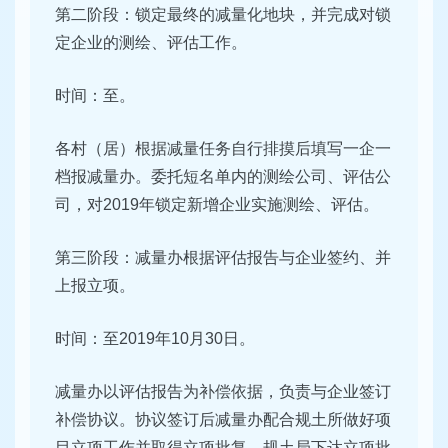
第二阶段：锁定最终的减量化地块，并完成对锁
定企业的测绘、评估工作。
时间：至。
各村（居）根据减量任务自行排摸后填写一企一
档报减量办。委托短名单内的测绘公司、评估公
司，对2019年锁定新增企业实施测绘、评估。
第三阶段：减量办根据评估报告与企业签约、并
上报立项。
时间：至2019年10月30日。
减量办以评估报告为补偿依据，负责与企业签订
补偿协议。协议签订后减量办配合规土所做好项
目立项工作并取得立项批复。规土局下达立项批