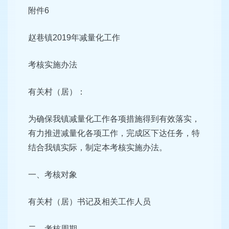
附件6
赵巷镇2019年减量化工作
考核实施办法
有关村（居）：
为确保我镇减量化工作各项措施得到有效落实，
有力推进减量化各项工作，完成区下达任务，特
结合我镇实际，制定本考核实施办法。
一、考核对象
有关村（居）书记及相关工作人员
二、考核周期