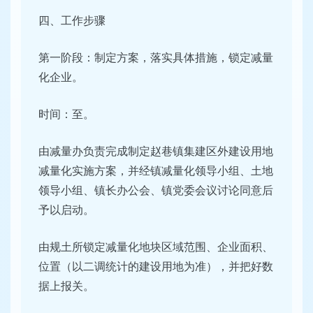
四、工作步骤
第一阶段：制定方案，落实具体措施，锁定减量
化企业。
时间：至。
由减量办负责完成制定赵巷镇集建区外建设用地
减量化实施方案，并经镇减量化领导小组、土地
领导小组、镇长办公会、镇党委会议讨论同意后
予以启动。
由规土所锁定减量化地块区域范围、企业面积、
位置（以二调统计的建设用地为准），并把好数
据上报关。