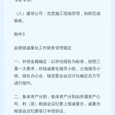
（八）建管公司：负责施工现场管理，协助完成
验收。
附件3
赵巷镇减量化工作财务管理规定
一、补偿金额确定：以评估报告为标准，按照三
重一大要求，经镇减量化领导小组、土地领导小
组、镇长办公会、镇党委会会议讨论确定后方可
进行签约。
二、集体资产分割：集体资产分割由所属资产公
司、村（居）根据会议纪要上报减量办，减量办
根据会议纪要签订补偿协议。