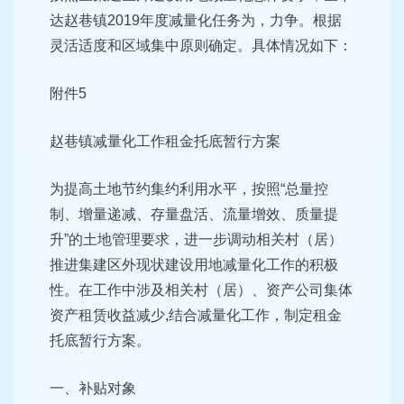
达赵巷镇2019年度减量化任务为，力争。根据
灵活适度和区域集中原则确定。具体情况如下：
附件5
赵巷镇减量化工作租金托底暂行方案
为提高土地节约集约利用水平，按照“总量控
制、增量递减、存量盘活、流量增效、质量提
升”的土地管理要求，进一步调动相关村（居）
推进集建区外现状建设用地减量化工作的积极
性。在工作中涉及相关村（居）、资产公司集体
资产租赁收益减少,结合减量化工作，制定租金
托底暂行方案。
一、补贴对象