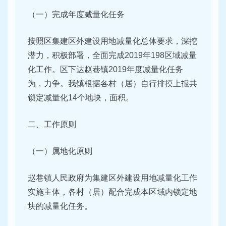
（一）完成年度减量化任务
按照区集建区外建设用地减量化总体要求，深挖
潜力，积极部署，全面完成2019年198区域减量
化工作。区下达赵巷镇2019年度减量化任务
为，力争。我镇根据各村（居）自行排摸上报共
锁定减量化14个地块，面积。
二、工作原则
（一）属地化原则
赵巷镇人民政府为集建区外建设用地减量化工作
实施主体，各村（居）配合完成本区域内锁定地
块的减量化任务。