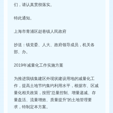
们，请认真贯彻落实。
特此通知。
上海市青浦区赵巷镇人民政府
抄送：镇党委、人大、政府领导成员，机关各
部、办。
2019年减量化工作实施方案
为推进我镇集建区外现状建设用地的减量化工
作，提高土地节约集约利用水平，根据市、区减
量化相关政策，按照“总量控制、增量递减、存
量盘活、流量增效、质量提升”的土地管理要
求，特制定本方案。