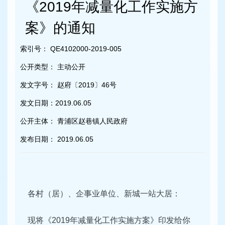
容
《2019年减量化工作实施方
区
域
案》的通知
索引号：
QE4102000-2019-005
公开类型：
主动公开
发文字号：
赵府〔2019〕46号
发文日期：
2019.06.05
公开主体：
青浦区赵巷镇人民政府
发布日期：
2019.06.05
各村（居）、企事业单位、新城一站大居：
现将《2019年减量化工作实施方案》印发给你