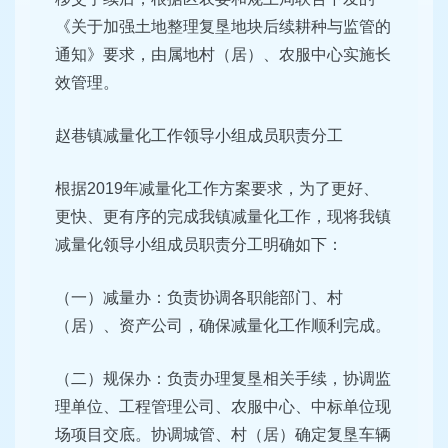
《关于加强土地整理复垦地块后续耕种与监管的
通知》要求，由属地村（居）、农服中心实施长
效管理。
赵巷镇减量化工作领导小组成员职责分工
根据2019年减量化工作方案要求，为了更好、
更快、更有序的完成我镇减量化工作，现将我镇
减量化领导小组成员职责分工明确如下：
（一）减量办：负责协调各职能部门、村
（居）、资产公司，确保减量化工作顺利完成。
（二）规保办：负责办理复垦相关手续，协调监
理单位、工程管理公司、农服中心、中标单位现
场项目交底。协调城管、村（居）确定复垦车辆