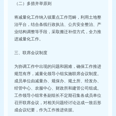
（二）多措并举原则
将减量化工作纳入镇重点工作范畴，利用土地整
治平台，结合条线行政执法、公共安全整治、产
业结构调整等手段，采取搬迁补偿方式，全力推
进减量化工作。
三、联席会议制度
为协调工作中出现的问题和困难，确保工作推进
规范有序，减量化领导小组实施联席会议制度。
成员单位由减量办、规保办、规土所、经发办、
经管中心、农服中心、财政所和建管公司组成。
工作领导小组常务副组长不定期召集各成员单位
召开联席会议，对相关问题经讨论达成一致后形
成会议纪要，作为工作推进依据。