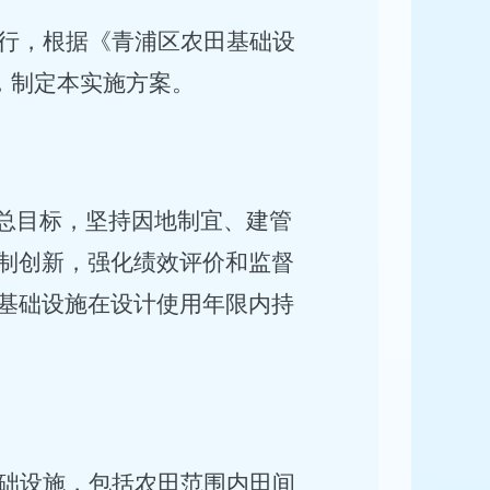
行，
根据《青浦区农田基础设
，制定本实施方案。
的总目标，坚持因地制宜、建管
制创新，强化绩效评价和监督
基础设施在设计使用年限内持
础设施，包括农田范围内田间