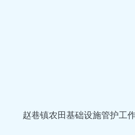
赵巷镇农田基础设施管护工