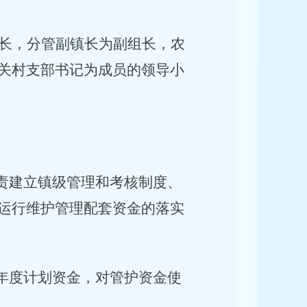
长，分管副镇长为副组长，农
关村支部书记为成员的领导小
责建立镇级管理和考核制度、
运行维护管理配套资金的落实
年度计划资金，对管护资金使