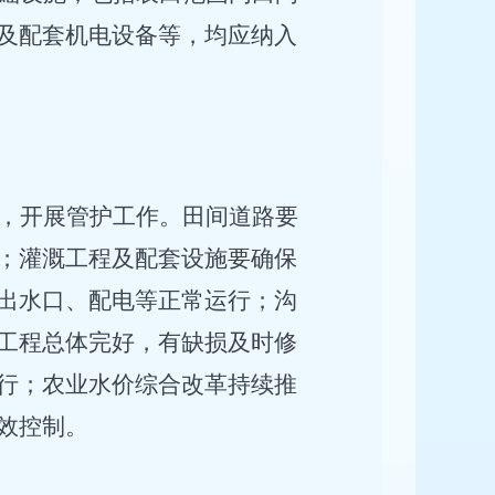
及配套机电设备等，均应纳入
，开展管护工作。田间道路要
；灌溉工程及配套设施要确保
出水口、配电等正常运行；沟
工程总体完好，有缺损及时修
行；农业水价综合改革持续推
效控制。