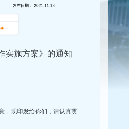
发布日期：
2021.11.18
作实施方案》的通知
意，现印发给你们，请认真贯