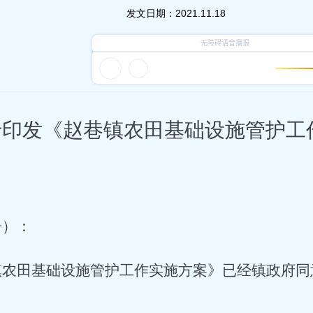
发文日期：
2021.11.18
于印发《赵巷镇农田基础设施管护工
居）：
镇农田基础设施管护工作实施方案》已经镇政府同
。