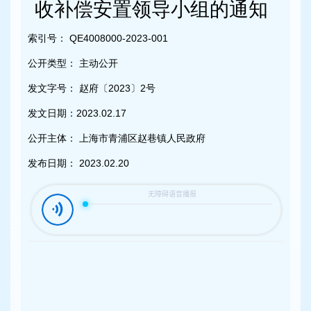
容
收补偿安置领导小组的通知
区
域
索引号：
QE4008000-2023-001
公开类型：
主动公开
发文字号：
赵府〔2023〕2号
发文日期：
2023.02.17
公开主体：
上海市青浦区赵巷镇人民政府
发布日期：
2023.02.20