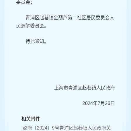
委员会；
青浦区赵巷镇金葫芦第二社区居民委员会人
民调解委员会。
特此通知。
上海市青浦区赵巷镇人民政府
2024年7月26日
相关附件
赵府〔2024〕9号青浦区赵巷镇人民政府关