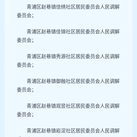
青浦区赵巷镇佳绣社区居民委员会人民调解
委员会；
青浦区赵巷镇佳锦社区居民委员会人民调解
委员会；
青浦区赵巷镇秀源社区居民委员会人民调解
委员会；
青浦区赵巷镇御融社区居民委员会人民调解
委员会；
青浦区赵巷镇观昱社区居民委员会人民调解
委员会；
青浦区赵巷镇崧淀社区居民委员会人民调解