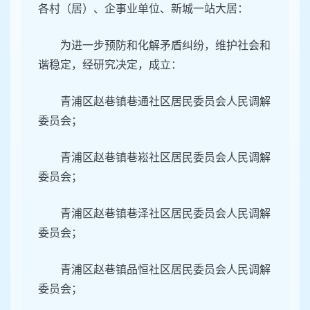
各村（居）、企事业单位、新城一站大居：
为进一步预防和化解矛盾纠纷，维护社会和
谐稳定，经研究决定，成立：
青浦区赵巷镇巷通社区居民委员会人民调解
委员会；
青浦区赵巷镇巷崧社区居民委员会人民调解
委员会；
青浦区赵巷镇巷泽社区居民委员会人民调解
委员会；
青浦区赵巷镇品恒社区居民委员会人民调解
委员会；