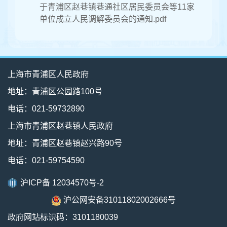
于青浦区赵巷镇巷通社区居民委员会等11家
单位成立人民调解委员会的通知.pdf
上海市青浦区人民政府
地址：青浦区公园路100号
电话：021-59732890
上海市青浦区赵巷镇人民政府
地址：青浦区赵巷镇赵兴路90号
电话：021-59754590
沪ICP备 12034570号-2
沪公网安备31011802002666号
政府网站标识码：3101180039