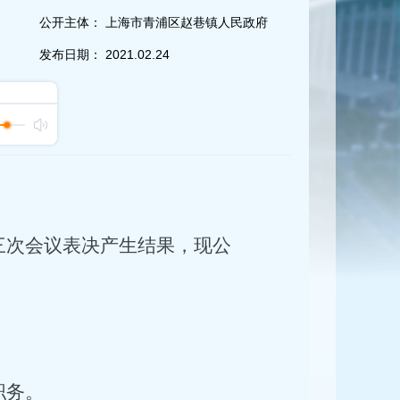
公开主体：
上海市青浦区赵巷镇人民政府
发布日期：
2021.02.24
三次会议表决产生结果，现公
；
职务。