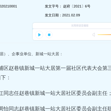
020210001
发文字号：
赵府〔2021〕6号
发文日期：
2021.02.09
居）、企事业单位、新城一站大居：
浦区赵巷镇新城一站大居第一届社区代表大会第
如下：
红同志任赵巷镇新城一站大居社区委员会副主任
周怡同志赵巷镇新城一站大居社区委员会副主任