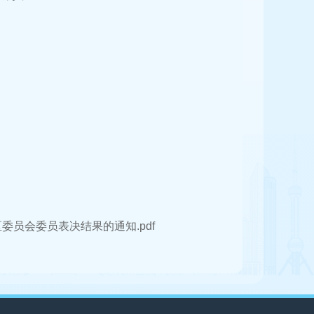
委员会委员表决结果的通知.pdf