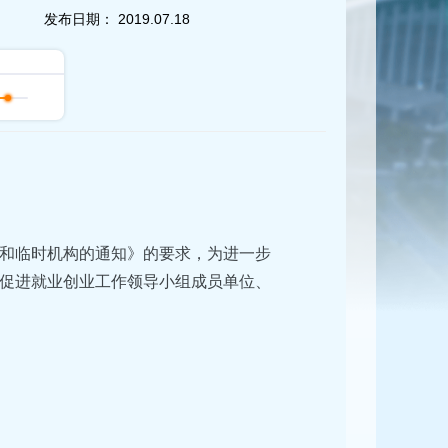
发布日期：
2019.07.18
和临时机构的通知》的要求，为进一步
促进就业创业工作领导小组成员单位、