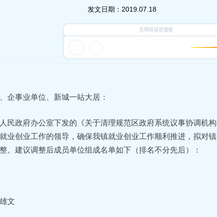
发文日期：
2019.07.18
、企事业单位、新城一站大居：
人民政府办公室下发的《关于清理规范区政府系统议事协调机构
就业创业工作的领导，确保我镇就业创业工作顺利推进，拟对镇
整。建议调整后成员单位组成名单如下（排名不分先后）：
雄文