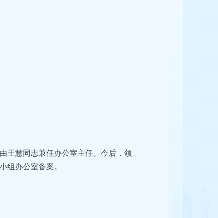
由王慧同志兼任办公室主任。今后，领
小组办公室备案。