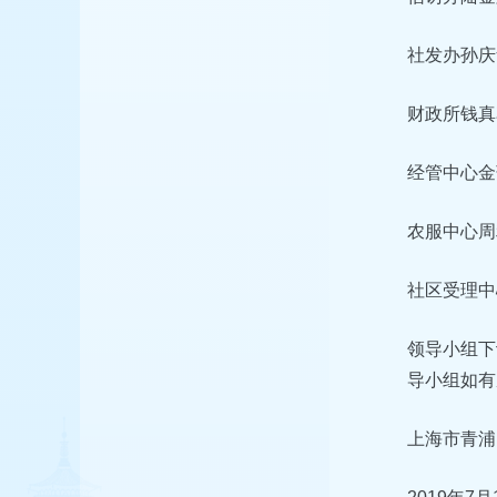
社发办孙庆
财政所钱真
经管中心金
农服中心周
社区受理中
领导小组下
导小组如有
上海市青浦