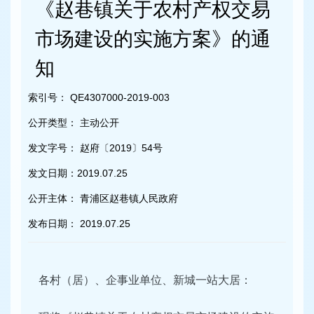
容
《赵巷镇关于农村产权交易
区
域
市场建设的实施方案》的通
知
索引号：
QE4307000-2019-003
公开类型：
主动公开
发文字号：
赵府〔2019〕54号
发文日期：
2019.07.25
公开主体：
青浦区赵巷镇人民政府
发布日期：
2019.07.25
各村（居）、企事业单位、新城一站大居：