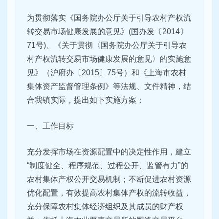
为贯彻落实《国务院办公厅关于引导农村产权流
转交易市场健康发展的意见》(国办发〔2014〕
71号)、《关于贯彻〈国务院办公厅关于引导农
村产权流转交易市场健康发展的意见〉的实施意
见》（沪府办〔2015〕75号）和《上海市农村
集体资产监督管理条例》等法规、文件精神，结
合我镇实际，提出如下实施方案：
一、工作目标
充分发挥市场在资源配置中的决定性作用，建立
“制度健全、程序规范、过程公开、监管有力”的
农村集体产权公开交易机制；不断促进农村资源
优化配置，有效提高农村集体产权的流转收益，
充分保障农村集体经济组织及其成员的财产权