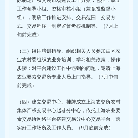
际制定产权交易市场建设工作方案，包括：成立
工作领导小组、资格审核小组（兼竞投监督小
组），明确工作推进安排、交易范围、交易方
式、交易程序，制定监督考核机制等。（7月上
旬前完成）
（三）组织培训指导。组织相关人员参加由区农
业农村委组织的业务培训，学习相关政策，操作
步骤；对平台建设工作中遇到的问题，邀请上海
农业要素交易所专业人员上门指导。（7月中旬
前完成）
（四）建立交易中心。挂牌成立上海农交所农村
集体产权交易中心赵巷分中心，依托上海农业要
素交易所网络平台搭建交易分中心交易平台，落
实好工作场所及工作人员。（9月底前完成）