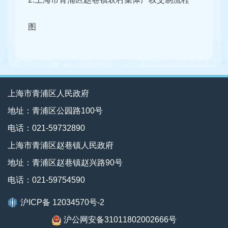
图
上海市青浦区人民政府
地址：青浦区公园路100号
电话：021-59732890
上海市青浦区赵巷镇人民政府
地址：青浦区赵巷镇赵兴路90号
电话：021-59754590
沪ICP备 12034570号-2
沪公网安备31011802002666号