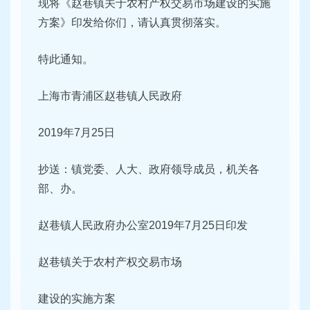
现将《赵巷镇关于农村产权交易市场建设的实施
方案》印发给你们，请认真贯彻落实。
特此通知。
上海市青浦区赵巷镇人民政府
2019年7月25日
抄送：镇党委、人大、政府领导成员，机关各
部、办。
赵巷镇人民政府办公室2019年7月25日印发
赵巷镇关于农村产权交易市场
建设的实施方案