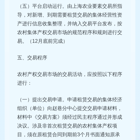
（五）平台启动运行。由上海农业要素交易所指
导，对新增、到期需要租赁交易的集体经营性资
产进行信息收集整理，并纳入交易平台发布，按
农村集体产权交易市场的规范程序和规则进行交
易。（12月底前完成）
五、交易程序
农村产权交易市场的交易活动，应按照以下程序
进行：
（一）提出交易申请。申请租赁交易的集体经济
组织（单位）向赵巷分中心提交交易申请材料，
材料中《交易方案》须经过民主程序通过并形成
决议。涉及非首次租赁交易的农村集体产权项
目，须在原租赁合同到期前3个月书面通知原承