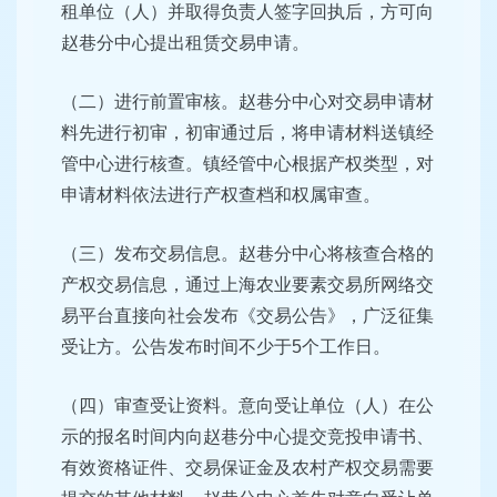
租单位（人）并取得负责人签字回执后，方可向
赵巷分中心提出租赁交易申请。
（二）进行前置审核。赵巷分中心对交易申请材
料先进行初审，初审通过后，将申请材料送镇经
管中心进行核查。镇经管中心根据产权类型，对
申请材料依法进行产权查档和权属审查。
（三）发布交易信息。赵巷分中心将核查合格的
产权交易信息，通过上海农业要素交易所网络交
易平台直接向社会发布《交易公告》，广泛征集
受让方。公告发布时间不少于5个工作日。
（四）审查受让资料。意向受让单位（人）在公
示的报名时间内向赵巷分中心提交竞投申请书、
有效资格证件、交易保证金及农村产权交易需要