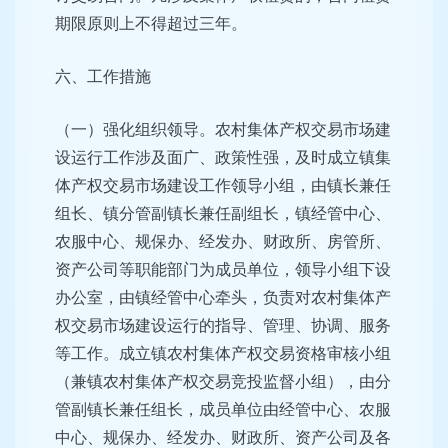
期限原则上不得超过三年。
六、工作措施
（一）强化组织领导。农村集体产权交易市场建
设运行工作涉及面广、政策性强，及时成立镇集
体产权交易市场建设工作领导小组，由镇长兼任
组长、镇分管副镇长兼任副组长，镇经管中心、
农服中心、规保办、经发办、财政所、房管所、
资产公司等职能部门为成员单位，领导小组下设
办公室，由镇经管中心牵头，负责对农村集体产
权交易市场建设运行的指导、管理、协调、服务
等工作。成立镇农村集体产权交易资格审核小组
（兼镇农村集体产权交易竞投监督小组），由分
管副镇长兼任组长，成员单位由经管中心、农服
中心、规保办、经发办、财政所、资产公司及各