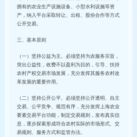
拥有的农业生产设施设备、小型水利设施等资
产，纳入平台采取转让、出租、股份合作等方式
公开交易。
三、基本原则
（一）坚持公益为主。必须坚持为农服务宗旨，
突出公益性，收费不以盈利为目的，引导、扶持
农村产权交易市场发展，充分发挥其服务农村改
革发展的重要作用。
（二）坚持公开公平。必须坚持公开透明、自主
交易、公平竞争、规范有序，充分发挥上海农业
要素交易平台功能，制定交易规则，发布真实信
息，逐步探索形成符合农村实际的市场形式、交
易规则、服务方式和监管办法。