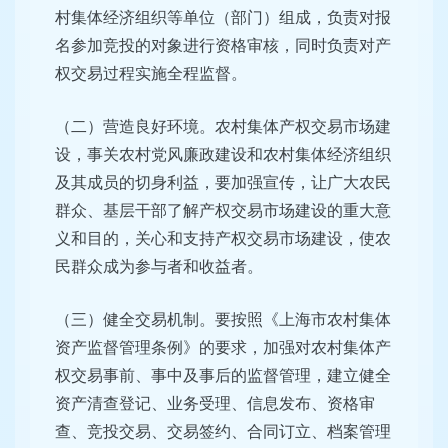
村集体经济组织等单位（部门）组成，负责对报
名参加竞投的对象进行资格审核，同时负责对产
权交易过程实施全程监督。
（二）营造良好环境。农村集体产权交易市场建
设，事关农村党风廉政建设和农村集体经济组织
及其成员的切身利益，要加强宣传，让广大农民
群众、基层干部了解产权交易市场建设的重大意
义和目的，关心和支持产权交易市场建设，使农
民群众成为参与者和收益者。
（三）健全交易机制。要按照《上海市农村集体
资产监督管理条例》的要求，加强对农村集体产
权交易事前、事中及事后的监督管理，建立健全
资产清查登记、业务受理、信息发布、资格审
查、竞投交易、交易签约、合同订立、档案管理