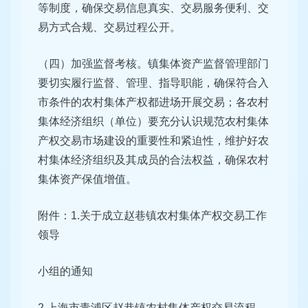
等制度，确保交易信息真实、交易服务便利、交
易方式合规、交易过程公开。
（四）加强监督考核。镇集体资产监督管理部门
要切实履行监督、管理、指导职能，确保符合入
市条件的农村集体产权都进场开展交易；各农村
集体经济组织（单位）要充分认识规范农村集体
产权交易市场建设的重要性和紧迫性，维护好农
村集体经济组织及其成员的合法权益，确保农村
集体资产保值增值。
附件：1.关于成立赵巷镇农村集体产权交易工作
领导
小组的通知
2.上海市青浦区赵巷镇农村集体产权交易流程