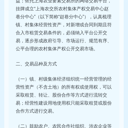
益；依托上海农业要素交易所的网络交易平台，
挂牌成立“上海农交所农村集体产权交易中心赵
巷分中心”（以下简称“赵巷分中心”），认真梳理
镇、村集体经营性资产，对新增或合同到期且符
合入市租赁交易条件的，必须纳入平台公开交
易，逐步形成政府引导、市场运行、规范有序、
公平合理的农村集体产权公开交易市场。
二、交易品种及方式
（一）镇、村级集体经济组织统一经营管理的经
营性资产（不含土地）的所有权或使用权，可以
采取租赁、转让、股份合作等方式进行流转交
易；经营性建设用地使用权只能采取租赁或股份
合作方式进行交易。
（二）鼓励农户、农民合作社组织、涉农企业等