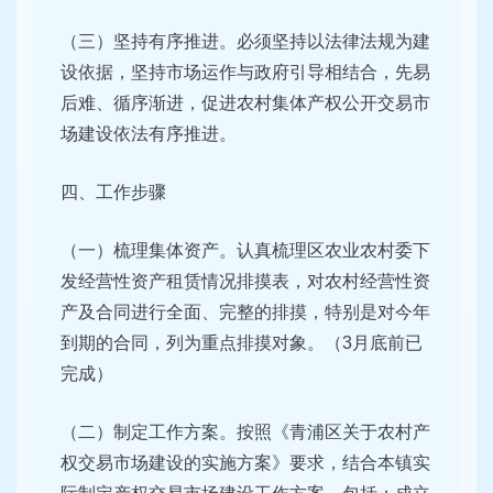
（三）坚持有序推进。必须坚持以法律法规为建
设依据，坚持市场运作与政府引导相结合，先易
后难、循序渐进，促进农村集体产权公开交易市
场建设依法有序推进。
四、工作步骤
（一）梳理集体资产。认真梳理区农业农村委下
发经营性资产租赁情况排摸表，对农村经营性资
产及合同进行全面、完整的排摸，特别是对今年
到期的合同，列为重点排摸对象。（3月底前已
完成）
（二）制定工作方案。按照《青浦区关于农村产
权交易市场建设的实施方案》要求，结合本镇实