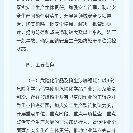
落实安全生产主体责任，加强安全管理，制定安
全生产问题任务清单，开展各领域安全专项整
治，切实消除一批安全隐患、解决一批管理顽
症，努力防范和坚决遏制较大及以上事故，降压
一般事故，确保全镇安全生产始终处于平稳受控
状态。
四、主要任务
（一）危险化学品及粉尘涉爆领域：以9家
危险化学品储存使用危险化学品企业、涉及液氨
制冷、存在涉爆粉尘及有限空间作业的工贸企业
为重点检查范围，加大安全生产监管执法力度，
开展重点单位、重点时段、重点事项检查，重点
整治安全生产领域的非法违法行为，督促企业全
面落实安全生产主体责任，推动企业建立完善并