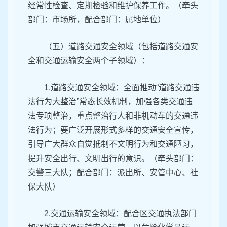
经常性检查、定期检验和维护保养工作。（牵头
部门：市场所，配合部门：属地单位）
（五）道路交通安全领域（包括道路交通安
全和交通运输安全两个子领域）：
1.道路交通安全领域：全面推动“道路交通违
法行为大整治”常态长效机制，加强各类交通违
法专项整治，重点整治行人和非机动车的交通违
法行为；要广泛开展形式多样的交通安全宣传，
引导广大群众自觉抵制不文明行为和交通陋习，
提升安全出行、文明出行的意识。（牵头部门：
交警三大队；配合部门：派出所、安管中心、社
保大队）
2.交通运输安全领域：配合区交通执法部门