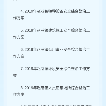
4. 2019年赵巷镇特种设备安全综合整治工
作方案
5. 2019年赵巷镇建筑施工安全综合整治工
作方案
6. 2019年赵巷镇公用事业安全综合整治工
作方案
7. 2019年赵巷镇环境安全综合整治工作方
案
8. 2019年赵巷镇人员密集场所综合整治工
作方案