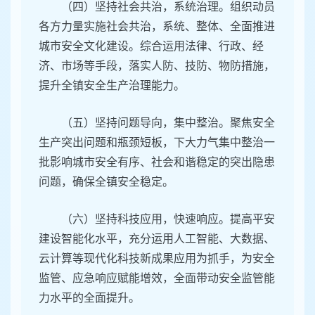
（四）坚持社会共治，系统治理。组织动员
各方力量实施社会共治，系统、整体、全面推进
城市安全文化建设。综合运用法律、行政、经
济、市场等手段，落实人防、技防、物防措施，
提升全镇安全生产治理能力。
（五）坚持问题导向，集中整治。聚焦安全
生产突出问题和瓶颈短板，下大力气集中整治一
批影响城市安全有序、社会和谐稳定的突出隐患
问题，确保全镇安全稳定。
（六）坚持科技应用，快速响应。提高平安
建设智能化水平，充分运用人工智能、大数据、
云计算等现代化科技新成果应用为抓手，为安全
监管、应急响应赋能增效，全面带动安全监管能
力水平的全面提升。