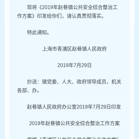
现将《2019年赵巷镇公共安全综合整治工
作方案》印发给你们，请认真贯彻落实。
特此通知。
上海市青浦区赵巷镇人民政府
2019年7月29日
抄送：镇党委、人大、政府领导成员，机关
各部、办。
赵巷镇人民政府办公室2019年7月29日印发
2019年赵巷镇公共安全综合整治工作方案