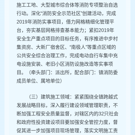
施工工地、大型城市综合体等消防专项整治自选
行动。深化“消防安全示范社区”创建活动，完成
2019年消防实事项目，借力网格精细化管理平
台，夯实基层网格排查基本能力；紧扣2019年
安全生产重点项目的目标任务，有序推进中步村
集资房、大新厂宿舍区、“南极人”等重点区域的
公共安全综合治理工作，完成电动自行车集中充
电设施安装、老旧小区消防设施改造等实事项
目。（牵头部门：派出所，配合部门：镇消防委
成员单位、属地单位）
（三）建筑施工领域：紧紧围绕全镇跨越式
发展战略目标，深入履行建设领域管理职责，不
断加强工程安全质量监督，对辖区内的32只社会
和政府性投资建设项目要加强安全管控力度，督
促其进一步加强项目现场管理，落实文明施工责