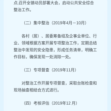
点,召开全镇动员部署大会，启动公共安全综合
整治工作。
（二）集中整治（2019年4月－10月）
各村（居）、居委筹备组及企事业单位、行
业、领域根据方案开展专项整治工作，定期总结
整治中发现的安全隐患，形成任务清单，明确工
作目标，确保发现一处消除一处。
（三）专项督查（2019年11月）
对整治工作开展专项督查，采取台账检查和
现场抽查相结合方式进行。
（四）考核评估（2019年12 月）