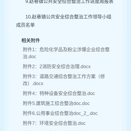
9.赵巷镇公共安全综合整治工作进度周报表
10.赵巷镇公共安全综合整治工作领导小组
成员名单
相关附件
附件1：危险化学品及粉尘涉爆企业综合整
治.doc
附件2：2消防安全综合治理.docx
附件3：道路交通综合整治工作方案（修
改）.docx
附件4：特种设备安全综合整治.doc
附件5.建筑施工综合整治doc.doc
附件6.公用事业综合整治doc_2_.doc
附件7：环境安全综合整治.doc