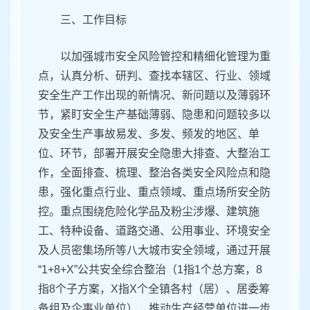
三、工作目标
以加强城市安全风险管控和精细化管理为重
点，认真分析、研判、查找本辖区、行业、领域
安全生产工作出现的新情况、新问题以及薄弱环
节，紧盯安全生产基础薄弱、隐患和问题较多以
及安全生产事故易发、多发、频发的地区、单
位、环节，部署开展安全隐患大排查、大整治工
作，全面排查、梳理、整治各类安全风险点和隐
患，强化重点行业、重点领域、重点场所安全防
控。重点围绕危险化学品及粉尘涉爆、建筑施
工、特种设备、道路交通、公用事业、环境安全
及人员密集场所等八大城市安全领域，通过开展
“1+8+X”公共安全综合整治（1指1个总方案，8
指8个子方案，X指X个全镇各村（居）、居委筹
备组及企事业单位），推动生产经营单位进一步