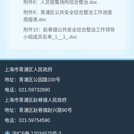
附件8：人员密集场所综合整治.doc
附件9：青浦区公共安全综合整治工作进度
周报表.doc
附件10：赵巷镇公共安全综合整治工作领导
小组成员名单_1__1_.doc
上海市青浦区人民政府
地址：青浦区公园路100号
电话：021-59732890
上海市青浦区赵巷镇人民政府
地址：青浦区赵巷镇赵兴路90号
电话：021-59754590
沪ICP备 12034570号-2