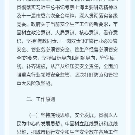
贯彻落实习近平总书记考察上海重要讲话精神以
及十一届市委六次全会精神，深入贯彻落实各级
党委、政府关于当前安全生产工作的新要求，牢
固树立政治意识、大局意识、核心意识、看齐意
识，坚持“党政同责、一岗双责”和“管行业必须管
安全、管业务必须管安全、管生产经营必须管安
全”的要求，坚持目标导向和问题导向，守住底
线、补齐短板，从严从细压实安全责任，全面加
强重点行业领域安全监管，坚决打好防范和管控
重大风险攻坚战。
二、工作原则
（一）坚持底线思维，安全发展。贯彻以人
民为中心的发展思想，牢固树立红线意识和底线
思维，把城市运行安全和生产安全放在各项工作