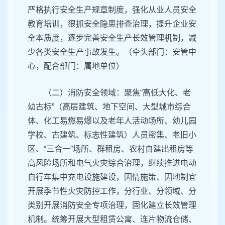
严格执行安全生产规章制度，强化从业人员安全
教育培训，狠抓安全隐患排查治理，提升企业安
全本质度，逐步完善安全生产长效管理机制，减
少各类安全生产事故发生。（牵头部门：安管中
心，配合部门：属地单位）
（二）消防安全领域：聚焦“高低大化、老
幼古标”（高层建筑、地下空间、大型城市综合
体、化工易燃易爆以及老年人活动场所、幼儿园
学校、古建筑、标志性建筑）人员密集、老旧小
区、“三合一”场所、群租房、农村自建出租房等
高风险场所和电气火灾综合治理，继续推进电动
自行车集中充电设施建设，因情施策、因地制宜
开展季节性火灾防控工作，分行业、分领域、分
类别开展消防安全专项治理，固化建立长效管理
机制。统筹开展大型租赁公寓、连片物流仓储、