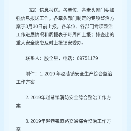
（四）信息报送。各单位、各牵头部门要加
强信息报送工作。各牵头部门制定的专项整治方
案于3月30日前上报，各单位、各部门专项整治
工作进展情况和周报表于每周四上报；排查出的
重大安全隐患及时上报镇安委办。
联系人：殷全星，电话：69751179
附件：1. 2019 年赵巷镇安全生产综合整治
工作方案
2. 2019年赵巷镇消防安全综合整治工作方
案
3. 2019年赵巷镇道路交通综合整治工作方
案