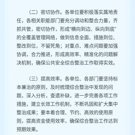
（二）密切协作。各单位要积极落实属地责
任，各相关职能部门要充分调动和整合力量，齐
抓共管，密切协作，形成“横向到边、纵向到底”
的全覆盖管理网络，做到信息全面、措施到位、
整改到位，不留死角；对重点、难点问题要加强
协调，合力推进，形成高效率、精准化的问题解
决机制，确保公共安全综合整治工作取得实效。
（三）提高效率。各单位、各部门要坚持标
本兼治的原则，及时梳理综合整治中发现的问
题，深入分析，查遗补缺，进一步完善各项工作
措施，建立长效工作机制，不断巩固和扩大集中
整治成果；要本着合理、节约、高效的使用原
则，提高资金使用效率，确保综合整治工作达到
预期效果。