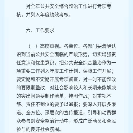
对全年公共安全综合整治工作进行专项考
核，并列入年度绩效考核。
六、工作要求
（一）高度重视。各单位、各部门要清醒认
识到当前公共安全面临的严峻形势，切实增强责
任意识和忧患意识，把公共安全综合整治作为一
项重要工作列入年度工作计划，保障工作开展；
要定期和不定期开展专项督查，对一时不能整改
的要限期整改，对社会影响较大和长期未能解决
的突出问题要制作清单，挂图作战；对重视不
够、责任不到位的要予以通报；要深入开展多渠
道、全方位、深层次的宣传报道，引导和动员群
众参与到安全整治行动中，形成广泛动员和全民
参与的良好社会氛围。