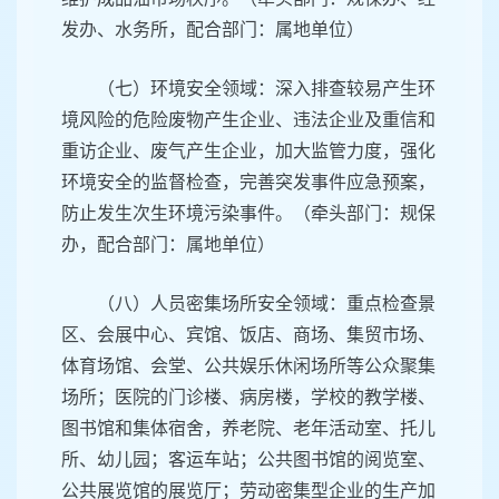
发办、水务所，配合部门：属地单位）
（七）环境安全领域：深入排查较易产生环
境风险的危险废物产生企业、违法企业及重信和
重访企业、废气产生企业，加大监管力度，强化
环境安全的监督检查，完善突发事件应急预案，
防止发生次生环境污染事件。（牵头部门：规保
办，配合部门：属地单位）
（八）人员密集场所安全领域：重点检查景
区、会展中心、宾馆、饭店、商场、集贸市场、
体育场馆、会堂、公共娱乐休闲场所等公众聚集
场所；医院的门诊楼、病房楼，学校的教学楼、
图书馆和集体宿舍，养老院、老年活动室、托儿
所、幼儿园；客运车站；公共图书馆的阅览室、
公共展览馆的展览厅；劳动密集型企业的生产加