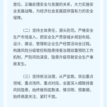
首位，正确处理安全与发展的关系，大力实施安
全发展战略，为经济社会发展提供强有力的安全
保障。
（二）坚持主体责任，源头防范。严格安全
生产市场准入，把安全生产贯穿城乡规划布局、
设计、建设、管理和企业生产经营活动全过程。
构建风险分级管控和隐患排查治理双重预防工作
机制，严防风险演变、隐患升级导致安全生产事
故发生。
（三）坚持依法治理，从严监管。突出重点
领域、重点场所、重点时段，全面深入细致排查
风险隐患，始终做到底数清、情况明、预案细，
始终高度关注、紧盯不放。