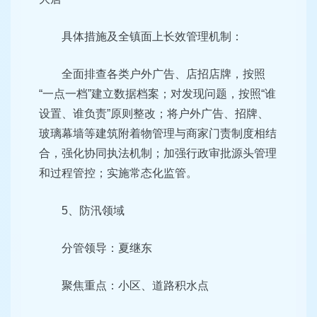
具体措施及全镇面上长效管理机制：
全面排查各类户外广告、店招店牌，按照
“一点一档”建立数据档案；对发现问题，按照“谁
设置、谁负责”原则整改；将户外广告、招牌、
玻璃幕墙等建筑附着物管理与商家门责制度相结
合，强化协同执法机制；加强行政审批源头管理
和过程管控；实施常态化监管。
5、防汛领域
分管领导：夏继东
聚焦重点：小区、道路积水点