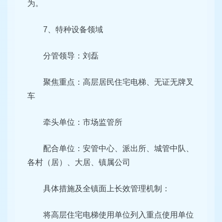
为。
7、特种设备领域
分管领导：刘磊
聚焦重点：高层居民住宅电梯、无证无牌叉
车
牵头单位：市场监管所
配合单位：安管中心、派出所、城管中队、
各村（居）、大居、镇属公司
具体措施及全镇面上长效管理机制：
将高层住宅电梯使用单位列入重点使用单位