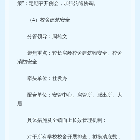
策”；定期召开例会，加强沟通协调。
（4）校舍建筑安全
分管领导：周雄文
聚焦重点：较长房龄校舍建筑物安全、校舍
消防安全
牵头单位：社发办
配合单位：安管中心、房管所、派出所、大
居
具体措施及全镇面上长效管理机制：
对于所有学校校舍开展排查，拟摸清底数，