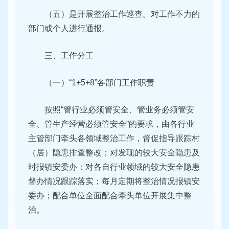
（五）是开展整治工作巡查。对工作不力的
部门或个人进行通报。
三、工作分工
（一）“1+5+8”各部门工作职责
按照“管行业必须管安全、管业务必须管安
全、管生产经营必须管安全”的要求，由各行业
主管部门牵头各领域整治工作，督促指导跟踪村
（居）隐患排查整改；对发现的较大安全隐患及
时报镇安委办；对各自行业领域的较大安全隐患
督办情况跟踪落实；每月定期将整治情况报镇安
委办；配合单位全面配合牵头单位开展集中整
治。