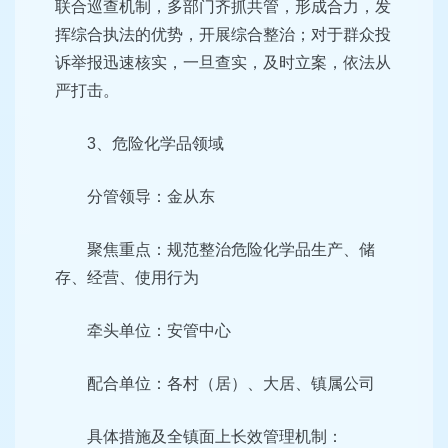
联合巡查机制，多部门齐抓共管，形成合力，发
挥综合执法的优势，开展综合整治；对于群众投
诉举报迅速核实，一旦查实，及时立案，依法从
严打击。
3、危险化学品领域
分管领导：金从东
聚焦重点：规范整治危险化学品生产、储
存、经营、使用行为
牵头单位：安管中心
配合单位：各村（居）、大居、镇属公司
具体措施及全镇面上长效管理机制：