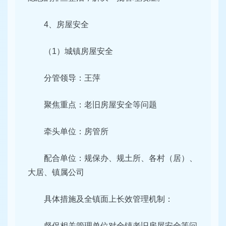
4、房屋安全
（1）城镇房屋安全
分管领导：王萍
聚焦重点：老旧房屋安全等问题
牵头单位：房管所
配合单位：规保办、规土所、各村（居）、
大居、镇属公司
具体措施及全镇面上长效管理机制：
督促相关管理单位对全镇老旧房屋安全等问