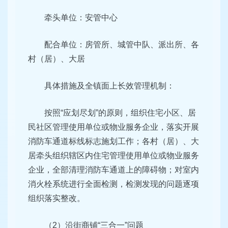
牵头单位：安管中心
配合单位：房管所、城管中队、派出所、各
村（居）、大居
具体措施及全镇面上长效管理机制：
按照“应划尽划”的原则，组织住宅小区、居
民社区管理使用单位或物业服务企业，落实开展
消防车通道标线标志施划工作；各村（居）、大
居牵头组织辖区内住宅管理使用单位或物业服务
企业，全部清理消防车通道上的障碍物；对室内
消火栓系统进行全面检测，检测发现的问题逐项
组织落实整改。
（2）沿街商铺“三合一”问题