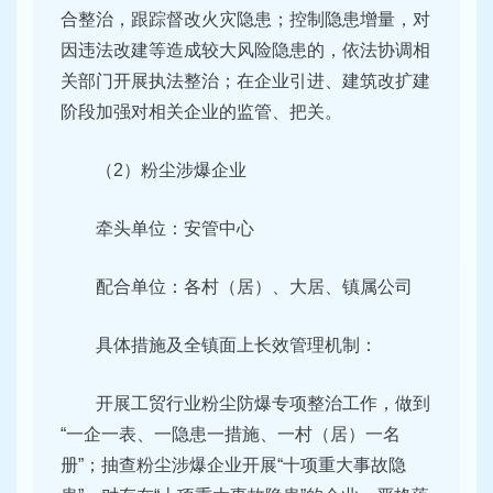
合整治，跟踪督改火灾隐患；控制隐患增量，对
因违法改建等造成较大风险隐患的，依法协调相
关部门开展执法整治；在企业引进、建筑改扩建
阶段加强对相关企业的监管、把关。
（2）粉尘涉爆企业
牵头单位：安管中心
配合单位：各村（居）、大居、镇属公司
具体措施及全镇面上长效管理机制：
开展工贸行业粉尘防爆专项整治工作，做到
“一企一表、一隐患一措施、一村（居）一名
册”；抽查粉尘涉爆企业开展“十项重大事故隐