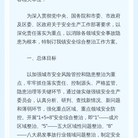
为深入贯彻党中央、国务院和市委、市政府
及区委、区政府关于安全生产工作部署要求，以
深化责任落实为重点，以消除各领域安全事故隐
患为根本，特制订我镇安全综合整治工作方案。
一、总体目标
以加强城市安全风险管控和隐患整治为重
点，牢牢抓住落实责任、控制源头、严格监管、
隐患治理等关键环节，通过做实做强镇安全生产
委员会，认真分析、研判、查找新情况、新问题
和薄弱环节，强化重点区域、重点领域安全防
控。开展“1+5+8”安全综合整治，即“1”——成片
区域整治、“5”——五大区域性问题整治、“8”
——八大易发事故行业领域问题整治，制定安全