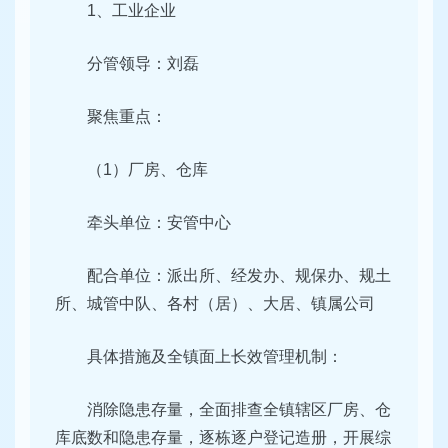
1、工业企业
分管领导：刘磊
聚焦重点：
（1）厂房、仓库
牵头单位：安管中心
配合单位：派出所、经发办、规保办、规土
所、城管中队、各村（居）、大居、镇属公司
具体措施及全镇面上长效管理机制：
消除隐患存量，全面排查全镇辖区厂房、仓
库底数和隐患存量，逐栋逐户登记造册，开展综