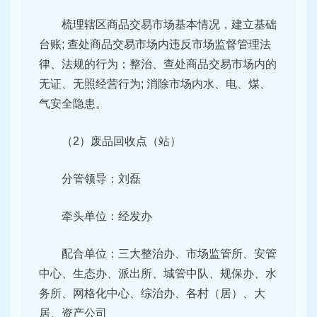
梳理辖区商品交易市场基本情况，建立基础
台账; 查处商品交易市场内违反市场监督管理法
律、法规的行为；整治、查处商品交易市场内的
无证、无照经营行为; 消除市场内水、电、煤、
气安全隐患。
（2）废品回收点（站）
分管领导：刘磊
牵头单位：经发办
配合单位：三大整治办、市场监管所、安管
中心、生态办、派出所、城管中队、规保办、水
务所、网格化中心、综治办、各村（居）、大
居、资产公司