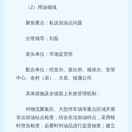
（2）用油领域
聚焦重点：私设加油点问题
分管领导：刘磊
牵头单位：市场监管所
配合单位：经发办、派出所、规保办、安管
中心、各村（居）、大居、镇属公司
具体措施及全镇面上长效管理机制：
对物流聚集区、大型停车场等重点区域开展
非法加油站点检查，结合非法加油特点，采用错
时突击检查，必要时对油品进行监督抽查；建立