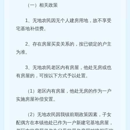
（一）相关政策
1、无地农民因无个人建房用地，故不享受
宅基地补偿费。
2、存在房屋买卖关系的，按已锁定的户主
为准。
3、无地农民老区内有房屋，他处无房或也
有房屋的，可按以下方式予以处置。
（1）老区内有房屋，他处无房的作为一户
实施房屋补偿安置。
（2）无地农民因我镇前期政策因素，子女
配偶方在本镇他处已作为一户新建宅基地房屋，