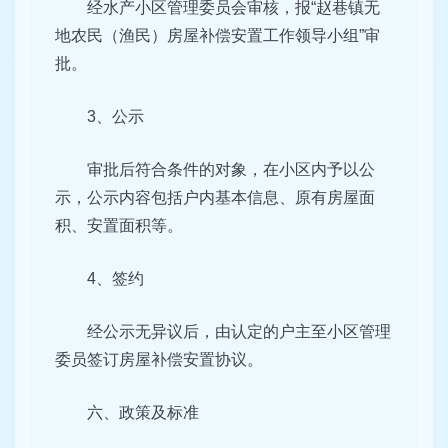
经水产小区管理委员会审核，报“赵巷镇无
地农民（渔民）房屋补偿安置工作领导小组”审
批。
3、公示
审批后符合条件的对象，在小区内予以公
示，公示内容包括户内基本信息、原有房屋面
积、安置面积等。
4、签约
经公示无异议后，由认定的户主至小区管理
委员签订房屋补偿安置协议。
六、政策及标准