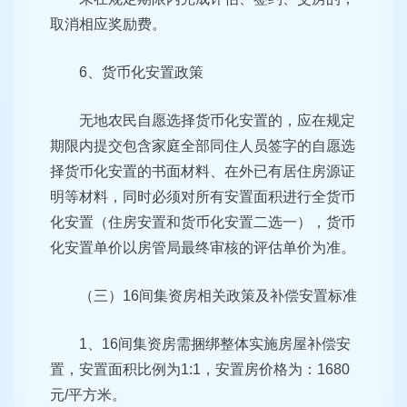
取消相应奖励费。
6、货币化安置政策
无地农民自愿选择货币化安置的，应在规定
期限内提交包含家庭全部同住人员签字的自愿选
择货币化安置的书面材料、在外已有居住房源证
明等材料，同时必须对所有安置面积进行全货币
化安置（住房安置和货币化安置二选一），货币
化安置单价以房管局最终审核的评估单价为准。
（三）16间集资房相关政策及补偿安置标准
1、16间集资房需捆绑整体实施房屋补偿安
置，安置面积比例为1:1，安置房价格为：1680
元/平方米。