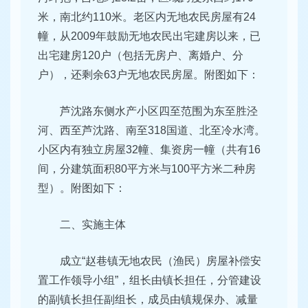
米，南北约110米。老区内无地农民房屋有24
幢，从2009年鼓励无地农民出宅建房以来，已
出宅建房120户（包括无房户、离婚户、分
户），还剩余63户无地农民房屋。附图如下：
芦沈路东侧水产小区四至范围为东至胜泾
河、西至芦沈路、南至318国道、北至冷水湾。
小区内有独立房屋32幢、集资房一幢（共有16
间，分建筑面积80平方米与100平方米二种房
型）。附图如下：
二、实施主体
成立“赵巷镇无地农民（渔民）房屋补偿安
置工作领导小组”，组长由镇长担任，分管建设
的副镇长担任副组长，成员由镇规保办、减量