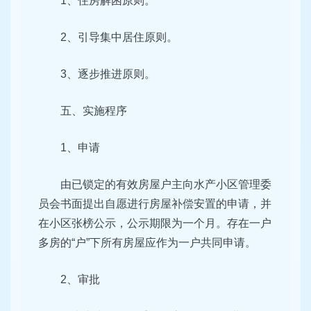
1、住房解困原则。
2、引导集中居住原则。
3、逐步推进原则。
五、实施程序
1、申请
由已锁定的有效房屋户主向水产小区管理委
员会书面提出自愿进行房屋补偿安置的申请，并
在小区张榜公示，公示期限为一个月。存在一户
多房的“户”下所有房屋应作为一户共同申请。
2、审批