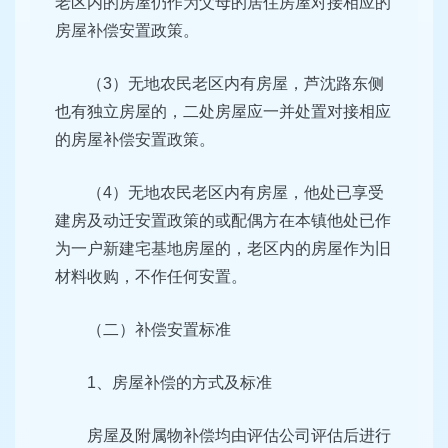
老区内的房屋仍作为父母的居住房屋对接相应的
房屋补偿安置政策。
（3）无地农民老区内有房屋，芦沈路东侧
也有独立房屋的，二处房屋应一并处置对接相应
的房屋补偿安置政策。
（4）无地农民老区内有房屋，他处已享受
建房及动迁安置政策的或配偶方在本镇他处已作
为一户新建宅基地房屋的，老区内的房屋作为旧
材料收购，不作任何安置。
（二）补偿安置标准
1、房屋补偿的方式及标准
房屋及附属物补偿均由评估公司评估后进行