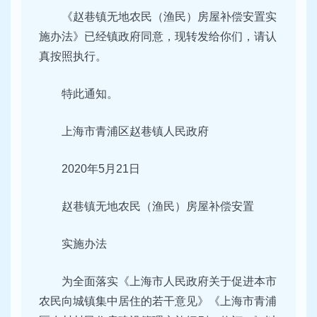
《赵巷镇无地农民（渔民）房屋补偿安置实
施办法》已经镇政府同意，现转发给你们，请认
真按照执行。
特此通知。
上海市青浦区赵巷镇人民政府
2020年5月21日
赵巷镇无地农民（渔民）房屋补偿安置
实施办法
为全面落实《上海市人民政府关于促进本市
农民向城镇集中居住的若干意见》《上海市青浦