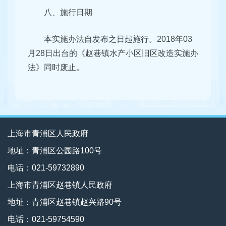
八、施行日期
本实施办法自发布之日起施行。2018年03
月28日出台的《赵巷镇水产小区旧区改造实施办
法》同时废止。
上海市青浦区人民政府
地址：青浦区公园路100号
电话：021-59732890
上海市青浦区赵巷镇人民政府
地址：青浦区赵巷镇赵兴路90号
电话：021-59754590