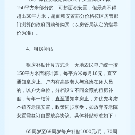
150平方米部分的，可超面积安置，但最高不得
超出30平方米，超面积安置部分价格按区房管部
门测算的政府回购价购买（以房管局认定的指导
价为准）。
4、租房补贴
租房补贴计算方式为：无地农民每户统一按
150平方米面积计算，每平方米每月16元，直至
通知拿房止。户内有高龄老人与瘫痪在床人员
的，以户为单位，分档设立不同金额的租房补
贴，每年一结算，直至通知拿房止，并优先考虑
本镇养老院安置，政策同步享受，如放弃养老院
安置需签订自愿放弃协议。具体补贴标准如下：
65周岁至69周岁每户补贴1000元/月，70周