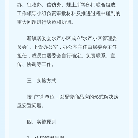
办、征收办、信访办、规土所等部门联合组成。
工作领导小组负责审批材料及推进过程中碰到的
重大问题进行决策和协调。
新镇居委会水产小区成立“水产小区管理委
员会”，下设办公室，办公室主任由居委会主任
担任，成员由居委会自行确定。负责联系、宣
传、协调等工作。
三、实施方式
按“户”为单位，以配套商品房的形式解决房
屋安置问题。
四、实施原则