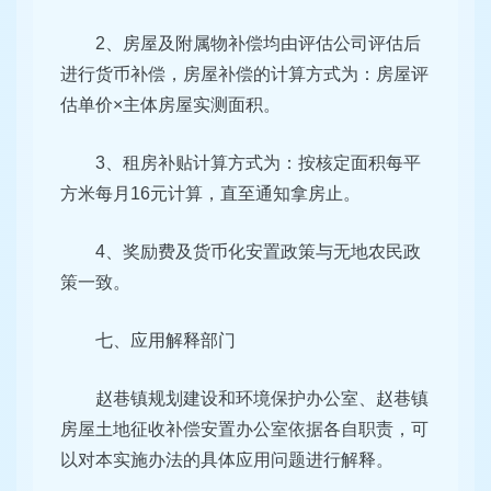
2、房屋及附属物补偿均由评估公司评估后
进行货币补偿，房屋补偿的计算方式为：房屋评
估单价×主体房屋实测面积。
3、租房补贴计算方式为：按核定面积每平
方米每月16元计算，直至通知拿房止。
4、奖励费及货币化安置政策与无地农民政
策一致。
七、应用解释部门
赵巷镇规划建设和环境保护办公室、赵巷镇
房屋土地征收补偿安置办公室依据各自职责，可
以对本实施办法的具体应用问题进行解释。