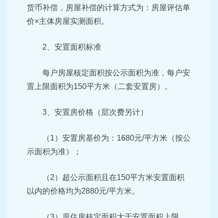
货币补偿，房屋补偿的计算方式为：房屋评估单
价×主体房屋实测面积。
2、安置面积标准
每户房屋核定面积按公示面积为准，每户安
置上限面积为150平方米（二套安置房）。
3、安置房价格（层次费另计）
（1）安置房基价为：1680元/平方米（按公
示面积为准）；
（2）超公示面积且在150平方米安置面积
以内的价格均为2880元/平方米。
（3）原住房核定面积大于安置面积上限