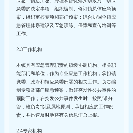
应急、信息汇总、办理和督促落实镇政府、镇应
急委的决定事项；组织编制、修订镇总体应急预
案，组织审核专项和部门预案；综合协调全镇应
急管理体系建设及应急演练、保障和宣传培训等
工作。
2.3工作机构
本镇具有应急管理职责的镇级协调机构、相关职
能部门和单位，作为专业应急工作机构，承担镇
党委、政府和镇应急委部署的相关工作。负责编
制专项及部门应急预案，做好突发性公共事件的
预防工作；在突发公共事件发生时，按照“谁分
管，谁负责”以及属地原则，承担相应的工作职
责，并迅速及时地将有关信息汇总上报。
2.4专家机构