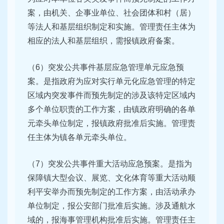
案，由机关、企事业单位、社会团体和村（居）
等法人和基层组织制定和实施。管理责任主体为
相应的法人和基层组织，需报镇政府备案。
（6）突发公共事件基层应急管理单元应急预
案。是指政府为应对实行单元化应急管理的特定
区域内突发事件而预先制定的涉及该特定区域内
多个单位职责的工作方案，由镇政府明确的各单
元牵头单位制定，报镇政府批准后实施。管理责
任主体为镇各单元牵头单位。
（7）突发公共事件重大活动应急预案。是指为
保障镇大型会议、展览、文化体育等重大活动顺
利平安举办而预先制定的工作方案，由活动承办
单位制定，报公安部门批准后实施。涉及通航水
域的，报海事管理机构批准后实施。管理责任主