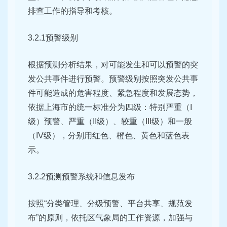
排查工作的指导和考核。
3.2.1预警级别
根据预测分析结果，对可能发生和可以预警的突
发公共事件进行预警。预警级别按照突发公共事
件可能造成的危害程度、紧急程度和发展态势，
依据上海市的统一标准分为四级：特别严重（I
级）预警、严重（II级）、较重（III级）和一般
（IV级），分别用红色、橙色、黄色和蓝色表
示。
3.2.2预测预警系统和信息发布
按照“分类管理、分级预警、平台共享、规范发
布”的原则，依托区气象局的工作资源，加强与