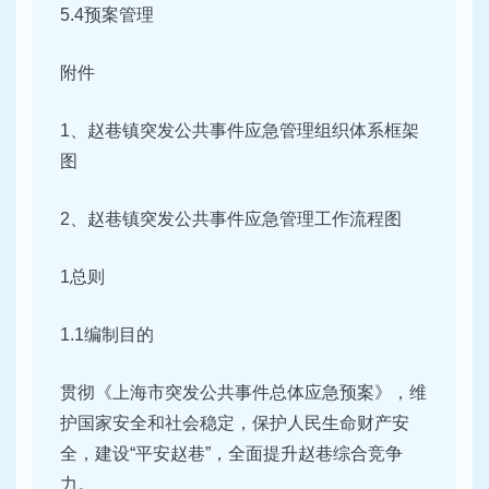
5.4预案管理
附件
1、赵巷镇突发公共事件应急管理组织体系框架
图
2、赵巷镇突发公共事件应急管理工作流程图
1总则
1.1编制目的
贯彻《上海市突发公共事件总体应急预案》，维
护国家安全和社会稳定，保护人民生命财产安
全，建设“平安赵巷”，全面提升赵巷综合竞争
力。