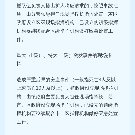
援队伍负责人提出扩大响应请求的，按照事故性
质，由分管领导担任现场指挥长指挥处置。若区
政府设立区级现场指挥机构，已设立的镇级指挥
机构要继续配合区级指挥机构做好应急处置工
作。
重大（II级）、特大（I级）突发事件的现场指
挥：
造成严重后果的突发事件（一般指死亡3人及以
上或伤亡10人及以上），镇政府设立现场指挥机
构，由镇政府主要负责人担任现场指挥长。若
市、区政府设立现场指挥机构，已设立的镇级指
挥机构要继续配合市、区指挥机构做好应急处置
工作。