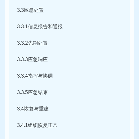
3.3应急处置
3.3.1信息报告和通报
3.3.2先期处置
3.3.3应急响应
3.3.4指挥与协调
3.3.5应急结束
3.4恢复与重建
3.4.1组织恢复正常