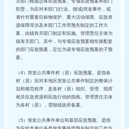
关部门根据总体应急预案、专项应急预案和部门
职责，为应对本部门(行业、领域)突发事件，或
者针对重要目标物保护、重大活动保障、应急资
源保障等涉及本部门工作而预先制定的工作方
案，由镇有关部门制定和实施。管理责任主体为
镇有关部门。其中，与专项应急预案相衔接配套
的部门应急预案，定位为该专项应急预案的子预
案。
（4）突发公共事件村（居）应急预案。是指各
村（居）应对本地区突发公共事件制定的整体计
划和规范程序，是各村（居）组织、管理、指挥
相关应急资源和应急行动的指南。管理责任主体
为各村（居），需报镇政府备案。
（5）突发公共事件单位和基层应急预案。是指
为应对本单位各类突发事件而预先制定的工作方