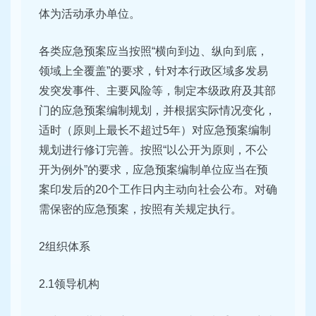
体为活动承办单位。
各类应急预案应当按照“横向到边、纵向到底，
领域上全覆盖”的要求，针对本行政区域多发易
发突发事件、主要风险等，制定本级政府及其部
门的应急预案编制规划，并根据实际情况变化，
适时（原则上最长不超过5年）对应急预案编制
规划进行修订完善。按照“以公开为原则，不公
开为例外”的要求，应急预案编制单位应当在预
案印发后的20个工作日内主动向社会公布。对确
需保密的应急预案，按照有关规定执行。
2组织体系
2.1领导机构