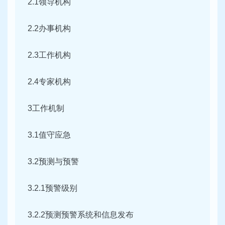
2.1领导机构
2.2办事机构
2.3工作机构
2.4专家机构
3工作机制
3.1值守应急
3.2预测与预警
3.2.1预警级别
3.2.2预测预警系统和信息发布