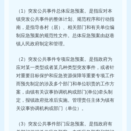
（1）突发公共事件总体应急预案。是指应对本
镇突发公共事件的整体计划、规范程序和行动指
南，是指导各村（居）、相关部门和有关单位编
制应急预案的规范性文件。总体应急预案由赵巷
镇人民政府制定和管理。
（2）突发公共事件专项应急预案。是指政府为
应对某一类型或者某几种类型突发事件，或者针
对重要目标保护和应急资源保障等重要专项工作
而预先制定的涉及多个部门和单位职责的工作方
案，由镇有关议事协调机构或部门(单位)牵头制
定，报镇政府批准后实施。管理责任主体为镇有
关议事协调机构或部门（单位）。
（3）突发公共事件部门应急预案。是指政府有