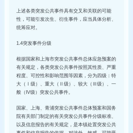
上述各类突发公共事件具有交叉和关联的可能
性，可能引发次生、衍生事件，应当具体分析、
统筹应对。
1.4突发事件分级
根据国家和上海市突发公共事件总体应急预案的
有关规定，各类突发公共事件按照其性质、严重
程度、可控性和影响范围等因素，分为四级：特
大（Ⅰ级）、重大（Ⅱ级）、较大（Ⅲ级）、一
般（IV级）突发公共事件。
国家、上海、青浦突发公共事件总体预案和国务
院有关部门制定的有关突发公共事件分级标准、
以及信息报告的有关规定，是本镇处置突发公共
事件和信息报告的依据。对涉外、敏感、可能恶