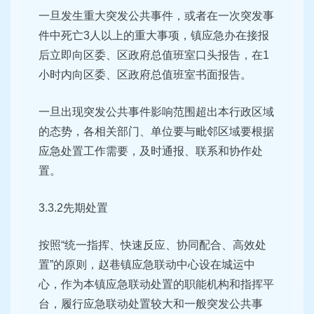
一旦发生重大突发公共事件，或者在一次突发事
件中死亡3人以上的重大事项，镇应急办在接报
后立即向区委、区政府总值班室口头报告，在1
小时内向区委、区政府总值班室书面报告。
一旦出现突发公共事件影响范围超出本行政区域
的态势，各相关部门、单位要与毗邻区域要根据
应急处置工作需要，及时通报、联系和协作处
置。
3.3.2先期处置
按照“统一指挥、快速反应、协同配合、高效处
置”的原则，赵巷镇应急联动中心设在城运中
心，作为本镇应急联动处置的职能机构和指挥平
台，履行应急联动处置较大和一般突发公共事