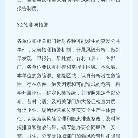
报告制度。
3.2预测与预警
各单位和相关部门针对各种可能发生的突发公共
事件，完善预测预警机制，开展风险分析，做到
早发现、早报告、早处置。各村（居）、各部
门、各单位要认真排摸和掌握本区域、本领域、
本单位的危险源、危险区域，认真分析潜在危险
性、存在条件、触发因素和可能造成的危害，科
学开展评估，确定风险等级，并按照规定予以公
布。各村（居）及相关部门加大督促检查力度，
督促企业、场所经营单位落实安全生产主体责
任，切实落实风险管理和隐患排查整改，及时掌
握排查和整改结果。镇应急办要会同民政、安
监、卫生、公安等领域部门加强风险管理和隐患