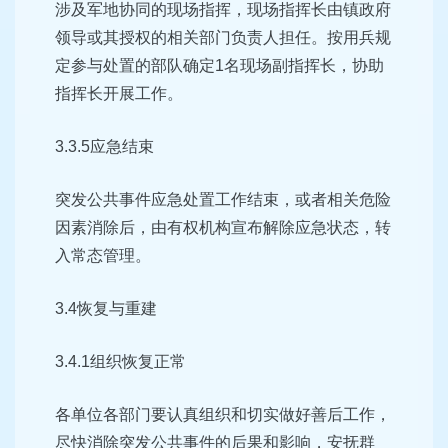
涉及军地协同的现场指挥，现场指挥长由镇政府
领导或其授权的相关部门负责人担任。按用兵规
定参与处置的部队确定1名现场副指挥长，协助
指挥长开展工作。
3.3.5应急结束
突发公共事件应急处置工作结束，或者相关危险
因素消除后，由有权机构宣布解除应急状态，转
入常态管理。
3.4恢复与重建
3.4.1组织恢复正常
各单位各部门要认真组织和切实做好善后工作，
尽快消除突发公共事件的后果和影响，安抚群