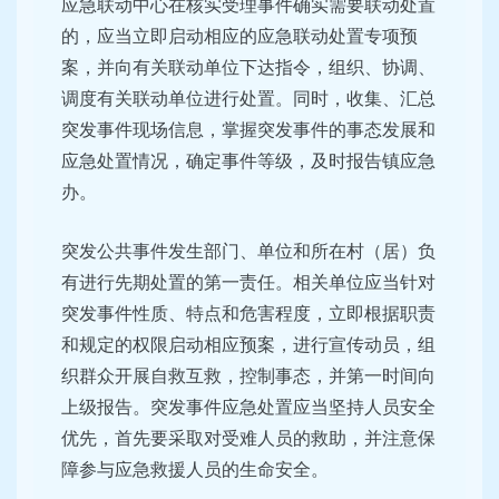
应急联动中心在核实受理事件确实需要联动处置
的，应当立即启动相应的应急联动处置专项预
案，并向有关联动单位下达指令，组织、协调、
调度有关联动单位进行处置。同时，收集、汇总
突发事件现场信息，掌握突发事件的事态发展和
应急处置情况，确定事件等级，及时报告镇应急
办。
突发公共事件发生部门、单位和所在村（居）负
有进行先期处置的第一责任。相关单位应当针对
突发事件性质、特点和危害程度，立即根据职责
和规定的权限启动相应预案，进行宣传动员，组
织群众开展自救互救，控制事态，并第一时间向
上级报告。突发事件应急处置应当坚持人员安全
优先，首先要采取对受难人员的救助，并注意保
障参与应急救援人员的生命安全。