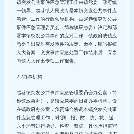
镇突发公共事件应急管理工作由镇党委、政府统
一领导。赵巷镇人民政府是本镇突发公共事件应
急管理工作的行政领导机构。由赵巷镇突发公共
事件应急管理委员会（简称镇应急委）决定和部
署本镇突发公共事件的应对工作。镇政府或镇应
急委作出应对突发事件的决定、命令，应当报镇
人大备案；突发事件应急处置工作结束后，应当
向镇人大作出专项工作报告。
2.2办事机构
赵巷镇突发公共事件应急管理委员会办公室（简
称镇应急办），是镇应急委的日常办事机构，设
在镇政府办公室，负责综合协调本镇突发公共事
件应急管理工作，对“测、报、防、抗、救、援”
六个环节进行指导、检查、监督。具体承担值守