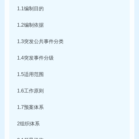
1.1编制目的
1.2编制依据
1.3突发公共事件分类
1.4突发事件分级
1.5适用范围
1.6工作原则
1.7预案体系
2组织体系