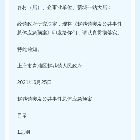
各村（居）、企事业单位、新城一站大居：
经镇政府研究决定，现将《赵巷镇突发公共事件
总体应急预案》印发给你们，请认真贯彻落实。
特此通知。
上海市青浦区赵巷镇人民政府
2021年6月25日
赵巷镇突发公共事件总体应急预案
目录
1总则