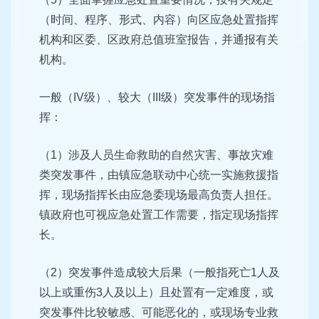
（时间、程序、形式、内容）向区应急处置指挥
机构和区委、区政府总值班室报告，并通报有关
机构。
一般（IV级）、较大（III级）突发事件的现场指
挥：
（1）涉及人员生命救助的自然灾害、事故灾难
类突发事件，由镇应急联动中心统一实施救援指
挥，现场指挥长由应急委现场最高负责人担任。
镇政府也可视应急处置工作需要，指定现场指挥
长。
（2）突发事件造成较大后果（一般指死亡1人及
以上或重伤3人及以上）且处置有一定难度，或
突发事件比较敏感、可能恶化的，或现场专业救