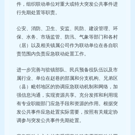
件，组织联动单位对重大或特大突发公共事件进
行先期处置等职责。
公安、消防、卫生、安监、民防、建设管理、环
保、水务、市场监管、防汛、气象等部门和各村
（居）以及相关镇属公司作为联动单位在各自职
责范围内负责应急联动处置工作。
进一步完善与驻镇部队、民兵预备役队伍以及市
属行业、单位在赵巷的部属和分支机构、兄弟区
（县）毗邻地区的协调应急联动机制和网络，加
强信息沟通，实现资源共享。充分发挥和利用现
有专业职能部门应急手段和资源的作用。根据突
发公共事件应急处置实际需要，按照有关规定协
调参与突发公共事件先期处置。