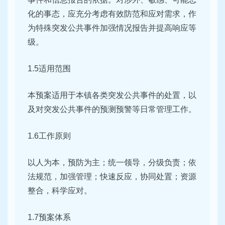
化的事态，应充分考虑有效防范和应对需求，作
为特殊突发公共事件加强情况报告并提高响应等
级。
1.5适用范围
本预案适用于本镇各类突发公共事件的处置，以
及对突发公共事件的预测预警等日常管理工作。
1.6工作原则
以人为本，预防为主；统一领导，分级负责；依
法规范，加强管理；快速反应，协同处置；资源
整合，科学应对。
1.7预案体系