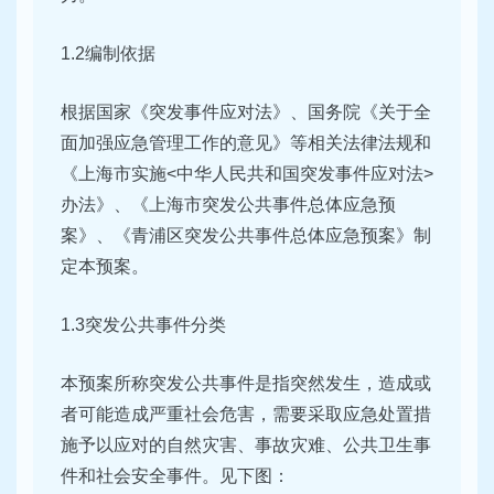
1.2编制依据
根据国家《突发事件应对法》、国务院《关于全
面加强应急管理工作的意见》等相关法律法规和
《上海市实施<中华人民共和国突发事件应对法>
办法》、《上海市突发公共事件总体应急预
案》、《青浦区突发公共事件总体应急预案》制
定本预案。
1.3突发公共事件分类
本预案所称突发公共事件是指突然发生，造成或
者可能造成严重社会危害，需要采取应急处置措
施予以应对的自然灾害、事故灾难、公共卫生事
件和社会安全事件。见下图：