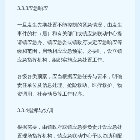
3.3.3应急响应
一旦发生先期处置不能控制的紧急情况，由发生
事件的村（居）和有关部门或镇应急联动中心提
请镇应急办、镇应急委或镇政府决定应急响应等
级和范围，启动相应应急预案。必要时，设立镇
应急指挥机构，组织实施应急处置工作。
各级各类预案，应当根据应急任务与要求，明确
责任单位及信息处理、抢险救助、医疗救护、物
资调用、社会动员等工作程序。
3.3.4指挥与协调
根据需要，由镇政府或镇应急委负责开设应急处
置现场指挥机构，镇应急联动中心予以协助和配