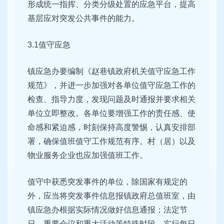
形成统一指挥、分类分级处置的应急平台，提高
基层应对突发公共事件的能力。
3.1值守应急
镇应急办要编制《赵巷镇政府机关值守应急工作
规范》，并进一步加强对各单位值守应急工作的
检查、指导力度，发现问题及时通报并要求相关
单位立即整改。各单位要增强工作的责任感、使
命感和紧迫感，时刻保持高度警惕，认真安排部
署，确保值班值守工作规范有序。村（居）以及
物业服务企业也应加强值班工作。
值守中获悉突发事件的单位，除国家有规定的
外，应当将突发事件信息报镇政府总值班室，由
镇应急办根据实际情况做好信息通报；法定节
日、重要会议和重大活动等特殊时段，实行每日