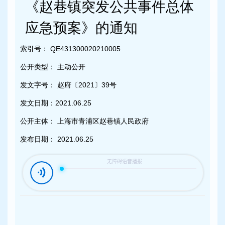
容
《赵巷镇突发公共事件总体
区
域
应急预案》的通知
索引号：
QE431300020210005
公开类型：
主动公开
发文字号：
赵府〔2021〕39号
发文日期：
2021.06.25
公开主体：
上海市青浦区赵巷镇人民政府
发布日期：
2021.06.25