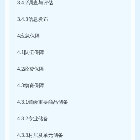
3.4.2调查与评估
3.4.3信息发布
4应急保障
4.1队伍保障
4.2经费保障
4.3物资保障
4.3.1镇级重要商品储备
4.3.2专业储备
4.3.3村居及单元储备