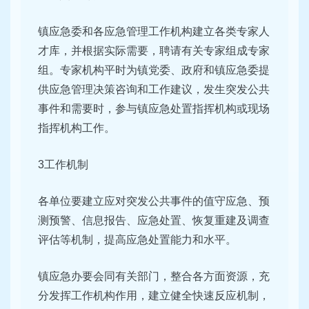
镇应急委和各应急管理工作机构建立各类专家人
才库，并根据实际需要，聘请有关专家组成专家
组。专家机构平时为镇党委、政府和镇应急委提
供应急管理决策咨询和工作建议，发生突发公共
事件和需要时，参与镇应急处置指挥机构或现场
指挥机构工作。
3工作机制
各单位要建立应对突发公共事件的值守应急、预
测预警、信息报告、应急处置、恢复重建及调查
评估等机制，提高应急处置能力和水平。
镇应急办要会同有关部门，整合各方面资源，充
分发挥工作机构作用，建立健全快速反应机制，