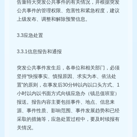
告重特大突发公共事件的有关情况，并根据突发
公共事件的管理权限、危害性和紧急程度，建议
上级发布、调整和解除预警信息。
3.3应急处置
3.3.1信息报告和通报
突发公共事件发生后，各单位和相关部门，必须
坚持“快报事实、慎报原因、求实为本、依法处
置”的原则，在事发后30分钟以内以口头方式、1
小时以内以书面方式向镇应急办（镇总值班室）
报送。报告内容主要包括事件、地点、信息来
源、事件性质、影响范围、事件发展趋势和已经
采取的措施等，应急处置过程中，要及时续报有
关情况。