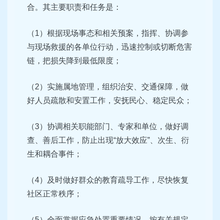
合。其主要职责和任务是：
（1）根据现场事态和相关预案，指挥、协调参
与现场救援的各单位行动，迅速控制或切断危害
链，把损失降到最低限度；
（2）实施属地管理，组织治安、交通保障，做
好人员疏散和安置工作，安抚民心、稳定民众；
（3）协调相关职能部门、专家和单位，做好调
查、善后工作，防止出现“放大效应”、次生、衍
生和耦合事件；
（4）及时做好群众的教育疏导工作，尽快恢复
社区正常秩序；
（5）全面掌握应急处置重要情况，按有关规定