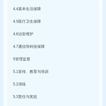
4.4基本生活保障
4.5医疗卫生保障
4.6治安维护
4.7通信等科技保障
5管理监督
5.1宣传、教育与培训
5.2演练
5.3责任与奖惩