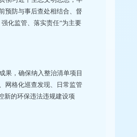
前预防与事后查处相结合、督
、强化监管、落实责任”为主要
成果，确保纳入整治清单项目
、网格化巡查发现、日常监管
防控新的环保违法违规建设项