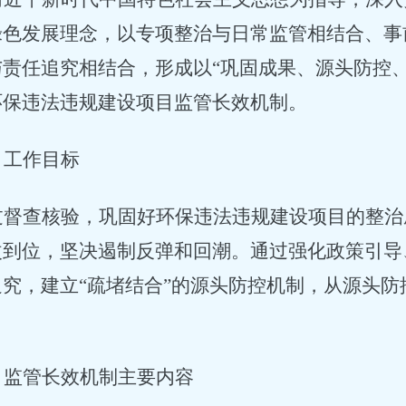
绿色发展理念，以专项整治与日常监管相结合、事
与责任追究相结合，形成以
“巩固成果、源头防控
环保违法违规建设项目监管长效机制。
、工作目标
过督查核验，巩固好环保违法违规建设项目的整治
改到位，坚决遏制反弹和回潮。通过强化政策引导
追究，建立
“疏堵结合”的源头防控机制，从源头
、监管长效机制主要内容