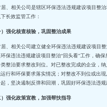
村居、相关公司是辖区环保违法违规建设项目整治
以下长效监管工作：
一）强化核查核验，巩固整治成果
村居、相关公司建立健全环保违法违规建设项目整
展环保违法违规建设项目整治
“回头看”工作，确
分类整治要求整改到位。对已整改完成的企业，纳
施运行和环保要求落实情况；对整改不到位或出现
一起，坚决遏制反弹和回潮，巩固好环保违法违规
二）强化政策宣教，加强帮扶指导