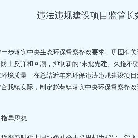
违法违规建设项目监管长
进一步落实中央生态环保督察整改要求，巩固有关
，防止反弹和回潮，抑制新的
“未批先建、久拖不
态环境质量，在总结近年来环保违法违规建设项目
结合我镇实际，制定赵巷镇落实中央环保督察整改
。
、指导思想
习近平新时代中国特色社会主义思想为指导，深入