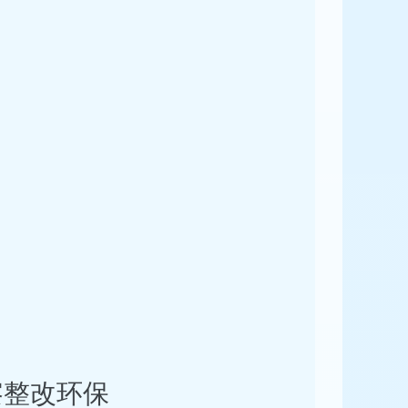
察整改环保