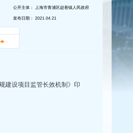
公开主体：
上海市青浦区赵巷镇人民政府
发布日期：
2021.04.21
规建设项目监管长效机制》印