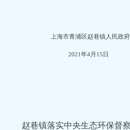
上海市青浦区赵巷镇人民政府
2021年4月15日
赵巷镇落实中央生态环保督