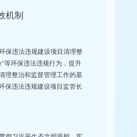
效机制
环保违法违规建设项目清理整
验”等环保违法违规行为，提升
清理整治和监督管理工作的基
环保违法违规建设项目监管长
贯彻习近平生态文明思想，牢