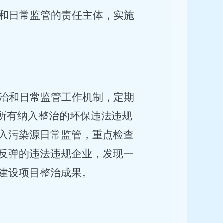
和日常监管的责任主体，实施
治和日常监管工作机制，定期
保所有纳入整治的环保违法违规
入污染源日常监管，重点检查
反弹的违法违规企业，发现一
建设项目整治成果。