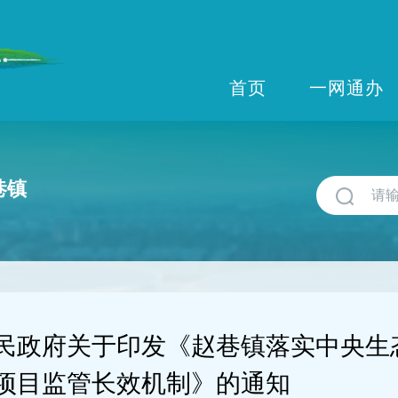
首页
一网通办
巷镇
民政府关于印发《赵巷镇落实中央生
项目监管长效机制》的通知