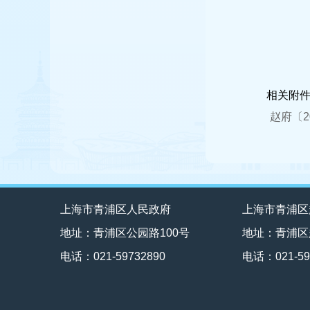
相关附
赵府〔2
上海市青浦区人民政府
上海市青浦区
地址：青浦区公园路100号
地址：青浦区
电话：021-59732890
电话：021-59