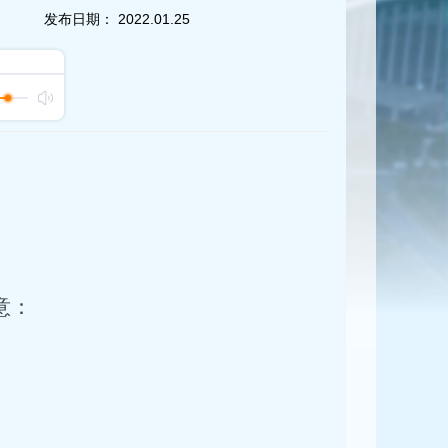
发布日期：
2022.01.25
意：