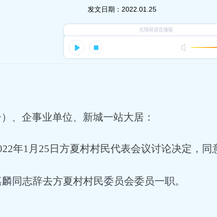
发文日期：
2022.01.25
居）、企事业单位、新城一站大居：
2022年1月25日方夏村村民代表会议讨论决定，同
嘉麟同志辞去方夏村村民委员会委员一职。