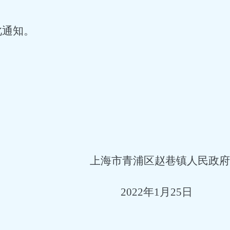
此通知。
上海市青浦区赵巷镇人民政府
2022年1月25日