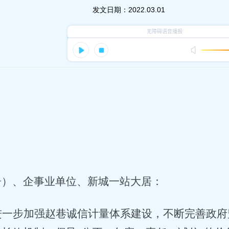
发文日期：
2022.03.01
居）、企事业单位、新城一站大居
：
进一步加强赵巷诚信计量体系建设，不断完善政府