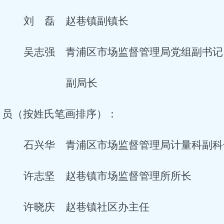
刘 磊 赵巷镇副镇长
吴志强 青浦区市场监督管理局党组副书记
副局长
 员（按姓氏笔画排序）：
石兴华 青浦区市场监督管理局计量科副科
许志坚 赵巷镇市场监督管理所所长
许晓庆 赵巷镇社区办主任