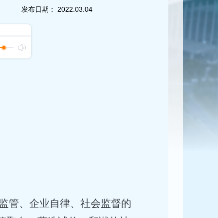
发布日期：
2022.03.04
监管、企业自律、社会监督的