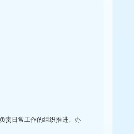
负责日常工作的组织推进。办