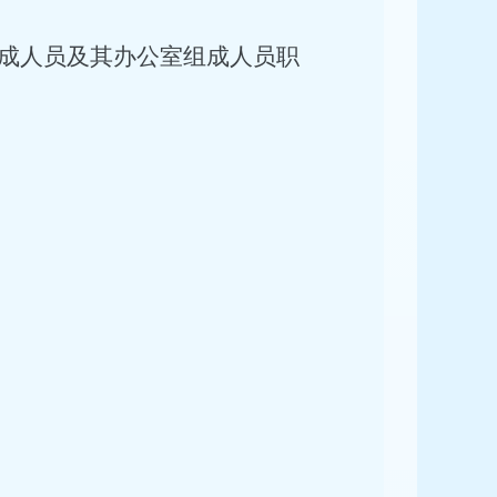
成人员及其办公室组成人员职