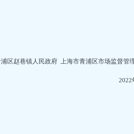
青浦区赵巷镇人民政府
上海市青浦区市场监督管
2022