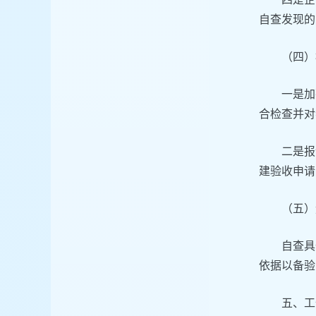
自查发现的
（四）
一是加
合检查并对
二是报
建验收申请
（五）
自查具
依据以备验
五、工