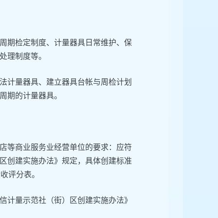
周期检定制度、计量器具日常维护、保
处理制度等。
法计量器具、建立器具台帐与周检计划
周期的计量器具。
店等商业服务业经营单位的要求：应符
区创建实施办法》规定，具体创建标准
验收评分表。
诚信计量示范社（街）区创建实施办法》