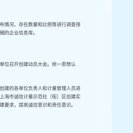
布情况、存在数量和比例等进行调查排
细的企业信息库。
单位召开创建动员大会。统一思想认
创建的各单位负责人和计量管理人员进
上海市诚信计量示范社（街）区创建实
建要求，提高诚信意识和责任意识。