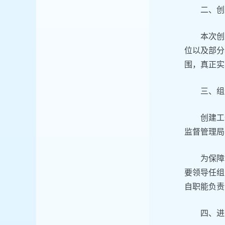
二、创
本次创
位以及部分
围，真正实
三、组
创建工
监督管理局
为保障
要领导任组
自职能负责
四、进