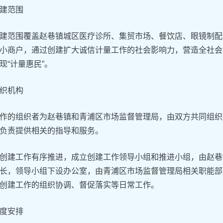
建范围
建范围覆盖赵巷镇城区医疗诊所、集贸市场、餐饮店、眼镜制配
小商户，通过创建扩大诚信计量工作的社会影响力，营造全社会
现“计量惠民”。
织机构
作的组织者为赵巷镇和青浦区市场监督管理局，由双方共同组织
负责提供相关的指导和服务。
创建工作有序推进，成立创建工作领导小组和推进小组，由赵巷
长，领导小组下设办公室，由青浦区市场监督管理局相关职能部
创建工作的组织协调、督促落实等日常工作。
度安排