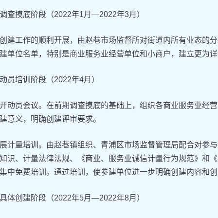
调查摸底阶段（2022年1月—2022年3月）
创建工作的顺利开展，由赵巷市场监督所对街道内所有业态的分
建单位名单，特别是商业服务业经营单位和小商户，建立更为详
动员培训阶段（2022年4月）
开动员会议。在前期调查摸底的基础上，组织各商业服务业经营
建意义，明确创建评审要求。
展计量培训。由赵巷镇组织、青浦区市场监督管理局配合对参与
知识、计量法律法规、《商业、服务业诚信计量行为规范》和《
集中免费培训。通过培训，使参建单位进一步明确创建内容和创
具体创建阶段（2022年5月—2022年8月）