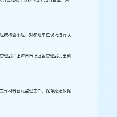
组成核查小组，对参建单位现场进行联
管理局向上海市市场监督管理局提出创
工作材料台账整理工作，保存原始数据