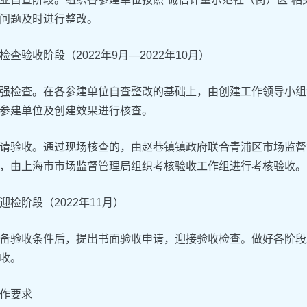
问题及时进行整改。
检查验收阶段（2022年9月—2022年10月）
强检查。在各参建单位自查整改的基础上，由创建工作领导小组
参建单位及创建效果进行核查。
请验收。通过现场核查的，由赵巷镇镇政府联合青浦区市场监督
，由上海市市场监督管理局组织考核验收工作组进行考核验收。
迎检阶段（2022年11月）
备验收条件后，提出书面验收申请，迎接验收检查。做好各阶段
收。
作要求