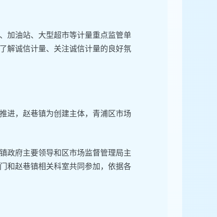
、加油站、大型超市等计量重点监管单
了解诚信计量、关注诚信计量的良好氛
推进，赵巷镇为创建主体，青浦区市场
镇政府主要领导和区市场监督管理局主
门和赵巷镇相关科室共同参加，依据各