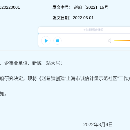
020220001
发文字号：
赵府〔2022〕15号
发文日期：
2022.03.01
、企事业单位、新城一站大居：
府研究决定，现将《赵巷镇创建“上海市诚信计量示范社区”工
知。
2022年3月4日