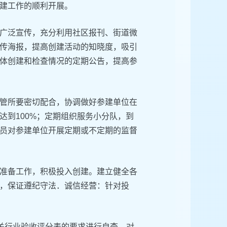
建工作的顺利开展。
广泛宣传，充分利用社区报刊、街道微
传海报，提高创建活动的知晓度，吸引
体创建和检查情况的定期公告，提高参
管所要密切配合，协调做好参建单位在
到100%；定期组织服务小分队，到
员对参建单位开展定期或不定期的监督
准备工作，积极投入创建。建立健全各
，保证遵纪守法．诚信经营：针对投
相关行业验收评分表的要求进行自查，对