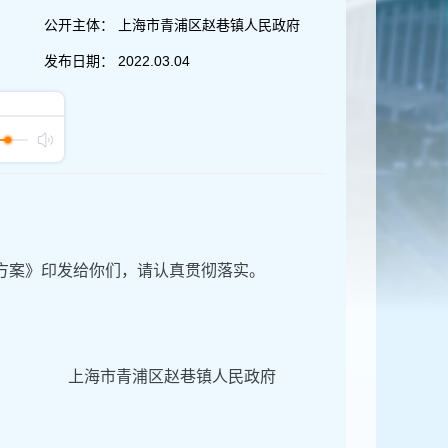
公开主体：
上海市青浦区赵巷镇人民政府
发布日期：
2022.03.04
作方案》印发给你们，请认真贯彻落实。
上海市青浦区赵巷镇人民政府