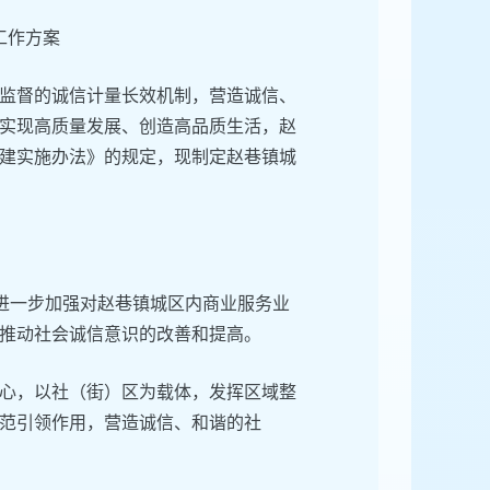
工作方案
监督的诚信计量长效机制，营造诚信、
实现高质量发展、创造高品质生活，赵
建实施办法》的规定，现制定赵巷镇城
于进一步加强对赵巷镇城区内商业服务业
推动社会诚信意识的改善和提高。
心，以社（街）区为载体，发挥区域整
范引领作用，营造诚信、和谐的社