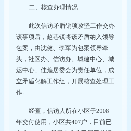
二、核查办理情况
此次信访矛盾销项攻坚工作交办
该事项后，赵巷镇将该矛盾纳入领导
包案，由沈健、李军为包案领导牵
头，社区办、信访办、城建中心、城
运中心、佳煌居委会为责任单位，成
立矛盾化解工作组，开展核查处理工
作。
经查，信访人所在小区于
2008
年交付使用，小区共
407
户，目前已