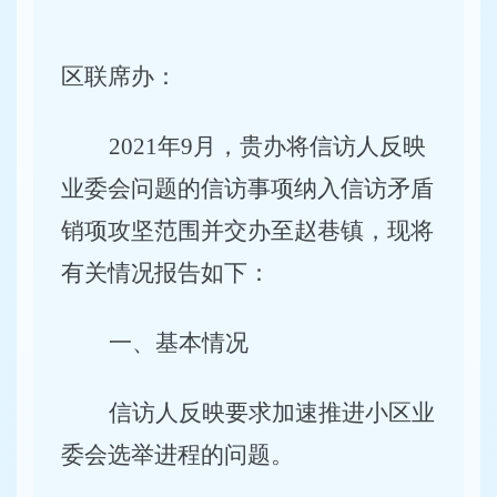
区联席办：
2021
年
9
月，贵办将信访人反映
业委会问题的信访事项纳入信访矛盾
销项攻坚范围并交办至赵巷镇，现将
有关情况报告如下：
一、基本情况
信访人反映要求加速推进小区业
委会选举进程的问题。