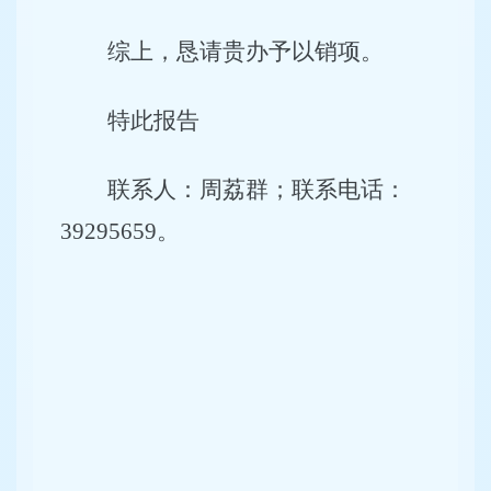
综上，恳请贵办予以销项。
特此报告
联系人：周荔群；联系电话：
39295659
。