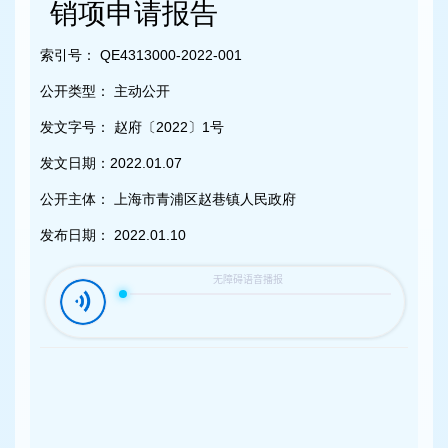
容
销项申请报告
区
域
索引号：
QE4313000-2022-001
公开类型：
主动公开
发文字号：
赵府〔2022〕1号
发文日期：
2022.01.07
公开主体：
上海市青浦区赵巷镇人民政府
发布日期：
2022.01.10