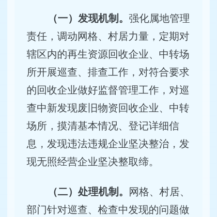
（一）发现机制。
强化属地管理
责任，调动网格、村居力量，定期对
辖区内的再生资源回收企业、中转场
所开展巡查、排查工作，对符合要求
的回收企业做好监督管理工作，对巡
查中新发现废旧物资回收企业、中转
场所，摸清基本情况、登记详细信
息，发现违法违规企业坚决整治，发
现无照经营企业坚决整取缔。
（二）处理机制。
网格、村居、
部门针对巡查、检查中发现的问题做