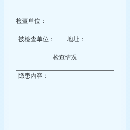
检查
单位：
被
检查单位：
地址
：
检查
情况
隐患
内容：