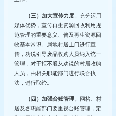
（三）加大宣传力度。
充分运用
媒体优势，宣传再生资源回收利用规
范管理的重要意义、普及再生资源回
收基本常识。属地村居上门进行宣
传，劝说引导废品收购人员纳入统一
管理，对于拒不服从劝说的村居收购
人员，由相关职能部门进行联合执
法，进行取缔。
（四）加强台账管理。
网格、村
居及各职能部门要重视台账管理，定