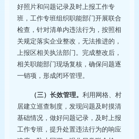
好照片和问题记录及时上报工作专
班，工作专班组织职能部门开展联合
检查，针对清单内违法行为，按照相
关规定落实企业整改，无法推进的，
上报区相关执法部门。完成整改后，
相关职能部门现场复核，确保问题逐
一销项，形成闭环管理。
（三）长效管理。
利用网格、村
居建立巡查制度，发现问题及时摸清
基础情况，做好问题记录，及时上报
工作专班，提升处置违法行为的响应