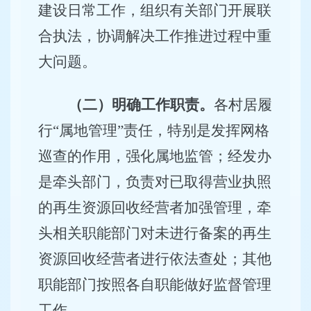
建设日常工作，组织有关部门开展联
合执法，协调解决工作推进过程中重
大问题。
（二）明确工作职责。
各村居履
行
“属地管理”责任，特别是发挥网格
巡查的作用，强化属地监管；经发办
是牵头部门，负责对已取得营业执照
的再生资源回收经营者加强管理，牵
头相关职能部门对未进行备案的再生
资源回收经营者进行依法查处；其他
职能部门按照各自职能做好监督管理
工作。