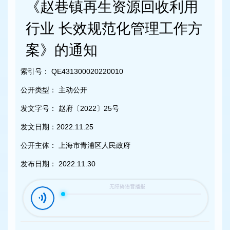
容
《赵巷镇再生资源回收利用
区
域
行业 长效规范化管理工作方
案》的通知
索引号：
QE431300020220010
公开类型：
主动公开
发文字号：
赵府〔2022〕25号
发文日期：
2022.11.25
公开主体：
上海市青浦区人民政府
发布日期：
2022.11.30