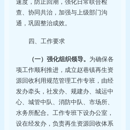
速度，防止回潮，强化日常联合检
查、协同共治，加强与上级部门沟
通，巩固整治成效。
四、工作要求
（一）强化组织领导。
为确保各
项工作顺利推进，成立赵巷镇再生资
源回收利用规范管理工作专班，由经
发办牵头，社发办、规建办、城运中
心、城管中队、消防中队、市场所、
水务所
配合。工作专班下设办公室，
设在经发办，负责再生资源回收体系