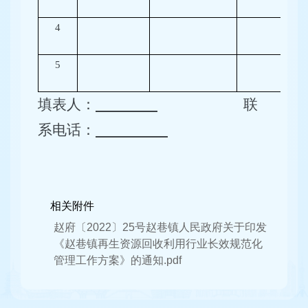
4
5
填表人：
联
系电话：
相关附件
赵府〔2022〕25号赵巷镇人民政府关于印发
《赵巷镇再生资源回收利用行业长效规范化
管理工作方案》的通知.pdf