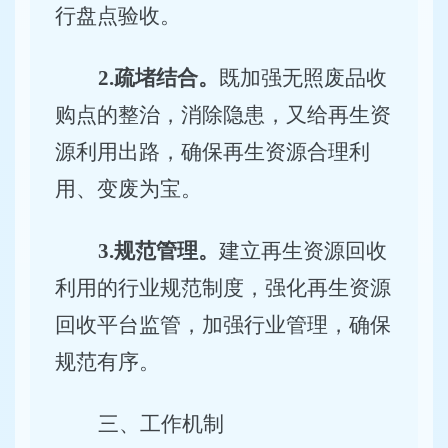
行盘点验收。
2.疏堵结合。
既加强无照废品收
购点的整治，消除隐患，又给再生资
源利用出路，确保再生资源合理利
用、变废为宝。
3.规范管理。
建立再生资源回收
利用的行业规范制度，强化再生资源
回收平台监管，加强行业管理，确保
规范有序。
三、工作机制