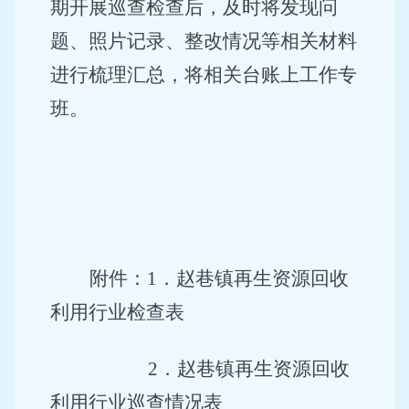
期开展巡查检查后，及时将发现问
题、照片记录、整改情况等相关材料
进行梳理汇总，将相关台账上工作专
班。
附件
：
1．赵巷镇再生资源回收
利用行业检查表
2．赵巷镇再生资源回收
利用行业巡查情况表