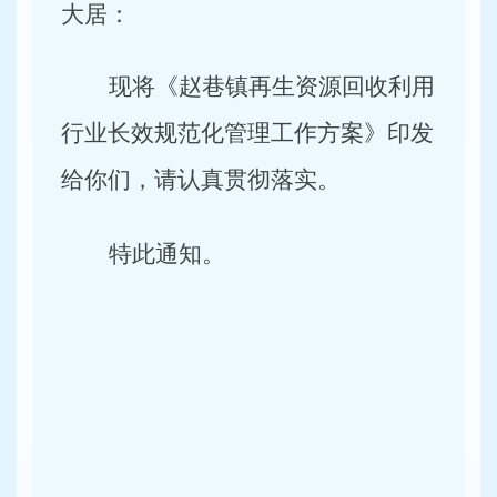
大居：
现将《赵巷镇再生资源回收利用
行业长效规范化管理工作方案》印发
给你们，请认真贯彻落实。
特此通知。