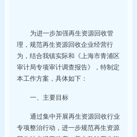
为进一步加强再生资源回收管
理，规范再生资源回收企业经营行
为，结合我镇实际和《上海市青浦区
审计局专项审计调查报告》，特制定
本工作方案，具体如下：
一、主要目标
通过
集中
开展
再生资源
回收
行业
专项整治行动，
进一步规范
再生资源