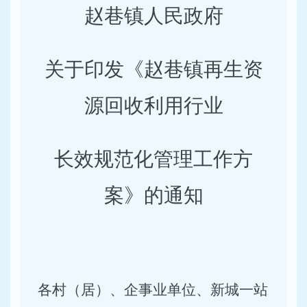
赵巷镇人民政府
关于印发《赵巷镇再生资
源回收利用行业
长效规范化管理工作方
案》的通知
各村（居）、企事业单位、新城一站