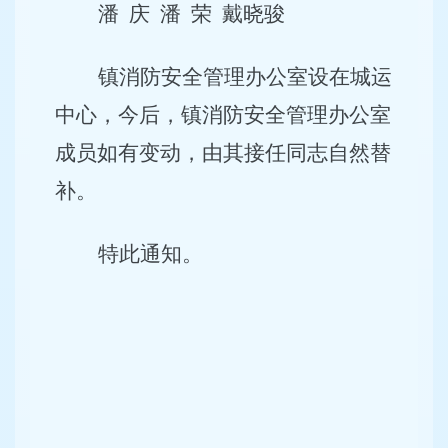
潘
庆
潘
荣
戴晓骏
镇消防安全管理办公室设在城运
中心，今后，镇消防安全管理办公室
成员如有变动，由其接任同志自然替
补。
特此通知。