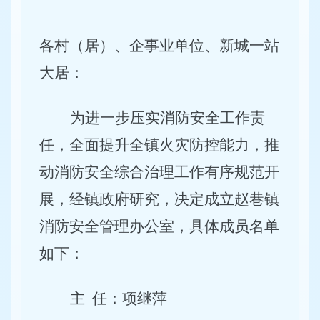
各村（居）、企事业单位、新城一站
大居：
为进一步压实消防安全工作责
任，全面提升全镇火灾防控能力，推
动消防安全综合治理工作有序规范开
展，经镇政府研究，决定成立赵巷镇
消防安全管理办公室，具体成员名单
如下：
主
任：项继萍