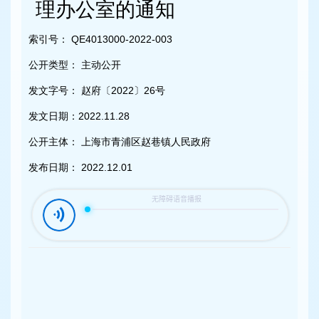
容
理办公室的通知
区
域
索引号：
QE4013000-2022-003
公开类型：
主动公开
发文字号：
赵府〔2022〕26号
发文日期：
2022.11.28
公开主体：
上海市青浦区赵巷镇人民政府
发布日期：
2022.12.01