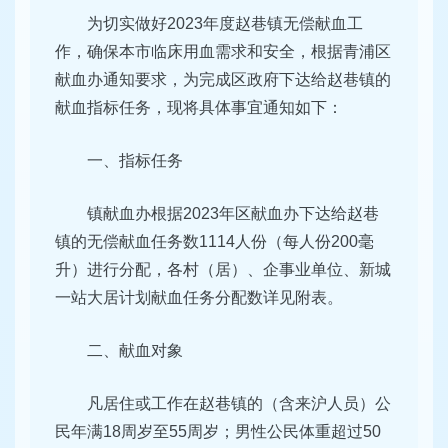
为切实做好2023年度赵巷镇无偿献血工
作，确保本市临床用血需求和安全，根据青浦区
献血办通知要求，为完成区政府下达给赵巷镇的
献血指标任务，现将具体事宜通知如下：
一、指标任务
镇献血办根据2023年区献血办下达给赵巷
镇的无偿献血任务数1114人份（每人份200毫
升）进行分配，各村（居）、企事业单位、新城
一站大居计划献血任务分配数详见附表。
二、献血对象
凡居住或工作在赵巷镇的（含来沪人员）公
民年满18周岁至55周岁；男性公民体重超过50