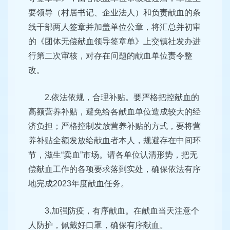
要领导（村居书记、企业法人）和负责献血的条
线干部两人签章并加盖单位公章，将汇总并初审
的《团体无偿献血领导签章单》上交镇社发办进
行第二次审核，对存在问题的献血单位责令整
改。
2.依法依规，合理补贴。要严格把控献血的
高额营养补贴，避免给各献血单位造成较大的经
济负担；严格控制发放营养补贴的方式，要将营
养补贴全额发放给献血者本人，规避存在中间环
节，滋生“卖血”市场。请各单位认清形势，把无
偿献血工作的各项要求落到实处，确保依法有序
地完成2023年度献血任务。
3.加强防疫，有序献血。在献血当天注意个
人防护，佩戴好口罩，确保有序献血。