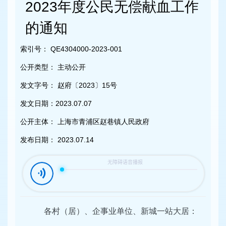
容
2023年度公民无偿献血工作
区
域
的通知
索引号：
QE4304000-2023-001
公开类型：
主动公开
发文字号：
赵府〔2023〕15号
发文日期：
2023.07.07
公开主体：
上海市青浦区赵巷镇人民政府
发布日期：
2023.07.14
各村（居）、企事业单位、新城一站大居：