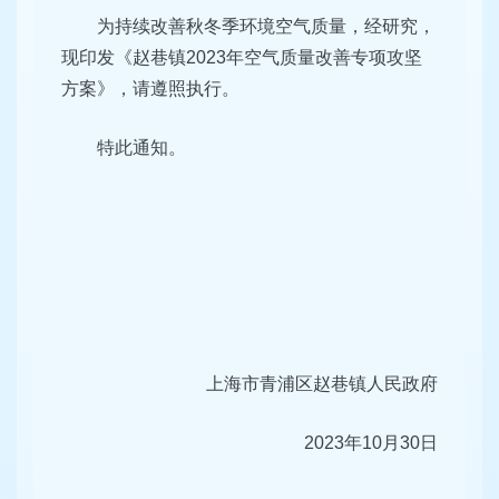
为持续改善秋冬季环境空气质量，经研究，
现印发《赵巷镇2023年空气质量改善专项攻坚
方案》，请遵照执行。
特此通知。
上海市青浦区赵巷镇人民政府
2023年10月30日