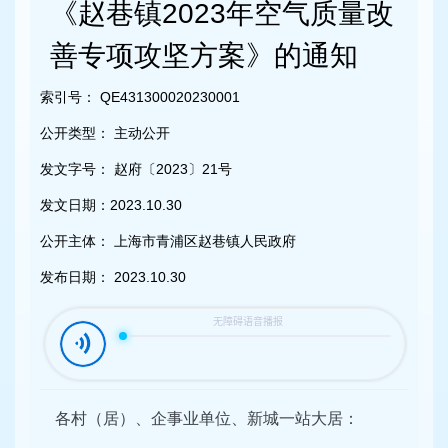
容
《赵巷镇2023年空气质量改
区
域
善专项攻坚方案》的通知
索引号：
QE431300020230001
公开类型：
主动公开
发文字号：
赵府〔2023〕21号
发文日期：
2023.10.30
公开主体：
上海市青浦区赵巷镇人民政府
发布日期：
2023.10.30
各村（居）、企事业单位、新城一站大居：