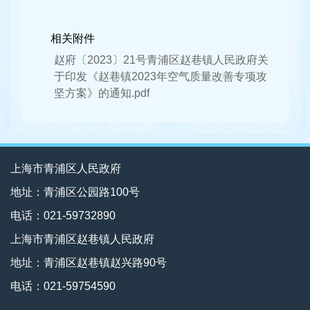
相关附件
赵府〔2023〕21号青浦区赵巷镇人民政府关
于印发《赵巷镇2023年空气质量改善专项攻
坚方案》的通知.pdf
上海市青浦区人民政府
地址：青浦区公园路100号
电话：021-59732890
上海市青浦区赵巷镇人民政府
地址：青浦区赵巷镇赵兴路90号
电话：021-59754590