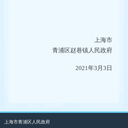
上海市
青浦区赵巷镇人民政府
2021年3月3日
上海市青浦区人民政府