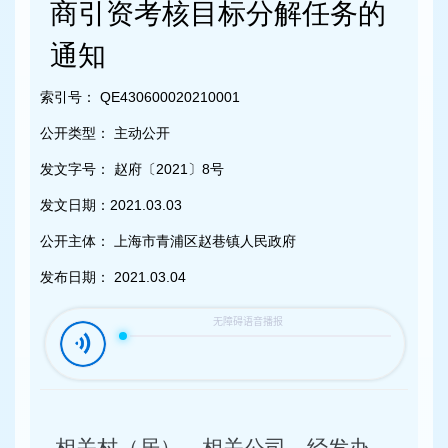
容
商引资考核目标分解任务的
区
域
通知
索引号：
QE430600020210001
公开类型：
主动公开
发文字号：
赵府〔2021〕8号
发文日期：
2021.03.03
公开主体：
上海市青浦区赵巷镇人民政府
发布日期：
2021.03.04