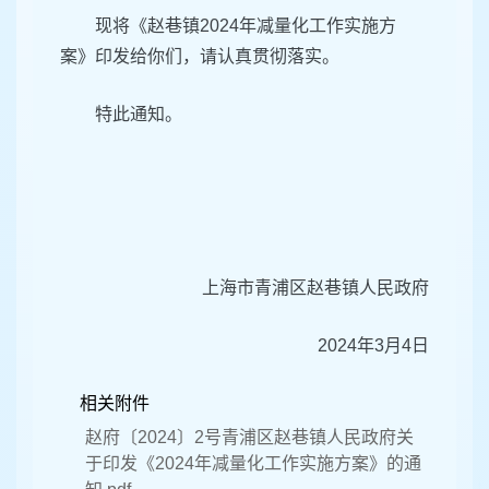
现将《赵巷镇2024年减量化工作实施方
案》印发给你们，请认真贯彻落实。
特此通知。
上海市青浦区赵巷镇人民政府
2024年3月4日
相关附件
赵府〔2024〕2号青浦区赵巷镇人民政府关
于印发《2024年减量化工作实施方案》的通