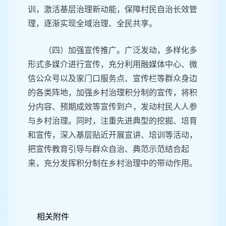
训，激活基层治理新动能，保障村民自治长效管
理，逐渐实现全域治理、全民共享。
（四）加强宣传推广。广泛发动，多样化多
形式多媒介进行宣传，充分利用融媒体中心、微
信公众号以及家门口服务点、宣传栏等群众身边
的各类阵地，加强乡村治理积分制的宣传，将积
分内容、预期成效等宣传到户，发动村民人人参
与乡村治理。同时，注重先进典型的挖掘、培育
和宣传，深入基层贴近开展宣讲、培训等活动，
把宣传教育引导与群众自治、典范示范结合起
来，充分发挥积分制在乡村治理中的带动作用。
相关附件