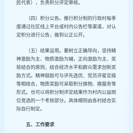
民代表），负责积分评定审核。
（四）积分公告。推行积分制的行政村每季
度通过社区线上平台或村内公告栏等渠道，对认
定积分进行公告，做到公正公开。
（五）结果运用。要树立正确导向，坚持精
神激励为主、物质激励为辅，正向激励为主、奖
惩结合的原则，结合经济水平和群众需求创新奖
励方式。精神鼓励可与评先选优、党员评星定级
等相结合，物质奖励可采取积分换物、换服务等
形式。也可以将积分制评定结果作为村内公益岗
位竞选的一个考核部分。具体细则由各村结合实
际自行制定。
五、工作要求