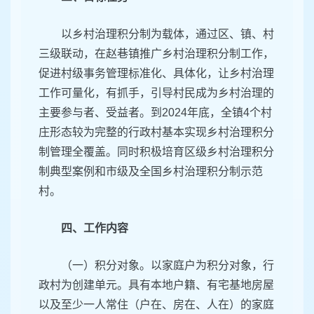
以乡村治理积分制为载体，通过区、镇、村
三级联动，在赵巷镇推广乡村治理积分制工作，
促进村级事务管理标准化、具体化，让乡村治理
工作可量化，有抓手，引导村民成为乡村治理的
主要参与者、受益者。到2024年底，全镇4个村
庄形态较为完整的行政村基本实现乡村治理积分
制管理全覆盖。同时积极培育区级乡村治理积分
制典型案例和市级及全国乡村治理积分制示范
村。
四、工作内容
（一）积分对象。以家庭户为积分对象，行
政村为创建单元。具有本地户籍、有宅基地房屋
以及至少一人常住（户在、房在、人在）的家庭