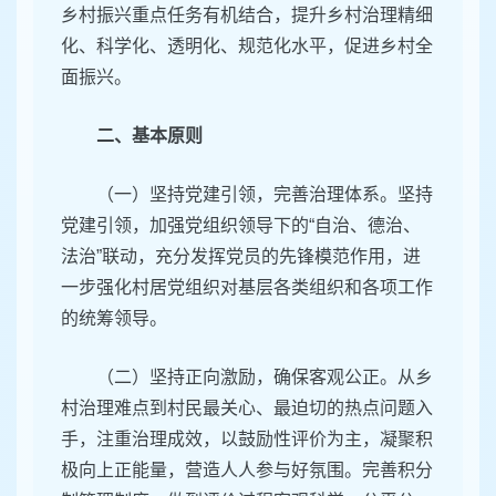
乡村振兴重点任务有机结合，提升乡村治理精细
化、科学化、透明化、规范化水平，促进乡村全
面振兴。
二、基本原则
（一）坚持党建引领，完善治理体系。坚持
党建引领，加强党组织领导下的“自治、德治、
法治”联动，充分发挥党员的先锋模范作用，进
一步强化村居党组织对基层各类组织和各项工作
的统筹领导。
（二）坚持正向激励，确保客观公正。从乡
村治理难点到村民最关心、最迫切的热点问题入
手，注重治理成效，以鼓励性评价为主，凝聚积
极向上正能量，营造人人参与好氛围。完善积分