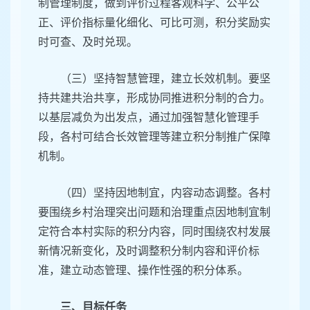
制管理制度，做到评价过程客观科学、公平公
正、评价指标量化细化、可比可测，积分奖励实
时可查、及时兑现。
（三）坚持智慧管理，建立长效机制。要坚
持共建共治共享，形成协同推进积分制的合力。
以基层减负为出发点，通过加强智慧化管理手
段，各村可结合长效管理等建立积分制推广保障
机制。
（四）坚持因地制宜，内容动态调整。各村
要围绕乡村治理突出问题和治理重点因地制宜制
定符合本村实际的积分内容，同时围绕农村发展
新情况新变化，及时调整积分制内容和评价标
准，建立动态管理、操作性强的积分体系。
三、目标任务