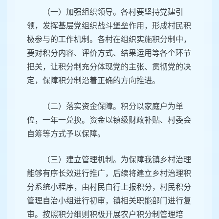
（一）加强组织领导。各村要坚持党建引
领，发挥基层党组织战斗堡垒作用，形成村民积
极参与的工作机制。各村在组织实施积分制中，
要对积分内容、评价方式、结果运用等各个环节
把关，让积分制充分体现党的主张、贯彻党的决
定，保障积分制沿着正确的方向推进。
（二）落实资金保障。积分以家庭户为单
位，一年一兑换。资金以镇级财政补贴、村委会
自筹等方式予以保障。
（三）建立管理机制。为保障我镇乡村治理
能够有序长效进行推广，后续将建立乡村治理积
分系统小程序，由村民自行上报积分，村民积分
管理自治小组进行初审，镇相关职能部门进行复
审。按照积分细则积极开展农户积分制管理培