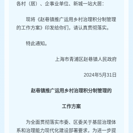
各村（居）、企事业单位、新城一站大居：
现将《赵巷镇推广运用乡村治理积分制管理
的工作方案》印发给你们，请认真贯彻落实。
特此通知。
上海市青浦区赵巷镇人民政府
2024年5月31日
赵巷镇推广运用乡村治理积分制管理的
工作方案
为全面贯彻落实市委、区委关于基层治理体
系和治理能力现代化建设部署要求，为进一步提