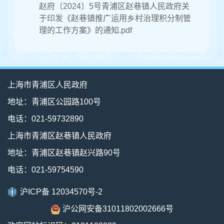
赵府〔2024〕5号青浦区赵巷镇人民政府关
于印发《赵巷镇推广运用乡村治理积分制管
理的工作方案》的通知.pdf
上海市青浦区人民政府
地址：青浦区公园路100号
电话：021-59732890
上海市青浦区赵巷镇人民政府
地址：青浦区赵巷镇赵兴路90号
电话：021-59754590
沪ICP备 12034570号-2
沪公网安备31011802002666号