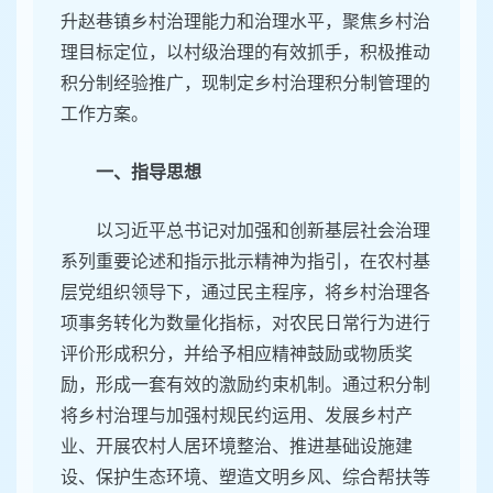
升赵巷镇乡村治理能力和治理水平，聚焦乡村治
理目标定位，以村级治理的有效抓手，积极推动
积分制经验推广，现制定乡村治理积分制管理的
工作方案。
一、指导思想
以习近平总书记对加强和创新基层社会治理
系列重要论述和指示批示精神为指引，在农村基
层党组织领导下，通过民主程序，将乡村治理各
项事务转化为数量化指标，对农民日常行为进行
评价形成积分，并给予相应精神鼓励或物质奖
励，形成一套有效的激励约束机制。通过积分制
将乡村治理与加强村规民约运用、发展乡村产
业、开展农村人居环境整治、推进基础设施建
设、保护生态环境、塑造文明乡风、综合帮扶等