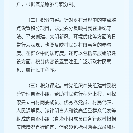
户，根据其意愿参与积分制。
（二）积分内容。针对乡村治理中的重点难
点设置积分项目，既要充分反映村民在遵纪守
法、平安创建、文明新风、环境优化等方面的日
常行为表现，也要反映村民对村级事务的参与
度、在群众中的认可度，还可以包括基层组织建
设方面。积分内容设置要注重广泛听取村民意
见，履行民主程序。
（三）积分评定。村党组织牵头组建村民积
分管理自治小组，帮助村民进行积分上报，可探
索建立由村两委成员、优秀老党员、村民代表、
人民调解员、法律明白人和德高望重群众代表等
组成的自治小组（自治小组成员由各行政村根据
实际情况自行确定，但必须包括村两委成员和村