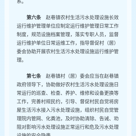
系。
第六条
赵巷镇农村生活污水处理设施长效
运行维护管理单位应制定运行维护管理日常工作
制度，规范设施档案管理，落实专职人员，监督
运行维护单位日常运维工作，指导督促村（居）
委会协助开展农村生活污水处理设施运行维护管
理。
第七条
赵巷镇村（居）委会应当在赵巷镇
政府领导下，协助做好农村生活污水处理设施日
常运行的巡查、检查、养护、维修和设备更换等
工作，完善村规民约，引导、督促村民自觉将房
屋生活污水接入污水处理设施，组织村民自觉管
理院内管网、化粪池，及时协助清除、告诫、劝
阻对影响污水处理设施正常运行和危及污水处理
设施的安全隐患。