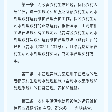
第一条
为改善农村生态环境，优化农村人
居品质，进一步规范和加强赵巷镇农村生活污水
处理设施运行维护管理养护工作，保障农村生活
污水处理设施的正常运行，根据国家、上海市相
关法律法规和有关规定及《青浦区农村生活污水
处理设施建设和运行维护管理办法（试行）》的
通知（青水〔2022〕131号），且结合赵巷镇农
村生活污水处理设施实际，制定本管理实施方
案。
第二条
本管理实施方案适用于已建成的赵
巷镇农村生活污水处理设施（含污水收集系统和
处理系统）的日常管理、养护和维修。
第三条
农村生活污水处理设施的运行维护
管理应遵循“政府主导、群众参与，条块结合、