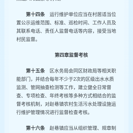
第十四条
运行维护单位应当在村居适当位
置公示运维范围、标准、巡检时间、工作人员及
其联系电话、责任人监督电话等内容，接受当地
村民监督。
第四章监督考核
第十五条
区水务局会同区财政局等相关职
能部门，并结合每年不少于2次的区级出水水质
监测、管网抽查检测等工作，建立健全日常督
查、专项检查、年终考核等多种方式相结合的监
督考核机制，对赵巷镇农村生活污水处理设施运
行维护管理情况进行监督检查考核。
第十六条
赵巷镇应当从组织管理、规章制