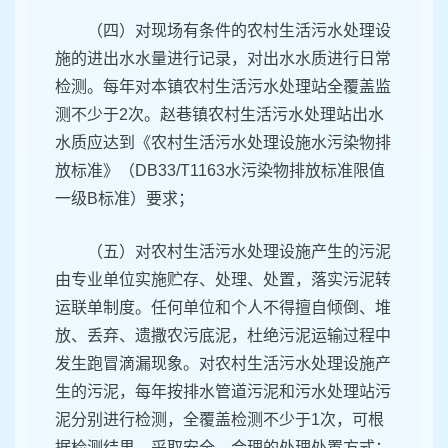
（四）对现场有条件的农村生活污水处理设
施的进出水水量进行记录，对出水水质进行日常
检测。每年对本镇农村生活污水处理站全覆盖监
测不少于2次。赵巷镇农村生活污水处理站出水
水质应达到《农村生活污水处理设施水污染物排
放标准》（DB33/T1163水污染物排放标准限值
一级B标准）要求；
（五）对农村生活污水处理设施产生的污泥
由专业单位实施贮存、处理、处置，落实污泥转
运联单制度。任何单位和个人不得擅自倾倒、堆
放、丢弃、遗撒农污底泥，杜绝污泥运输过程中
发生跑冒滴漏现象。对农村生活污水处理设施产
生的污泥，每年按排水管道污泥和污水处理站污
泥分别进行检测，全覆盖检测不少于1次，可根
据检测结果，采取安全、合理的处理处置方式；