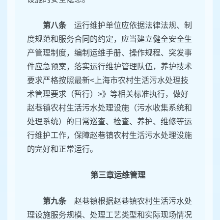
第八条
运行维护单位应依据法律法规、制
度规范和服务合同的约定，应当建立健全安全生
产管理制度，编制运维手册、操作规程、突发事
件应急预案，落实运行维护管理队伍，养护技术
要求严格按照最新<上海市农村生活污水处理技
术管理要求（暂行）>》等相关标准执行，做好
赵巷镇农村生活污水处理设施（污水收集系统和
处理系统）的日常巡查、检查、养护、维修等运
行维护工作，保障赵巷镇农村生活污水处理设施
的完好和正常运行。
第三章运维管理
第九条
赵巷镇根据赵巷镇农村生活污水处
理设施服务规模、处理工艺类型和实际现场情况