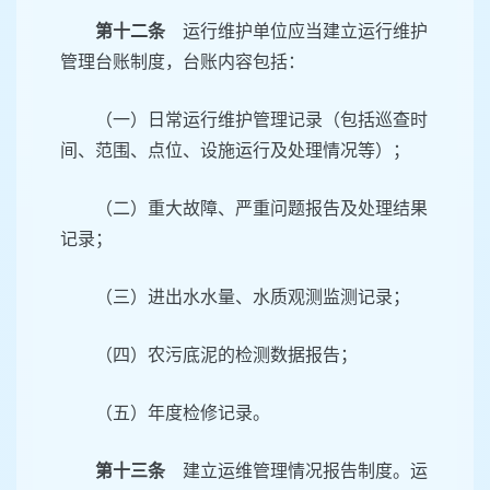
第十二条
运行维护单位应当建立运行维护
管理台账制度，台账内容包括：
（一）日常运行维护管理记录（包括巡查时
间、范围、点位、设施运行及处理情况等）；
（二）重大故障、严重问题报告及处理结果
记录；
（三）进出水水量、水质观测监测记录；
（四）农污底泥的检测数据报告；
（五）年度检修记录。
第十三条
建立运维管理情况报告制度。运