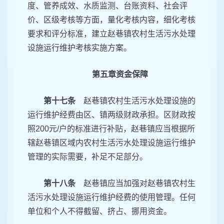
度、管养成效、水质监测、台账资料、社会评
价、区级考核等方面，量化考核内容，细化考核
要求和评分标准，建立赵巷镇农村生活污水处理
设施运行维护考核实施方案。
第五章资金保障
第十七条
赵巷镇农村生活污水处理设施的
运行维护经费由区、镇两级财政承担。区财政按
照200元/户的标准进行补贴，赵巷镇应当根据所
辖赵巷镇区域内农村生活污水处理设施运行维护
管理的实际需要，补足不足部分。
第十八条
赵巷镇应当加强对赵巷镇农村生
活污水处理设施运行维护经费的使用管理。任何
单位和个人不得截留、挤占、挪用资金。