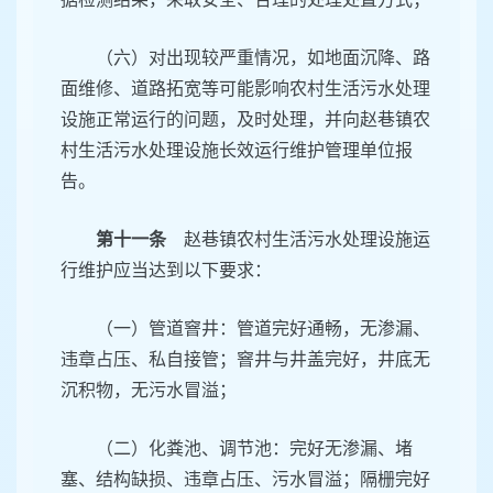
（六）对出现较严重情况，如地面沉降、路
面维修、道路拓宽等可能影响农村生活污水处理
设施正常运行的问题，及时处理，并向赵巷镇农
村生活污水处理设施长效运行维护管理单位报
告。
第十一条
赵巷镇农村生活污水处理设施运
行维护应当达到以下要求：
（一）管道窨井：管道完好通畅，无渗漏、
违章占压、私自接管；窨井与井盖完好，井底无
沉积物，无污水冒溢；
（二）化粪池、调节池：完好无渗漏、堵
塞、结构缺损、违章占压、污水冒溢；隔栅完好