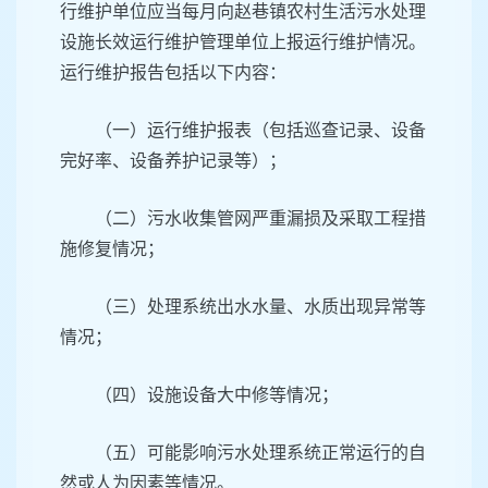
行维护单位应当每月向赵巷镇农村生活污水处理
设施长效运行维护管理单位上报运行维护情况。
运行维护报告包括以下内容：
（一）运行维护报表（包括巡查记录、设备
完好率、设备养护记录等）；
（二）污水收集管网严重漏损及采取工程措
施修复情况；
（三）处理系统出水水量、水质出现异常等
情况；
（四）设施设备大中修等情况；
（五）可能影响污水处理系统正常运行的自
然或人为因素等情况。