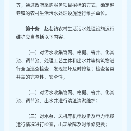
等，通过政府采购服务项目招标的方式，确定赵
巷镇的农村生活污水处理设施运行维护单位。
第十条
赵巷镇农村生活污水处理设施运行
维护应当包括以下内容：
（一）对污水收集管网、格栅、窨井、化粪
池、调节池、处理工艺主体和出水井等构筑物进
行全面巡查检查，发现损坏及时修复；检查各类
井盖的完整性、安全性；
（二）对污水收集管网、格栅、窨井、化粪
池、调节池、出水井进行清渣清淤维护；
（三）对水泵、风机等机电设备及电力电缆
运行情况进行检查，出现故障及时维修更换；