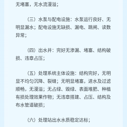
无堵塞，无水流漫溢；
（三）水泵与配电设施：水泵运行良好、无
明显漏水；配电设施无缺损、漏电、跳闸、读数
异常；
（四）出水井：完好无渗漏、堵塞、结构破
损、违章占压；
（五）处理系统主体设施：结构完好，无明
显不均匀沉降、裂缝；无明显堵塞，进水及过滤
顺畅，无漫溢；无占绿、毁绿、表面堆肥、种植
有损处理效果作物；无违章搭建、占压、结构及
布水管道破损；
（六）处理站出水水质稳定达标；