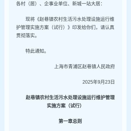
各村（居）、企事业单位、新城一站大居：
现将《赵巷镇农村生活污水处理设施运行维
护管理实施方案（试行）》印发给你们，请认真
贯彻落实。
特此通知。
上海市青浦区赵巷镇人民政府
2025年9月23日
赵巷镇农村生活污水处理设施运行维护管理
实施方案（试行）
第一章总则