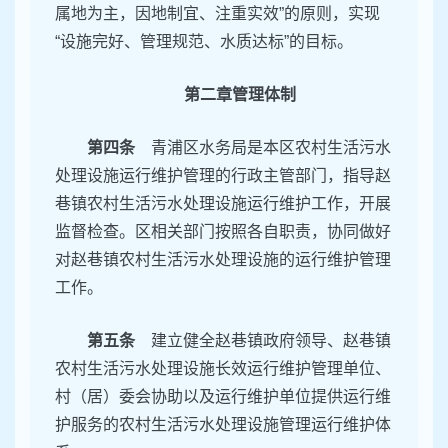
属地为主，因地制宜、注重实效”的原则，实现
“设施完好、管理规范、水质达标”的目标。
第二章管理体制
第四条
青浦区水务局是本区农村生活污水
处理设施运行维护管理的行政主管部门，指导赵
巷镇农村生活污水处理设施运行维护工作，开展
监督检查。区相关部门按照各自职责，协同做好
对赵巷镇农村生活污水处理设施的运行维护管理
工作。
第五条
建立健全赵巷镇政府领导、赵巷镇
农村生活污水处理设施长效运行维护管理单位、
村（居）委会协助以及运行维护单位提供运行维
护服务的农村生活污水处理设施管理运行维护体