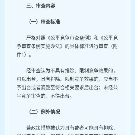
三、审查内容
（一）审查标准
严格对照《公平竞争审查条例》和《公平竞
争审查条例实施办法》的具体标准进行审查（附
件1）。
经审查认为不具有排除、限制竞争效果的，
可以出台；具有排除、限制竞争效果的，应当不
予出台或者调整至符合相关要求后出台；未经公
平竞争审查的，不得出台。
（二）例外情况
若政策措施被认为具有或者可能具有排除、