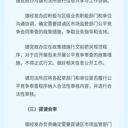
镇党政办与镇司法所进行信息共享与工作协调。
镇经发办应积极与区级业务职能部门和单位
沟通协调，确定需要提请区市场监管部门公平竞
争会同审查的政策措施，争取业务指导和支持。
镇党政办应在政策措施行文前把关规范程
序，对于应开展但未开展公平竞争审查的政策措
施，不得正式行文。做好相关信息公开工作。
镇司法所应将各起草部门和单位是否履行公
平竞争审查程序纳入合法性审核内容，并进行合
法性审核。
（三）提请会审
镇经发办负责确定需要提请区市场监管部门