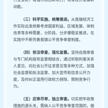
动能。
（三）科学实施，统筹推进。
从我镇经济工
作实际出发统筹考虑国家利益、区域发展、体制
改革等多种需要，分阶段、分步骤稳妥推进，在
实践中不断完善我镇公平竞争审查制度。
（四）依法审查，强化监督。
坚持自我审查
与专门机构指导监督相结合，通过听取利害关系
人意见、向社会公开征求意见等多种方式，加强
社会监督和执法监督，加大宣传和信息公开力
度，及时纠正滥用行政权力排除、限制竞争行
为。
（五）应审尽审，独立审查。
切实把牢政策
措施的源头关，需纳入公平竞争审查范围的，做