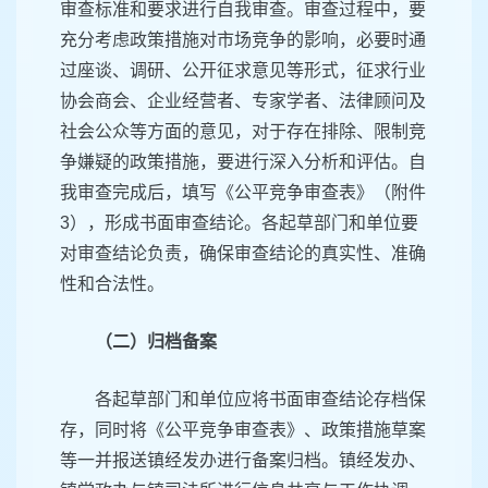
审查标准和要求进行自我审查。审查过程中，要
充分考虑政策措施对市场竞争的影响，必要时通
过座谈、调研、公开征求意见等形式，征求行业
协会商会、企业经营者、专家学者、法律顾问及
社会公众等方面的意见，对于存在排除、限制竞
争嫌疑的政策措施，要进行深入分析和评估。自
我审查完成后，填写《公平竞争审查表》（附件
3），形成书面审查结论。各起草部门和单位要
对审查结论负责，确保审查结论的真实性、准确
性和合法性。
（二）归档备案
各起草部门和单位应将书面审查结论存档保
存，同时将《公平竞争审查表》、政策措施草案
等一并报送镇经发办进行备案归档。镇经发办、