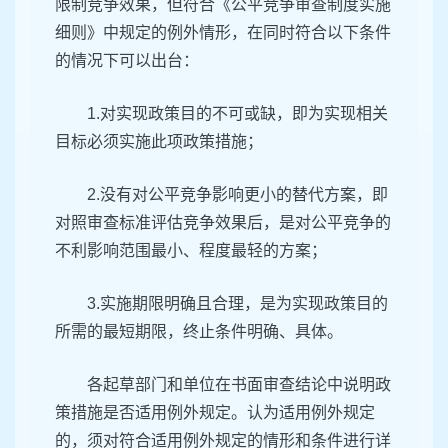
限制竞争效果，但符合《公平竞争审查制度实施
细则》中规定的例外情形，在同时符合以下条件
的情况下可以出台：
1.对实现政策目的不可或缺，即为实现相关
目标必须实施此项政策措施；
2.没有对公平竞争影响更小的替代方案，即
对照审查标准评估竞争效果后，是对公平竞争的
不利影响范围最小、程度最轻的方案；
3.实施期限明确且合理，是为实现政策目的
所需的最短期限，终止条件明确、具体。
各起草部门和单位在书面审查结论中说明政
策措施是否适用例外规定。认为适用例外规定
的，须对符合适用例外规定的情形和条件进行详