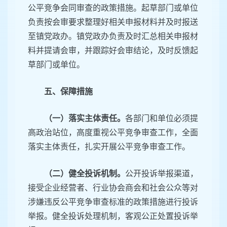
公平竞争会同审查的政策措施。起草部门或单位
负责按会审要求整理好相关申报材料并及时报送
至镇党政办。镇党政办负责及时汇总相关申报材
料并提请会审，并跟踪好会审结论，及时反馈起
草部门或单位。
五、保障措施
（一）落实主体责任。
各部门和单位必须提
高政治站位，高度重视公平竞争审查工作，全面
落实主体责任，扎实开展公平竞争审查工作。
（二）健全投诉机制。
公开投诉举报渠道，
接受企业经营者、行业协会商会和社会公众等对
涉嫌违反公平竞争审查标准的政策措施进行投诉
举报。健全投诉处理机制，客观公正处置投诉举