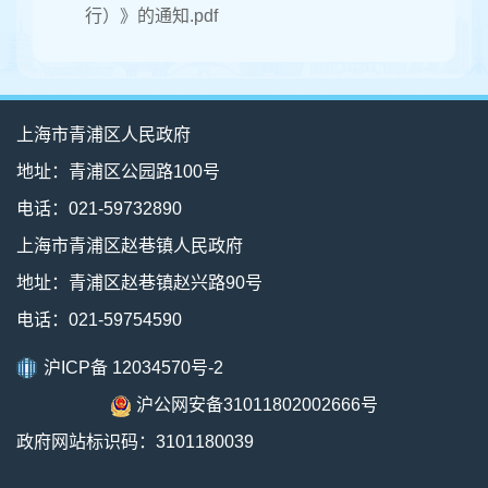
行）》的通知.pdf
上海市青浦区人民政府
地址：青浦区公园路100号
电话：021-59732890
上海市青浦区赵巷镇人民政府
地址：青浦区赵巷镇赵兴路90号
电话：021-59754590
沪ICP备 12034570号-2
沪公网安备31011802002666号
政府网站标识码：3101180039