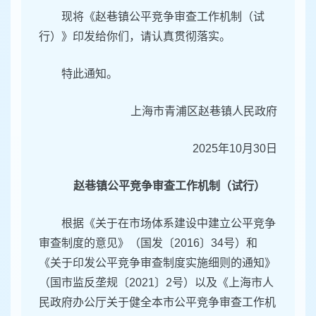
现将《赵巷镇公平竞争审查工作机制（试
行）》印发给你们，请认真贯彻落实。
特此通知。
上海市青浦区赵巷镇人民政府
2025年10月30日
赵巷镇公平竞争审查工作机制（试行）
根据《关于在市场体系建设中建立公平竞争
审查制度的意见》（国发〔2016〕34号）和
《关于印发公平竞争审查制度实施细则的通知》
（国市监反垄规〔2021〕2号）以及《上海市人
民政府办公厅关于健全本市公平竞争审查工作机