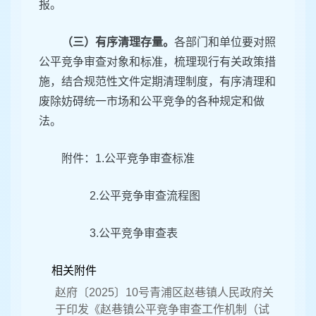
报。
（三）有序清理存量。
各部门和单位要对照
公平竞争审查对象和标准，梳理现行有关政策措
施，结合规范性文件定期清理制度，有序清理和
废除妨碍统一市场和公平竞争的各种规定和做
法。
附件：1.公平竞争审查标准
2.公平竞争审查流程图
3.公平竞争审查表
相关附件
赵府〔2025〕10号青浦区赵巷镇人民政府关
于印发《赵巷镇公平竞争审查工作机制（试