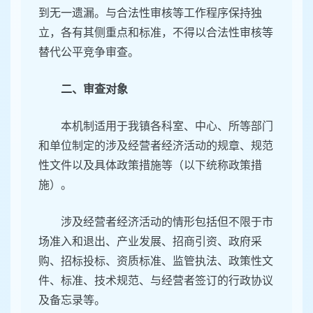
到无一遗漏。与合法性审核等工作程序保持独
立，各有其侧重点和标准，不得以合法性审核等
替代公平竞争审查。
二、审查对象
本机制适用于我镇各科室、中心、所等部门
和单位制定的涉及经营者经济活动的规章、规范
性文件以及具体政策措施等（以下统称政策措
施）。
涉及经营者经济活动的情形包括但不限于市
场准入和退出、产业发展、招商引资、政府采
购、招标投标、资质标准、监管执法、政策性文
件、标准、技术规范、与经营者签订的行政协议
及备忘录等。