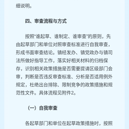
细说明。
四、审查流程与方式
按照“谁起草、谁制定、谁审查”的原则，先
由起草部门和单位对照审查标准进行自我审查，
形成书面审查结论。镇经发办、镇党政办与镇司
法所做好指导工作，落实好相关材料的归档保
存，识别相关政策措施是否需要提请区级部门会
审，判断是否违反审查标准、分析是否适用例外
规定，杜绝出台排除、限制竞争的政策措施和规
范性文件。具体流程见附件2。
（一）自我审查
各起草部门和单位在起草政策措施时，按照