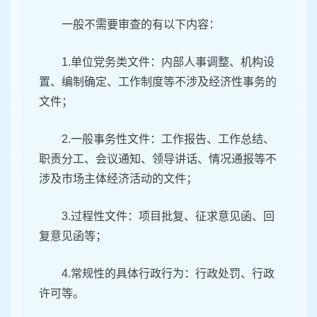
一般不需要审查的有以下内容：
1.单位党务类文件：内部人事调整、机构设
置、编制确定、工作制度等不涉及经济性事务的
文件；
2.一般事务性文件：工作报告、工作总结、
职责分工、会议通知、领导讲话、情况通报等不
涉及市场主体经济活动的文件；
3.过程性文件：项目批复、征求意见函、回
复意见函等；
4.常规性的具体行政行为：行政处罚、行政
许可等。