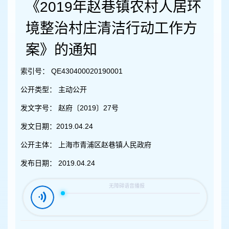
容
《2019年赵巷镇农村人居环
区
域
境整治村庄清洁行动工作方
案》的通知
索引号：
QE430400020190001
公开类型：
主动公开
发文字号：
赵府〔2019〕27号
发文日期：
2019.04.24
公开主体：
上海市青浦区赵巷镇人民政府
发布日期：
2019.04.24