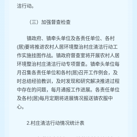
洁行动。
（三）加强督查检查
镇政府、镇牵头单位及各责任单位、各村
(居)要将推进农村人居环境整治村庄清洁行动工
作实施挂图作战。镇政府督查室将开展农村人居
环境整治村庄清洁行动专项督查。镇牵头单位每
月召集各责任单位和各村(居)召开工作例会，及
时总结经验教训，及时发现和研究解决推进过程
中存在的问题，每月通报工作进展。各责任单位
及各村(居)每月定期将进展情况报送镇农服中
心。
2.村庄清洁行动情况统计表