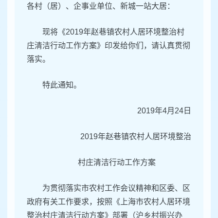
各村（居）、企事业单位、新城一站大居：
现将《2019年赵巷镇农村人居环境整治村
庄清洁行动工作方案》印发给你们，请认真贯彻
落实。
特此通知。
2019年4月24日
2019年赵巷镇农村人居环境整治
村庄清洁行动工作方案
为贯彻落实市农村工作会议精神和区委、区
政府有关工作要求，按照《上海市农村人居环境
整治村庄清洁行动方案》部署（沪乡村振兴办