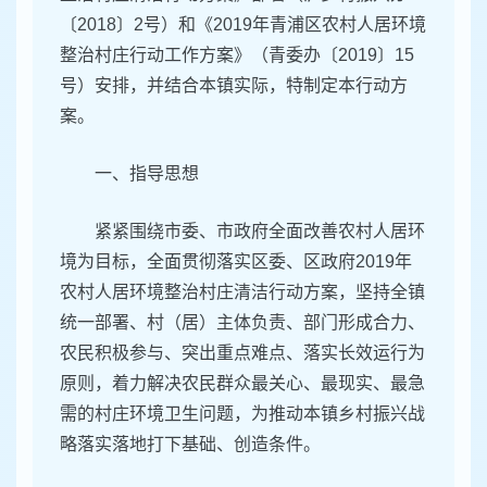
〔2018〕2号）和《2019年青浦区农村人居环境
整治村庄行动工作方案》（青委办〔2019〕15
号）安排，并结合本镇实际，特制定本行动方
案。
一、指导思想
紧紧围绕市委、市政府全面改善农村人居环
境为目标，全面贯彻落实区委、区政府2019年
农村人居环境整治村庄清洁行动方案，坚持全镇
统一部署、村（居）主体负责、部门形成合力、
农民积极参与、突出重点难点、落实长效运行为
原则，着力解决农民群众最关心、最现实、最急
需的村庄环境卫生问题，为推动本镇乡村振兴战
略落实落地打下基础、创造条件。