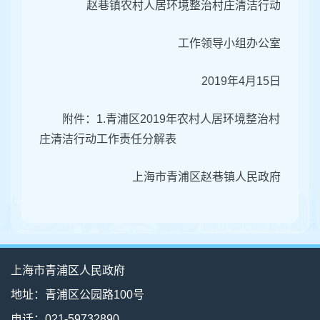
赵巷镇农村人居环境整治村庄清洁行动
工作领导小组办公室
2019年4月15日
附件：1.青浦区2019年农村人居环境整治村
庄清洁行动工作责任分解表
上海市青浦区赵巷镇人民政府
上海市青浦区人民政府
地址：青浦区公园路100号
电话：021-59732890