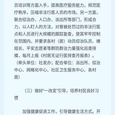
员培训等方面入手，提高医疗服务能力，规范医
疗秩序，压缩非法行医人员的市场。另一方面，
联合综治办、人口办、派出所等部门，形成合
力，以人盯人的方法，对曾被处罚过的非法行医
点和人员进行大规模的跟踪复查，使其牢牢控制
在范围内，并要求各村（居）动员综治队员、楼
组长、平安志愿者等群防群治力量强化巡查排
摸，每月上报《村居无证行医排查月报表》。
（牵头单位：社发办；配合单位：派出所、综治
中心、网格化中心、社区卫生服务中心、各村
居）
（三）做好“一改变”引导，培养村民良好习
惯
加强健康促进工作，引导健康生活方式。开