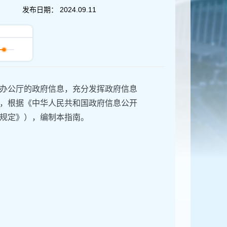
发布日期：
2024.09.11
办公厅的政府信息，充分发挥政府信息
，根据《中华人民共和国政府信息公开
规定》），编制本指南。