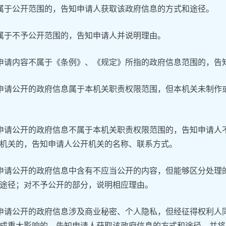
属于公开范围的，告知申请人获取该政府信息的方式和途径。
属于不予公开范围的，告知申请人并说明理由。
申请内容不属于《条例》、《规定》所指的政府信息范围的，告
申请公开的政府信息属于本机关职责权限范围，但本机关未制作
申请公开的政府信息不属于本机关职责权限范围的，告知申请人
机关的，告知申请人公开机关的名称、联系方式。
申请公开的政府信息中含有不应当公开的内容，但能够区分处理
途径；对不予公开的部分，说明相应理由。
申请公开的政府信息涉及商业秘密、个人隐私，但经征得权利人
成重大影响的，告知申请人获取该政府信息的方式和途径，并将