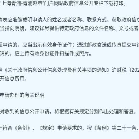
“上海青浦-青浦赵巷”门户网站政府信息公开专栏下载打印。
请表应准确载明申请人的姓名或者名称、联系方式、获取政府信
当指向明确，建议详尽提供特定政府信息的文件名称、文号或者
面申请的，应当出示有效身份证件；通过邮政寄送或传真提交申
请的，应上传有效身份证件扫描件或照片。
据《关于政府信息公开信息处理费有关事项的通知》沪财税〔20
开信息费用。
申请办理的有关说明
对收到的信息公开申请，将根据有关规定分别作出处理和答复。
于符合《条例》、《规定》申请要求的，按《条例》第二十一条