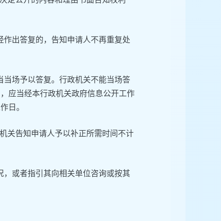
经作出答复的，告知申请人不再重复处
当当场予以答复。行政机关不能当场答
的，应当经本行政机关政府信息公开工作
工作日。
机关告知申请人予以补正所需时间不计
况，或者指引其向相关单位咨询或按其