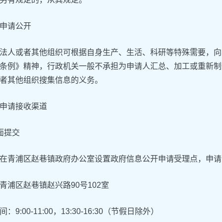
申请公开
法人或者其他组织可根据自身生产、生活、科研等特殊需要，向
条例》精神，行政机关一般不承担为申请人汇总、加工或重新制
者其他组织搜集信息的义务。
申请接收渠道
面提交
在青浦区赵巷镇政府办公室设置政府信息公开申请受理点，申请
青浦区赵巷镇赵兴路90号102室
：9:00-11:00，13:30-16:30（节假日除外）