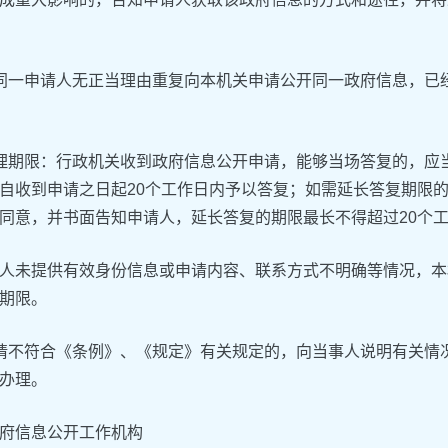
同一申请人无正当理由重复向本机关申请公开同一政府信息，已
理期限：行政机关收到政府信息公开申请，能够当场答复的，应
自收到申请之日起20个工作日内予以答复；如需延长答复期限
同意，并书面告知申请人，延长答复的期限最长不得超过20个
人未提供有效身份信息或申请内容、联系方式不明确等情况，本
期限。
请不符合《条例》、《规定》有关规定的，向当事人说明有关情
办理。
府信息公开工作机构