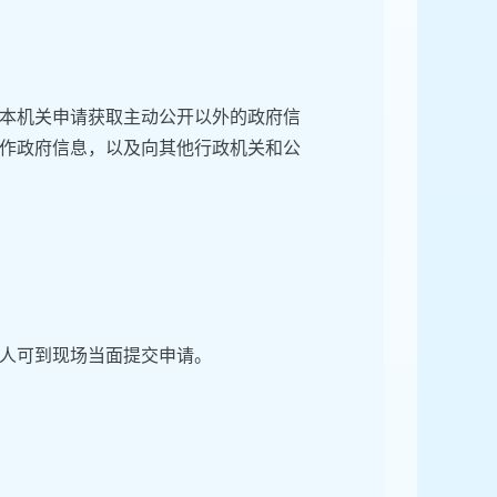
本机关申请获取主动公开以外的政府信
作政府信息，以及向其他行政机关和公
人可到现场当面提交申请。