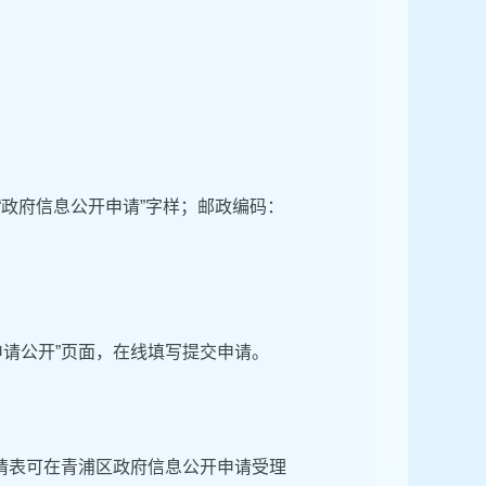
“政府信息公开申请”字样；邮政编码：
申请公开”页面，在线填写提交申请。
请表可在青浦区政府信息公开申请受理