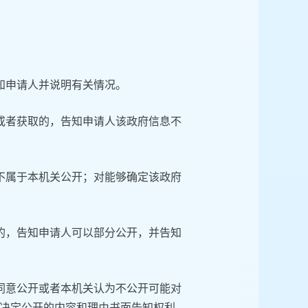
知申请人并说明有关情况。
或者获取的，告知申请人该政府信息不
不属于本机关公开；对能够确定该政府
的，告知申请人可以部分公开，并告知
同意公开或者本机关认为不公开可能对
决定公开的内容和理由书面告知权利