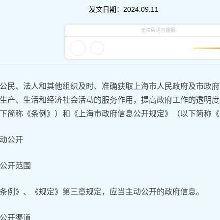
发文日期：
2024.09.11
公民、法人和其他组织及时、准确获取上海市人民政府及市政府
生产、生活和经济社会活动的服务作用，提高政府工作的透明度
下简称《条例》）和《上海市政府信息公开规定》（以下简称《
动公开
公开范围
条例》、《规定》第三章规定，应当主动公开的政府信息。
公开渠道