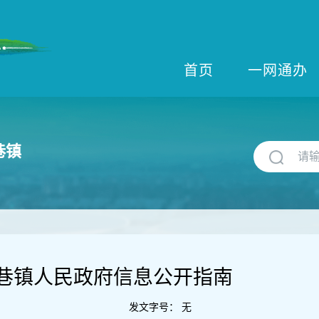
首页
一网通办
巷镇
巷镇人民政府信息公开指南
发文字号：
无